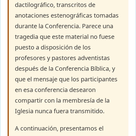
dactilográfico, transcritos de
anotaciones estenográficas tomadas
durante la Conferencia. Parece una
tragedia que este material no fuese
puesto a disposición de los
profesores y pastores adventistas
después de la Conferencia Bíblica, y
que el mensaje que los participantes
en esa conferencia desearon
compartir con la membresía de la
Iglesia nunca fuera transmitido.
A continuación, presentamos el