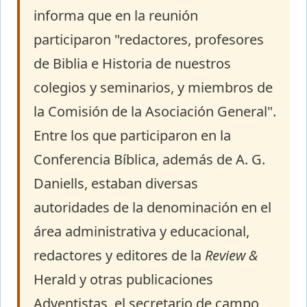
informa que en la reunión
participaron "redactores, profesores
de Biblia e Historia de nuestros
colegios y seminarios, y miembros de
la Comisión de la Asociación General".
Entre los que participaron en la
Conferencia Bíblica, además de A. G.
Daniells, estaban diversas
autoridades de la denominación en el
área administrativa y educacional,
redactores y editores de la
Review &
Herald y otras publicaciones
Adventistas, el secretario de campo,