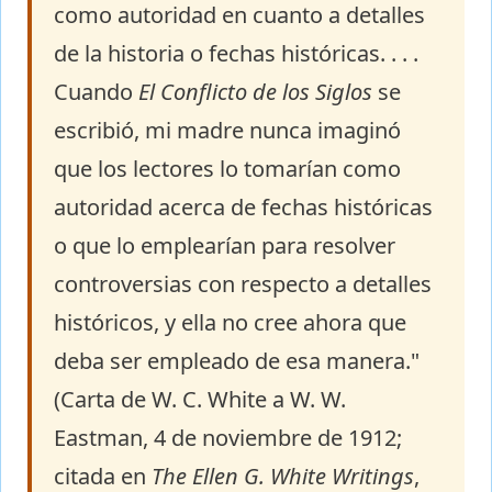
como autoridad en cuanto a detalles
de la historia o fechas históricas. . . .
Cuando
El Conflicto de los Siglos
se
escribió, mi madre nunca imaginó
que los lectores lo tomarían como
autoridad acerca de fechas históricas
o que lo emplearían para resolver
controversias con respecto a detalles
históricos, y ella no cree ahora que
deba ser empleado de esa manera."
(Carta de W. C. White a W. W.
Eastman, 4 de noviembre de 1912;
citada en
The Ellen G. White Writings
,