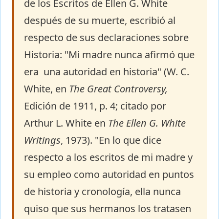
de los Escritos de Ellen G. White
después de su muerte, escribió al
respecto de sus declaraciones sobre
Historia: "Mi madre nunca afirmó que
era una autoridad en historia" (W. C.
White, en
The Great Controversy,
Edición de 1911, p. 4; citado por
Arthur L. White en
The Ellen G. White
Writings
, 1973). "En lo que dice
respecto a los escritos de mi madre y
su empleo como autoridad en puntos
de historia y cronología, ella nunca
quiso que sus hermanos los tratasen