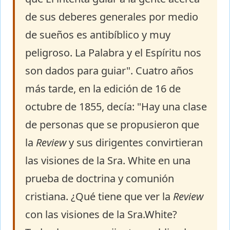
de sus deberes generales por medio
de sueños es antibíblico y muy
peligroso. La Palabra y el Espíritu nos
son dados para guiar". Cuatro años
más tarde, en la edición de 16 de
octubre de 1855, decía: "Hay una clase
de personas que se propusieron que
la
Review
y sus dirigentes convirtieran
las visiones de la Sra. White en una
prueba de doctrina y comunión
cristiana. ¿Qué tiene que ver la
Review
con las visiones de la Sra.White?