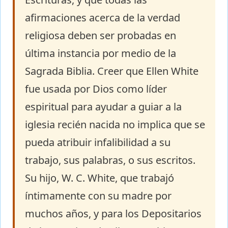
afirmaciones acerca de la verdad
religiosa deben ser probadas en
última instancia por medio de la
Sagrada Biblia. Creer que Ellen White
fue usada por Dios como líder
espiritual para ayudar a guiar a la
iglesia recién nacida no implica que se
pueda atribuir infalibilidad a su
trabajo, sus palabras, o sus escritos.
Su hijo, W. C. White, que trabajó
íntimamente con su madre por
muchos años, y para los Depositarios