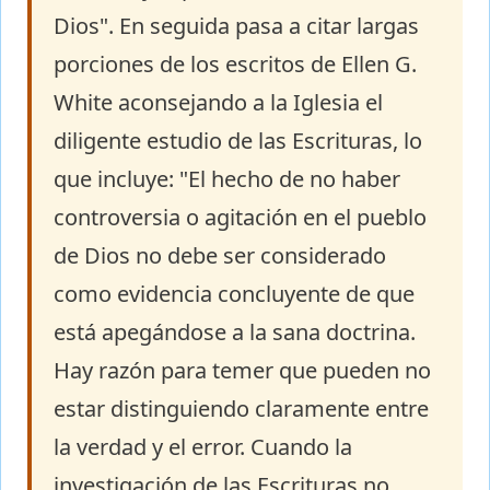
Dios". En seguida pasa a citar largas
porciones de los escritos de Ellen G.
White aconsejando a la Iglesia el
diligente estudio de las Escrituras, lo
que incluye: "El hecho de no haber
controversia o agitación en el pueblo
de Dios no debe ser considerado
como evidencia concluyente de que
está apegándose a la sana doctrina.
Hay razón para temer que pueden no
estar distinguiendo claramente entre
la verdad y el error. Cuando la
investigación de las Escrituras no