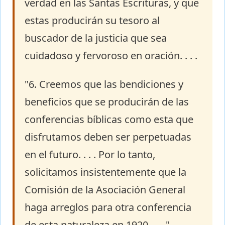
verdad en las Santas Escrituras, y que
estas producirán su tesoro al
buscador de la justicia que sea
cuidadoso y fervoroso en oración. . . .
"6. Creemos que las bendiciones y
beneficios que se producirán de las
conferencias bíblicas como esta que
disfrutamos deben ser perpetuadas
en el futuro. . . . Por lo tanto,
solicitamos insistentemente que la
Comisión de la Asociación General
haga arreglos para otra conferencia
de esta naturaleza en 1920. . . ."