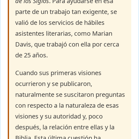
de los Siglos
. Para ayudarse en esa
parte de un trabajo tan exigente, se
valió de los servicios de hábiles
asistentes literarias, como Marian
Davis, que trabajó con ella por cerca
de 25 años.
Cuando sus primeras visiones
ocurrieron y se publicaron,
naturalmente se suscitaron preguntas
con respecto a la naturaleza de esas
visiones y su autoridad y, poco
después, la relación entre ellas y la
Biblia. Esta última cuestión ha