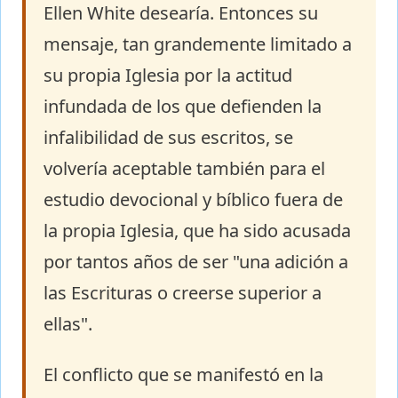
Ellen White desearía. Entonces su
mensaje, tan grandemente limitado a
su propia Iglesia por la actitud
infundada de los que defienden la
infalibilidad de sus escritos, se
volvería aceptable también para el
estudio devocional y bíblico fuera de
la propia Iglesia, que ha sido acusada
por tantos años de ser "una adición a
las Escrituras o creerse superior a
ellas".
El conflicto que se manifestó en la