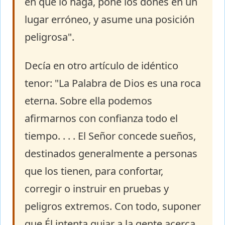
en que lo haga, pone los dones en un
lugar erróneo, y asume una posición
peligrosa".
Decía en otro artículo de idéntico
tenor: "La Palabra de Dios es una roca
eterna. Sobre ella podemos
afirmarnos con confianza todo el
tiempo. . . . El Señor concede sueños,
destinados generalmente a personas
que los tienen, para confortar,
corregir o instruir en pruebas y
peligros extremos. Con todo, suponer
que Él intenta guiar a la gente acerca