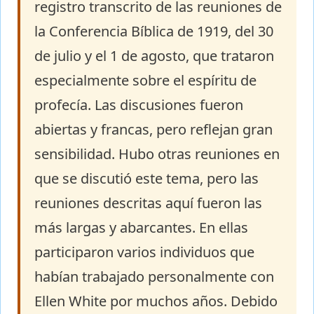
registro transcrito de las reuniones de
la Conferencia Bíblica de 1919, del 30
de julio y el 1 de agosto, que trataron
especialmente sobre el espíritu de
profecía. Las discusiones fueron
abiertas y francas, pero reflejan gran
sensibilidad. Hubo otras reuniones en
que se discutió este tema, pero las
reuniones descritas aquí fueron las
más largas y abarcantes. En ellas
participaron varios individuos que
habían trabajado personalmente con
Ellen White por muchos años. Debido