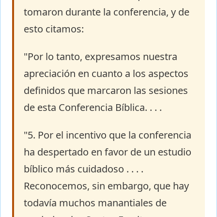
tomaron durante la conferencia, y de
esto citamos:
"Por lo tanto, expresamos nuestra
apreciación en cuanto a los aspectos
definidos que marcaron las sesiones
de esta Conferencia Bíblica. . . .
"5. Por el incentivo que la conferencia
ha despertado en favor de un estudio
bíblico más cuidadoso . . . .
Reconocemos, sin embargo, que hay
todavía muchos manantiales de