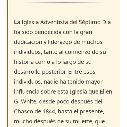
L
a Iglesia Adventista del Séptimo Día
ha sido bendecida con la gran
dedicación y liderazgo de muchos
individuos, tanto al comienzo de su
historia como a lo largo de su
desarrollo posterior. Entre esos
individuos, nadie ha tenido mayor
influencia sobre esta Iglesia que Ellen
G. White, desde poco después del
Chasco de 1844, hasta el presente,
mucho después de su muerte, que