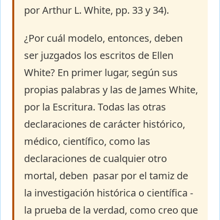
por Arthur L. White, pp. 33 y 34).
¿Por cuál modelo, entonces, deben
ser juzgados los escritos de Ellen
White? En primer lugar, según sus
propias palabras y las de James White,
por la Escritura. Todas las otras
declaraciones de carácter histórico,
médico, científico, como las
declaraciones de cualquier otro
mortal, deben pasar por el tamiz de
la investigación histórica o científica -
la prueba de la verdad, como creo que