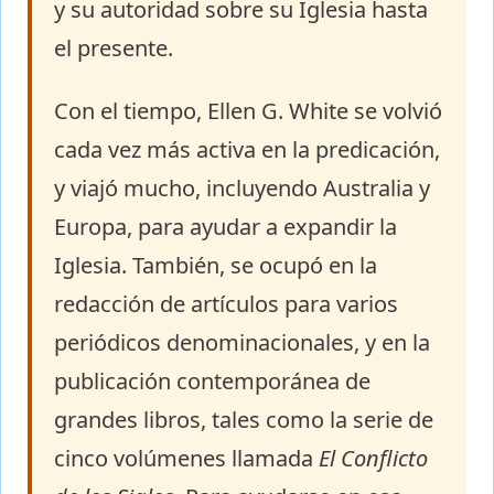
y su autoridad sobre su Iglesia hasta
el presente.
Con el tiempo, Ellen G. White se volvió
cada vez más activa en la predicación,
y viajó mucho, incluyendo Australia y
Europa, para ayudar a expandir la
Iglesia. También, se ocupó en la
redacción de artículos para varios
periódicos denominacionales, y en la
publicación contemporánea de
grandes libros, tales como la serie de
cinco volúmenes llamada
El Conflicto