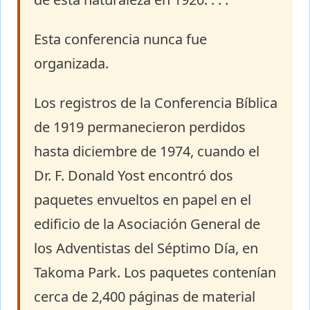
Esta conferencia nunca fue
organizada.
Los registros de la Conferencia Bíblica
de 1919 permanecieron perdidos
hasta diciembre de 1974, cuando el
Dr. F. Donald Yost encontró dos
paquetes envueltos en papel en el
edificio de la Asociación General de
los Adventistas del Séptimo Día, en
Takoma Park. Los paquetes contenían
cerca de 2,400 páginas de material