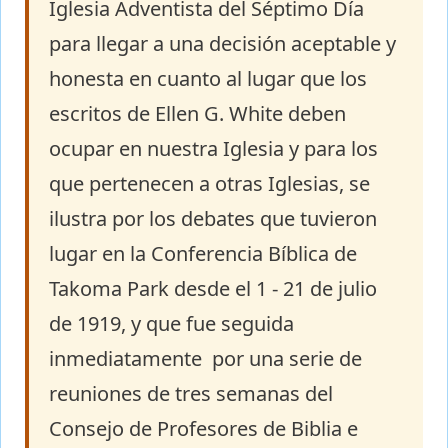
Iglesia Adventista del Séptimo Día
para llegar a una decisión aceptable y
honesta en cuanto al lugar que los
escritos de Ellen G. White deben
ocupar en nuestra Iglesia y para los
que pertenecen a otras Iglesias, se
ilustra por los debates que tuvieron
lugar en la Conferencia Bíblica de
Takoma Park desde el 1 - 21 de julio
de 1919, y que fue seguida
inmediatamente por una serie de
reuniones de tres semanas del
Consejo de Profesores de Biblia e