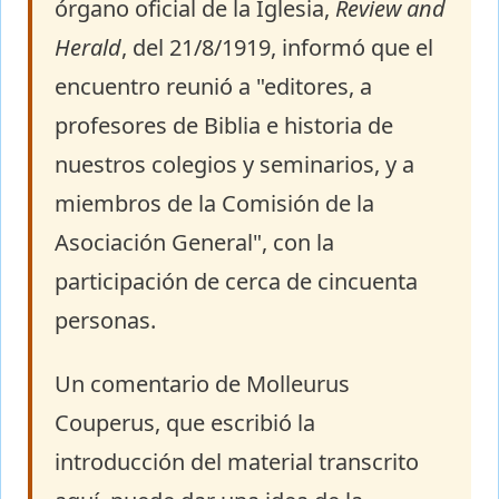
órgano oficial de la Iglesia,
Review and
Herald
, del 21/8/1919, informó que el
encuentro reunió a "editores, a
profesores de Biblia e historia de
nuestros colegios y seminarios, y a
miembros de la Comisión de la
Asociación General", con la
participación de cerca de cincuenta
personas.
Un comentario de Molleurus
Couperus, que escribió la
introducción del material transcrito