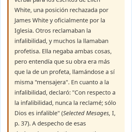
White, una posición rechazada por
James White y oficialmente por la
Iglesia. Otros reclamaban la
infalibilidad, y muchos la llamaban
profetisa. Ella negaba ambas cosas,
pero entendía que su obra era más
que la de un profeta, llamándose a sí
misma "mensajera". En cuanto a la
infalibilidad, declaró: "Con respecto a
la infalibilidad, nunca la reclamé; sólo
Dios es infalible" (
Selected Mesages,
I,
p. 37). A despecho de esas