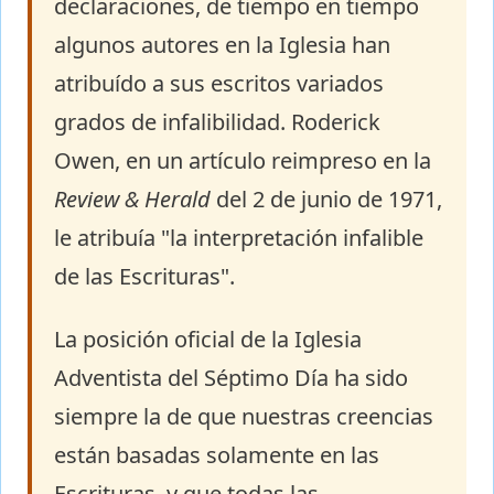
declaraciones, de tiempo en tiempo
algunos autores en la Iglesia han
atribuído a sus escritos variados
grados de infalibilidad. Roderick
Owen, en un artículo reimpreso en la
Review & Herald
del 2 de junio de 1971,
le atribuía "la interpretación infalible
de las Escrituras".
La posición oficial de la Iglesia
Adventista del Séptimo Día ha sido
siempre la de que nuestras creencias
están basadas solamente en las
Escrituras, y que todas las