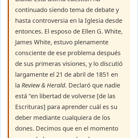
continuado siendo tema de debate y
hasta controversia en la Iglesia desde
entonces. El esposo de Ellen G. White,
James White, estuvo plenamente
consciente de ese problema después
de sus primeras visiones, y lo discutió
largamente el 21 de abril de 1851 en
la
Review & Herald.
Declaró que nadie
está "en libertad de volverse [de las
Escrituras] para aprender cuál es su
deber mediante cualquiera de los
dones. Decimos que en el momento