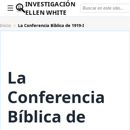
INVESTIGACIÓN
ELLEN WHITE
Inicio
>
La Conferencia Bíblica de 1919-I
La
Conferencia
Bíblica de