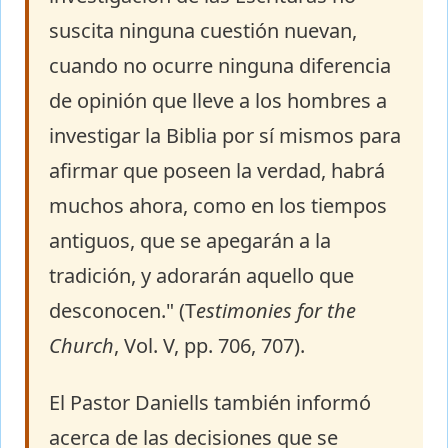
suscita ninguna cuestión nuevan,
cuando no ocurre ninguna diferencia
de opinión que lleve a los hombres a
investigar la Biblia por sí mismos para
afirmar que poseen la verdad, habrá
muchos ahora, como en los tiempos
antiguos, que se apegarán a la
tradición, y adorarán aquello que
desconocen." (T
estimonies for the
Church
, Vol. V, pp. 706, 707).
El Pastor Daniells también informó
acerca de las decisiones que se