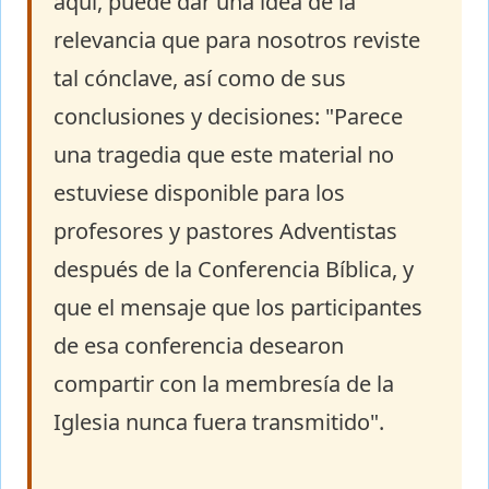
aquí, puede dar una idea de la
relevancia que para nosotros reviste
tal cónclave, así como de sus
conclusiones y decisiones: "Parece
una tragedia que este material no
estuviese disponible para los
profesores y pastores Adventistas
después de la Conferencia Bíblica, y
que el mensaje que los participantes
de esa conferencia desearon
compartir con la membresía de la
Iglesia nunca fuera transmitido".