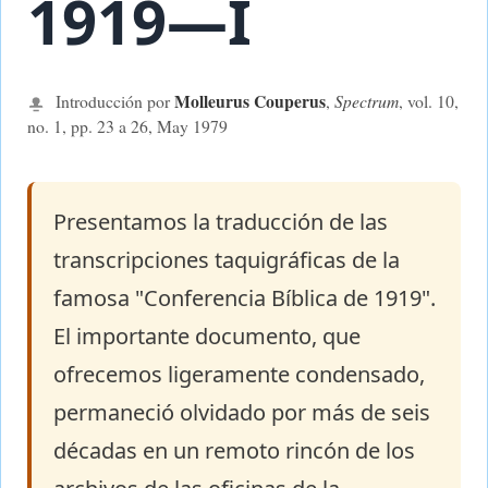
1919—I
Molleurus Couperus
Introducción por
,
Spectrum
, vol. 10,
no. 1, pp. 23 a 26, May
1979
Presentamos la traducción de las
transcripciones taquigráficas de la
famosa "Conferencia Bíblica de 1919".
El importante documento, que
ofrecemos ligeramente condensado,
permaneció olvidado por más de seis
décadas en un remoto rincón de los