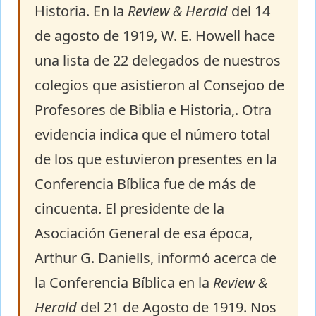
Historia. En la
Review & Herald
del 14
de agosto de 1919, W. E. Howell hace
una lista de 22 delegados de nuestros
colegios que asistieron al Consejoo de
Profesores de Biblia e Historia,. Otra
evidencia indica que el número total
de los que estuvieron presentes en la
Conferencia Bíblica fue de más de
cincuenta. El presidente de la
Asociación General de esa época,
Arthur G. Daniells, informó acerca de
la Conferencia Bíblica en la
Review &
Herald
del 21 de Agosto de 1919. Nos