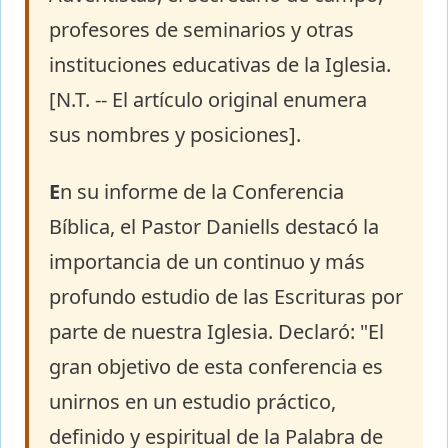
profesores de seminarios y otras
instituciones educativas de la Iglesia.
[N.T. -- El artículo original enumera
sus nombres y posiciones].
E
n su informe de la Conferencia
Bíblica, el Pastor Daniells destacó la
importancia de un continuo y más
profundo estudio de las Escrituras por
parte de nuestra Iglesia. Declaró: "El
gran objetivo de esta conferencia es
unirnos en un estudio práctico,
definido y espiritual de la Palabra de