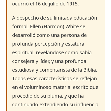
ocurrió el 16 de julio de 1915.
A despecho de su limitada educación
formal, Ellen (Harmon) White se
desarrolló como una persona de
profunda percepción y estatura
espiritual, revelándose como sabia
consejera y líder, y una profunda
estudiosa y comentarista de la Biblia.
Todas esas características se reflejan
en el voluminoso material escrito que
procedió de su pluma, y que ha
continuado extendiendo su influencia