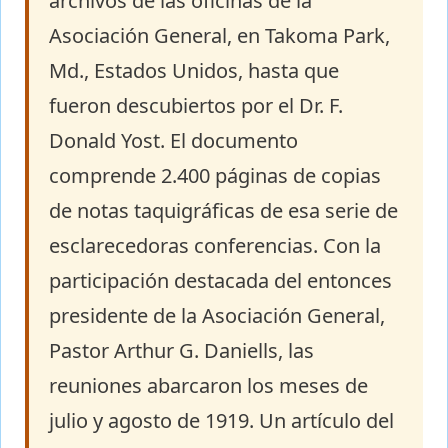
archivos de las oficinas de la
Asociación General, en Takoma Park,
Md., Estados Unidos, hasta que
fueron descubiertos por el Dr. F.
Donald Yost. El documento
comprende 2.400 páginas de copias
de notas taquigráficas de esa serie de
esclarecedoras conferencias. Con la
participación destacada del entonces
presidente de la Asociación General,
Pastor Arthur G. Daniells, las
reuniones abarcaron los meses de
julio y agosto de 1919. Un artículo del