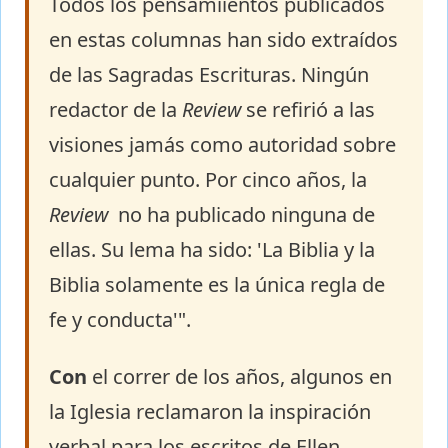
Todos los pensamiientos publicados
en estas columnas han sido extraídos
de las Sagradas Escrituras. Ningún
redactor de la
Review
se refirió a las
visiones jamás como autoridad sobre
cualquier punto. Por cinco años, la
Review
no ha publicado ninguna de
ellas. Su lema ha sido: 'La Biblia y la
Biblia solamente es la única regla de
fe y conducta'".
Con
el correr de los años, algunos en
la Iglesia reclamaron la inspiración
verbal para los escritos de Ellen