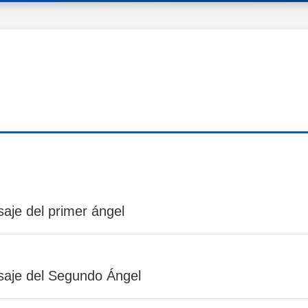
aje del primer ángel
saje del Segundo Ángel