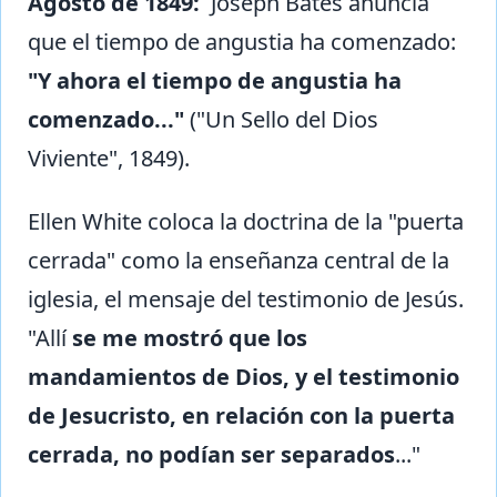
Agosto de 1849:
Joseph Bates anuncia
que el tiempo de angustia ha comenzado:
"Y ahora el tiempo de angustia ha
comenzado..."
("Un Sello del Dios
Viviente", 1849).
Ellen White coloca la doctrina de la "puerta
cerrada" como la enseñanza central de la
iglesia, el mensaje del testimonio de Jesús.
"Allí
se me mostró que los
mandamientos de Dios, y el testimonio
de Jesucristo, en relación con la puerta
cerrada, no podían ser separados
..."