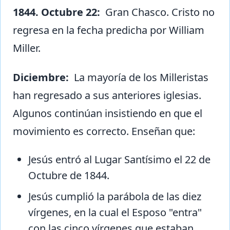
1844. Octubre 22:
Gran Chasco. Cristo no
regresa en la fecha predicha por William
Miller.
Diciembre:
La mayoría de los Milleristas
han regresado a sus anteriores iglesias.
Algunos continúan insistiendo en que el
movimiento es correcto. Enseñan que:
Jesús entró al Lugar Santísimo el 22 de
Octubre de 1844.
Jesús cumplió la parábola de las diez
vírgenes, en la cual el Esposo "entra"
con las cinco vírgenes que estaban