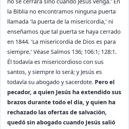
no se cerrará sino cuando Jesús venga.' En
la Biblia no encontramos ninguna puerta
llamada 'la puerta de la misericordia,' ni
enseñamos que tal puerta se haya cerrado
en 1844. 'La misericordia de Dios es para
siempre.' Véase Salmos 136; 106:1; 128:1.
Él todavía es misericordioso con sus
santos, y siempre lo será; y Jesús es
todavía su abogado y sacerdote.
Pero el
pecador, a quien Jesús ha extendido sus
brazos durante todo el día, y quien ha
rechazado las ofertas de salvación,
quedó sin abogado cuando Jesús salió