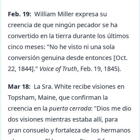
Feb. 19:
William Miller expresa su
creencia de que ningún pecador se ha
convertido en la tierra durante los últimos
cinco meses: "No he visto ni una sola
conversión genuina desde entonces [Oct.
22, 1844]."
Voice of Truth
, Feb. 19, 1845).
Mar 18:
La Sra. White recibe visiones en
Topsham, Maine, que confirman la
creencia en la
puerta cerrada
: "Dios me dio
dos visiones mientras estaba allí, para
gran consuelo y fortaleza de los hermanos