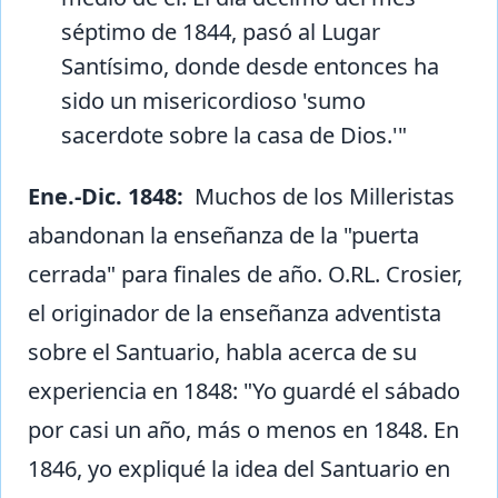
séptimo de 1844, pasó al Lugar
Santísimo, donde desde entonces ha
sido un misericordioso 'sumo
sacerdote sobre la casa de Dios.'"
Ene.-Dic. 1848:
Muchos de los Milleristas
abandonan la enseñanza de la "puerta
cerrada" para finales de año. O.RL. Crosier,
el originador de la enseñanza adventista
sobre el Santuario, habla acerca de su
experiencia en 1848: "Yo guardé el sábado
por casi un año, más o menos en 1848. En
1846, yo expliqué la idea del Santuario en