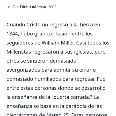
Dirk Anderson
Por
,
2002
Cuando Cristo no regresó a la Tierra en
1844, hubo gran confusión entre los
seguidores de William Miller. Casi todos los
Milleristas regresaron a sus iglesias, pero
otros se sintieron demasiado
avergonzados para admitir su error o
demasiado humillados para regresar. Fue
entre estas personas donde se desarrolló
la enseñanza de la "puerta cerrada." La
enseñanza se basa en la parábola de las
diez vírgenes de Mateo 25. Estas personas