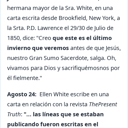
hermana mayor de la Sra. White, en una
carta escrita desde Brookfield, New York, a
la Srta. P.D. Lawrence el 29/30 de Julio de
1850, dice: "Creo
que este es el último
invierno que veremos
antes de que Jesús,
nuestro Gran Sumo Sacerdote, salga. Oh,
vivamos para Dios y sacrifiquémosnos por
él fielmente."
Agosto 24:
Ellen White escribe en una
carta en relación con la revista
ThePresent
Truth
:
"... las líneas que se estaban
publicando fueron escritas en el