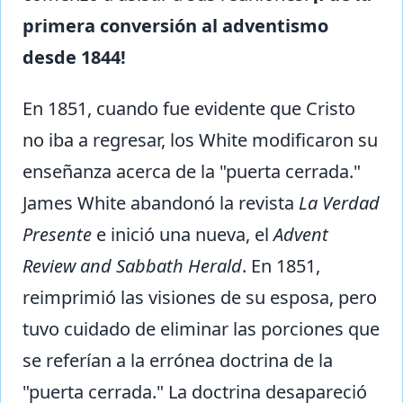
primera conversión al adventismo
desde 1844!
En 1851, cuando fue evidente que Cristo
no iba a regresar, los White modificaron su
enseñanza acerca de la "puerta cerrada."
James White abandonó la revista
La Verdad
Presente
e inició una nueva, el
Advent
Review and Sabbath Herald
. En 1851,
reimprimió las visiones de su esposa, pero
tuvo cuidado de eliminar las porciones que
se referían a la errónea doctrina de la
"puerta cerrada." La doctrina desapareció