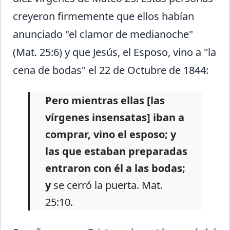
creyeron firmemente que ellos habían
anunciado "el clamor de medianoche"
(Mat. 25:6) y que Jesús, el Esposo, vino a "la
cena de bodas" el 22 de Octubre de 1844:
Pero mientras ellas [las
vírgenes insensatas] iban a
comprar, vino el esposo; y
las que estaban preparadas
entraron con él a las bodas;
y
se cerró la puerta. Mat.
25:10.