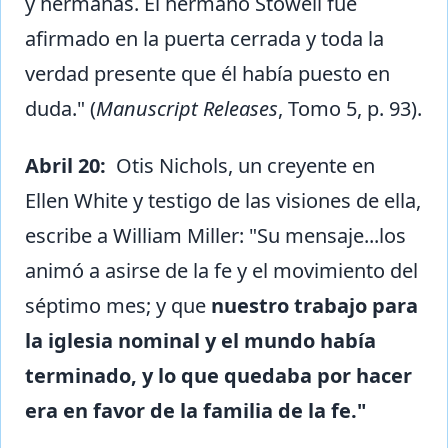
y hermanas. El hermano Stowell fue
afirmado en la puerta cerrada y toda la
verdad presente que él había puesto en
duda." (
Manuscript Releases
, Tomo 5, p. 93).
Abril 20:
Otis Nichols, un creyente en
Ellen White y testigo de las visiones de ella,
escribe a William Miller: "Su mensaje...los
animó a asirse de la fe y el movimiento del
séptimo mes; y que
nuestro trabajo para
la iglesia nominal y el mundo había
terminado, y lo que quedaba por hacer
era en favor de la familia de la fe."