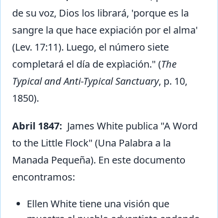
de su voz, Dios los librará, 'porque es la
sangre la que hace expiación por el alma'
(Lev. 17:11). Luego, el número siete
completará el día de expìación." (
The
Typical and Anti-Typical Sanctuary
, p. 10,
1850).
Abril 1847:
James White publica "A Word
to the Little Flock" (Una Palabra a la
Manada Pequeña). En este documento
encontramos:
Ellen White tiene una visión que