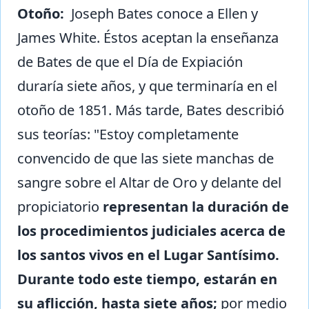
Otoño:
Joseph Bates conoce a Ellen y
James White. Éstos aceptan la enseñanza
de Bates de que el Día de Expiación
duraría siete años, y que terminaría en el
otoño de 1851. Más tarde, Bates describió
sus teorías: "Estoy completamente
convencido de que las siete manchas de
sangre sobre el Altar de Oro y delante del
propiciatorio
representan la duración de
los procedimientos judiciales acerca de
los santos vivos en el Lugar Santísimo.
Durante todo este tiempo, estarán en
su aflicción, hasta siete años;
por medio