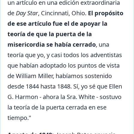
un artículo en una edición extraordinaria
de
Day Star
, Cincinnati, Ohio.
El propósito
de ese artículo fue el de apoyar la
teoría de que la puerta de la
misericordia se había cerrado
, una
teoría que yo, y casi todos los adventistas
que habían adoptado los puntos de vista
de William Miller, habíamos sostenido
desde 1844 hasta 1848. Sí, yo sé que Ellen
G. Harmon - ahora la Sra. White - sostuvo
la teoría de la puerta cerrada en ese
tiempo."