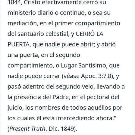
1844, Cristo efectivamente cerró su
ministerio diario o continuo, o sea su
mediación, en el primer compartimiento
del santuario celestial, y CERRÓ LA
PUERTA, que nadie puede abrir; y abrió
una puerta, en el segundo
compartimiento, o Lugar Santísimo, que
nadie puede cerrar (véase Apoc. 3:7,8), y
pasó adentro del segundo velo, llevando a
la presencia del Padre, en el pectoral del
juicio, los nombres de todos aquéllos por
los cuales él está intercediendo ahora."
(
Present Truth
, Dic. 1849).