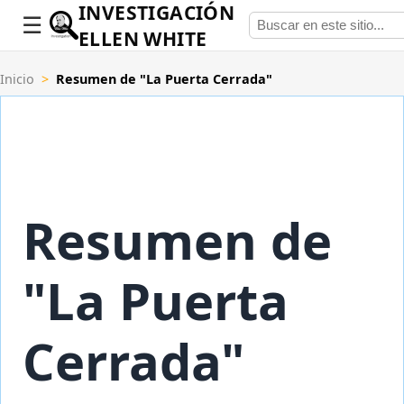
INVESTIGACIÓN
ELLEN WHITE
Inicio
>
Resumen de "La Puerta Cerrada"
Resumen de
"La Puerta
Cerrada"