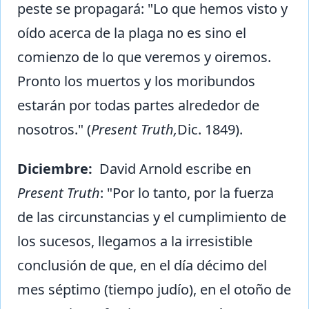
peste se propagará: "Lo que hemos visto y
oído acerca de la plaga no es sino el
comienzo de lo que veremos y oiremos.
Pronto los muertos y los moribundos
estarán por todas partes alrededor de
nosotros." (
Present Truth,
Dic. 1849).
Diciembre:
David Arnold escribe en
Present Truth
: "Por lo tanto, por la fuerza
de las circunstancias y el cumplimiento de
los sucesos, llegamos a la irresistible
conclusión de que, en el día décimo del
mes séptimo (tiempo judío), en el otoño de