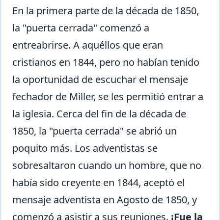
En la primera parte de la década de 1850,
la "puerta cerrada" comenzó a
entreabrirse. A aquéllos que eran
cristianos en 1844, pero no habían tenido
la oportunidad de escuchar el mensaje
fechador de Miller, se les permitió entrar a
la iglesia. Cerca del fin de la década de
1850, la "puerta cerrada" se abrió un
poquito más. Los adventistas se
sobresaltaron cuando un hombre, que no
había sido creyente en 1844, aceptó el
mensaje adventista en Agosto de 1850, y
comenzó a asistir a sus reuniones.
¡Fue la