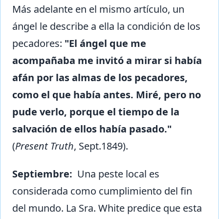
Más adelante en el mismo artículo, un
ángel le describe a ella la condición de los
pecadores:
"El ángel que me
acompañaba me invitó a mirar si había
afán por las almas de los pecadores,
como el que había antes. Miré, pero no
pude verlo, porque el tiempo de la
salvación de ellos había pasado."
(
Present Truth
, Sept.1849).
Septiembre:
Una peste local es
considerada como cumplimiento del fin
del mundo. La Sra. White predice que esta