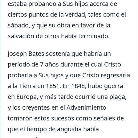
estaba probando a Sus hijos acerca de
ciertos puntos de la verdad, tales como el
sábado, y que su obra en favor de la
salvación de otros había terminado.
Joseph Bates sostenía que habría un
período de 7 años durante el cual Cristo
probaría a Sus hijos y que Cristo regresaría
a la Tierra en 1851. En 1848, hubo guerra
en Europa, y más tarde ocurrió una plaga,
y los creyentes en el Advenimiento
tomaron estos sucesos como señales de
que el tiempo de angustia había