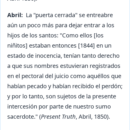
Abril:
La "puerta cerrada" se entreabre
aún un poco más para dejar entrar a los
hijos de los santos: "Como ellos [los
niñitos] estaban entonces [1844] en un
estado de inocencia, tenían tanto derecho
a que sus nombres estuvieran registrados
en el pectoral del juicio como aquéllos que
habían pecado y habían recibido el perdón;
y por lo tanto, son sujetos de la presente
intercesión por parte de nuestro sumo
sacerdote." (
Present Truth
, Abril, 1850).