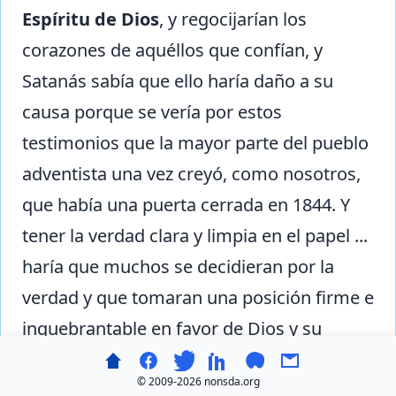
Espíritu de Dios
, y regocijarían los
corazones de aquéllos que confían, y
Satanás sabía que ello haría daño a su
causa porque se vería por estos
testimonios que la mayor parte del pueblo
adventista una vez creyó, como nosotros,
que había una puerta cerrada en 1844. Y
tener la verdad clara y limpia en el papel ...
haría que muchos se decidieran por la
verdad y que tomaran una posición firme e
inquebrantable en favor de Dios y su
verdad." (Ms 7, 1850).
© 2009-
2026 nonsda.org