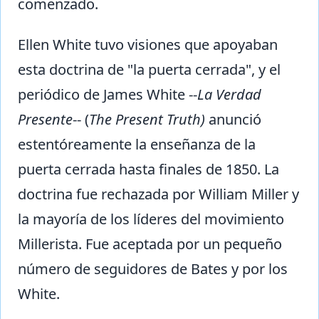
comenzado.
Ellen White tuvo visiones que apoyaban
esta doctrina de "la puerta cerrada", y el
periódico de James White --
La Verdad
Presente
-- (
The Present Truth)
anunció
estentóreamente la enseñanza de la
puerta cerrada hasta finales de 1850. La
doctrina fue rechazada por William Miller y
la mayoría de los líderes del movimiento
Millerista. Fue aceptada por un pequeño
número de seguidores de Bates y por los
White.