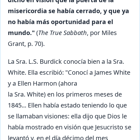
misericordia se había cerrado, y que ya
no había más oportunidad para el
mundo."
(
The True Sabbath
, por Miles
Grant, p. 70).
La Sra. L.S. Burdick conocía bien a la Sra.
White. Ella escribió: "Conocí a James White
y a Ellen Harmon (ahora
la Sra. White) en los primeros meses de
1845... Ellen había estado teniendo lo que
se llamaban visiones: ella dijo que Dios le
había mostrado en visión que Jesucristo se
levantó y, en el día décimo del mes