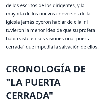
de los escritos de los dirigentes, y la
mayoría de los nuevos conversos de la
iglesia jamás oyeron hablar de ella, ni
tuvieron la menor idea de que su profeta
había visto en sus visiones una "puerta
cerrada" que impedía la salvación de ellos.
CRONOLOGÍA DE
"LA PUERTA
CERRADA"