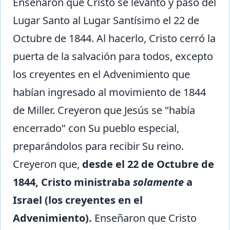
Enseñaron que Cristo se levantó y pasó del
Lugar Santo al Lugar Santísimo el 22 de
Octubre de 1844. Al hacerlo, Cristo cerró la
puerta de la salvación para todos, excepto
los creyentes en el Advenimiento que
habían ingresado al movimiento de 1844
de Miller. Creyeron que Jesús se "había
encerrado" con Su pueblo especial,
preparándolos para recibir Su reino.
Creyeron que,
desde el 22 de Octubre de
1844, Cristo ministraba
solamente
a
Israel (los creyentes en el
Advenimiento).
Enseñaron que Cristo