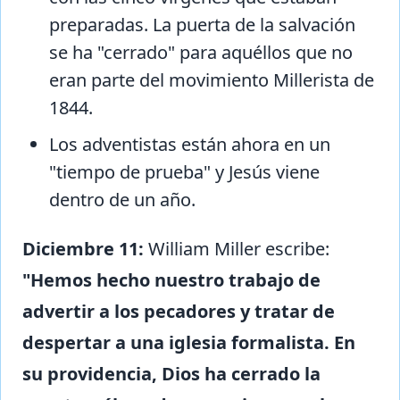
preparadas. La puerta de la salvación
se ha "cerrado" para aquéllos que no
eran parte del movimiento Millerista de
1844.
Los adventistas están ahora en un
"tiempo de prueba" y Jesús viene
dentro de un año.
Diciembre 11:
William Miller escribe:
"Hemos hecho nuestro trabajo de
advertir a los pecadores y tratar de
despertar a una iglesia formalista. En
su providencia, Dios ha cerrado la