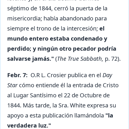
séptimo de 1844, cerró la puerta de la
misericordia; había abandonado para
siempre el trono de la intercesión;
el
mundo entero estaba condenado y
perdido; y ningún otro pecador podría
salvarse jamás."
(
The True Sabbath,
p. 72).
Febr. 7:
O.R L. Crosier publica en el
Day
Star
cómo entiende él la entrada de Cristo
al Lugar Santísimo el 22 de Octubre de
1844. Más tarde, la Sra. White expresa su
apoyo a esta publicación llamándola
"la
verdadera luz."