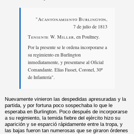
"Acantonamiento Burlington
,
7 de julio de 1813
Teniente W. Miller
, en Poultney.
Por la presente se le ordena incorporarse a
su regimiento en Burlington
inmediatamente, y presentarse al Oficial
Comandante. Elias Fasset, Coronel, 30º
de Infantería".
Nuevamente vinieron las despedidas apresuradas y la
partida, y por fortuna poco sospechaba lo que le
esperaba en Burlington. Poco después de incorporarse
a su regimiento, la temida fiebre del ejército hizo su
aparición y se esparció rápidamente entre la tropa, y
las bajas fueron tan numerosas que se giraron órdenes