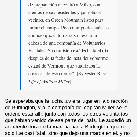
de preparación encontró a Miller, con
cientos de sus resistentes y patrióticos
vecinos, en Green Mountain listos para
tomar el campo. Poco tiempo después, se
anunció que él tomaría su lugar a la
cabeza de una compañía de Voluntarios
Estatales. Su comisión está fechada el día
después de la fecha del acta del gobiermo
estatal de Vermont, que autorizaba la
creación de ese cuerpo". [Sylvester Bliss,
Life of William Miller
].
Se esperaba que la lucha tuviera lugar en la dirección
de Burlington, y a la compañía del capitán Miller se le
ordenó estar allí, junto con todos los otros voluntarios
que habían venido de esa parte del país. Le sucedió un
accidente durante la marcha hacia Burlington, que no
sólo fue casi fatal, sino que dejó una marca en él, y no