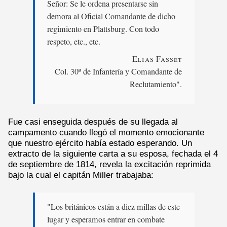
Señor: Se le ordena presentarse sin
demora al Oficial Comandante de dicho
regimiento en Plattsburg. Con todo
respeto, etc., etc.
Elias Fasset
Col. 30º de Infantería y Comandante de
Reclutamiento".
Fue casi enseguida después de su llegada al
campamento cuando llegó el momento emocionante
que nuestro ejército había estado esperando. Un
extracto de la siguiente carta a su esposa, fechada el 4
de septiembre de 1814, revela la excitación reprimida
bajo la cual el capitán Miller trabajaba:
"Los británicos están a diez millas de este
lugar y esperamos entrar en combate