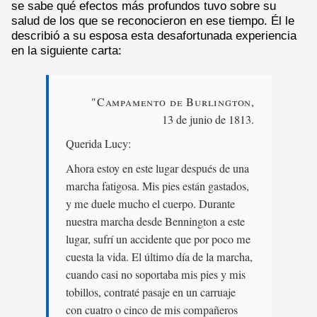
se sabe qué efectos más profundos tuvo sobre su
salud de los que se reconocieron en ese tiempo. Él le
describió a su esposa esta desafortunada experiencia
en la siguiente carta:
"Campamento de Burlington
,
13 de junio de 1813.
Querida Lucy:
Ahora estoy en este lugar después de una
marcha fatigosa. Mis pies están gastados,
y me duele mucho el cuerpo. Durante
nuestra marcha desde Bennington a este
lugar, sufrí un accidente que por poco me
cuesta la vida. El último día de la marcha,
cuando casi no soportaba mis pies y mis
tobillos, contraté pasaje en un carruaje
con cuatro o cinco de mis compañeros