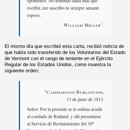
oponernos. No teniendo nada más que
escribir, me suscribo tu siempre amante
esposo,
William Miller".
El mismo día que escribió esta carta, recibió noticia de
que había sido transferido de los Voluntarios del Estado
de Vermont con el rango de teniente en el Ejército
Regular de los Estados Unidos, como muestra la
siguiente orden:
"Campamento Burlington
,
13 de junio de 1813.
Señor: Por la presente se le ordena acudir
al condado de Rutland, y allí presentarse
al Servicio de Reclutamiento del 30º