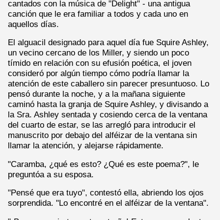
cantados con la música de "Delight" - una antigua
canción que le era familiar a todos y cada uno en
aquellos días.
El alguacil designado para aquel día fue Squire Ashley,
un vecino cercano de los Miller, y siendo un poco
tímido en relación con su efusión poética, el joven
consideró por algún tiempo cómo podría llamar la
atención de este caballero sin parecer presuntuoso. Lo
pensó durante la noche, y a la mañana siguiente
caminó hasta la granja de Squire Ashley, y divisando a
la Sra. Ashley sentada y cosiendo cerca de la ventana
del cuarto de estar, se las arregló para introducir el
manuscrito por debajo del alféizar de la ventana sin
llamar la atención, y alejarse rápidamente.
"Caramba, ¿qué es esto? ¿Qué es este poema?", le
preguntóa a su esposa.
"Pensé que era tuyo", contestó ella, abriendo los ojos
sorprendida. "Lo encontré en el alféizar de la ventana".