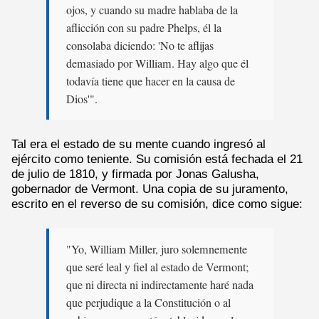
ojos, y cuando su madre hablaba de la
aflicción con su padre Phelps, él la
consolaba diciendo: 'No te aflijas
demasiado por William. Hay algo que él
todavía tiene que hacer en la causa de
Dios'".
Tal era el estado de su mente cuando ingresó al
ejército como teniente. Su comisión está fechada el 21
de julio de 1810, y firmada por Jonas Galusha,
gobernador de Vermont. Una copia de su juramento,
escrito en el reverso de su comisión, dice como sigue:
"Yo, William Miller, juro solemnemente
que seré leal y fiel al estado de Vermont;
que ni directa ni indirectamente haré nada
que perjudique a la Constitución o al