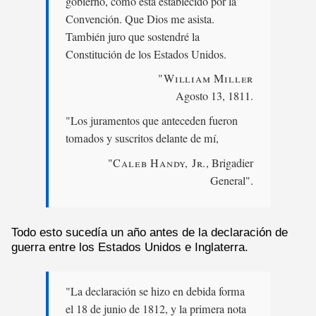
gobierno, como está establecido por la
Convención. Que Dios me asista.
También juro que sostendré la
Constitución de los Estados Unidos.
"William Miller
Agosto 13, 1811.
"Los juramentos que anteceden fueron
tomados y suscritos delante de mí,
"Caleb Handy, Jr.
, Brigadier
General".
Todo esto sucedía un año antes de la declaración de
guerra entre los Estados Unidos e Inglaterra.
"La declaración se hizo en debida forma
el 18 de junio de 1812, y la primera nota