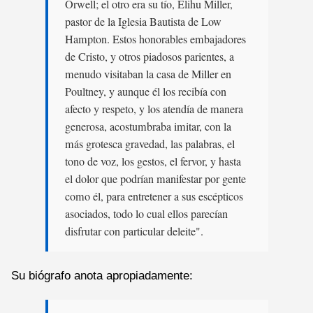
Orwell; el otro era su tío, Elihu Miller,
pastor de la Iglesia Bautista de Low
Hampton. Estos honorables embajadores
de Cristo, y otros piadosos parientes, a
menudo visitaban la casa de Miller en
Poultney, y aunque él los recibía con
afecto y respeto, y los atendía de manera
generosa, acostumbraba imitar, con la
más grotesca gravedad, las palabras, el
tono de voz, los gestos, el fervor, y hasta
el dolor que podrían manifestar por gente
como él, para entretener a sus escépticos
asociados, todo lo cual ellos parecían
disfrutar con particular deleite".
Su biógrafo anota apropiadamente: