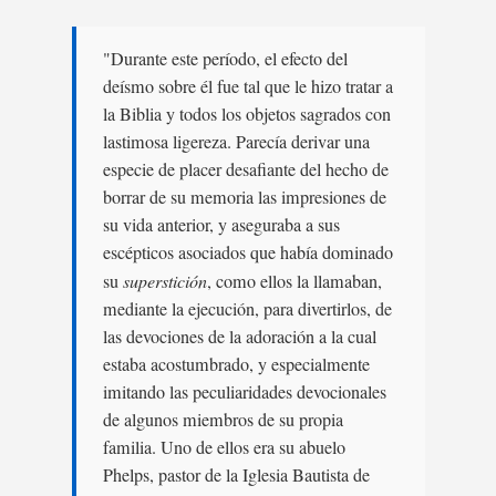
"Durante este período, el efecto del
deísmo sobre él fue tal que le hizo tratar a
la Biblia y todos los objetos sagrados con
lastimosa ligereza. Parecía derivar una
especie de placer desafiante del hecho de
borrar de su memoria las impresiones de
su vida anterior, y aseguraba a sus
escépticos asociados que había dominado
su
superstición
, como ellos la llamaban,
mediante la ejecución, para divertirlos, de
las devociones de la adoración a la cual
estaba acostumbrado, y especialmente
imitando las peculiaridades devocionales
de algunos miembros de su propia
familia. Uno de ellos era su abuelo
Phelps, pastor de la Iglesia Bautista de