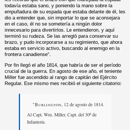
todavía estaba sano, y poniendo la mano sobre la
empuñadura de su espada que estaba delante de él, les
dio a entender que, sin importar lo que se aconsejara
en el caso, él no se sometería a ningún dolor
innecesario para divertirlos. Le entendieron, y aquí
terminó su rudeza. Se las arregló para conservar su
brazo, y pudo incorporarse a su regimiento, que ahora
estaba en servicio activo, buscando al enemigo en la
frontera canadiense".
Por fin llegó el año 1814, que habría de ser el período
crucial de la guerra. En agosto de ese año, el teniente
Miller fue ascendido al rango de capitán del Ejército
Regular. Ese mismo mes recibió el siguiente citatorio:
"Burlington
, 12 de agosto de 1814.
Al Capt. Wm. Miller, Capt. del 30º de
Infantería.