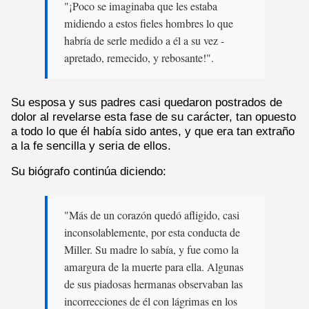
"¡Poco se imaginaba que les estaba
midiendo a estos fieles hombres lo que
habría de serle medido a él a su vez -
apretado, remecido, y rebosante!".
Su esposa y sus padres casi quedaron postrados de
dolor al revelarse esta fase de su carácter, tan opuesto
a todo lo que él había sido antes, y que era tan extraño
a la fe sencilla y seria de ellos.
Su biógrafo continúa diciendo:
"Más de un corazón quedó afligido, casi
inconsolablemente, por esta conducta de
Miller. Su madre lo sabía, y fue como la
amargura de la muerte para ella. Algunas
de sus piadosas hermanas observaban las
incorrecciones de él con lágrimas en los