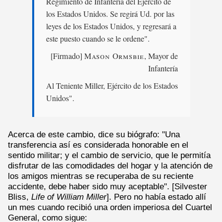
Regimiento de Infantería del Ejército de
los Estados Unidos. Se regirá Ud. por las
leyes de los Estados Unidos, y regresará a
este puesto cuando se le ordene".
[Firmado]
Mason Ormsbie
, Mayor de
Infantería
Al Teniente Miller, Ejército de los Estados
Unidos".
Acerca de este cambio, dice su biógrafo: "Una
transferencia así es considerada honorable en el
sentido militar; y el cambio de servicio, que le permitía
disfrutar de las comodidades del hogar y la atención de
los amigos mientras se recuperaba de su reciente
accidente, debe haber sido muy aceptable". [Silvester
Bliss,
Life of William Miller
]. Pero no había estado allí
un mes cuando recibió una orden imperiosa del Cuartel
General, como sigue: