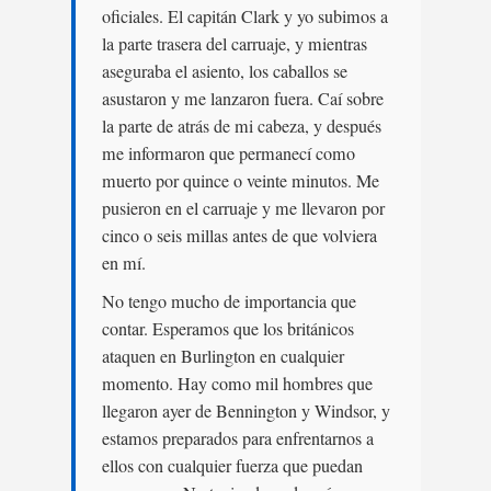
oficiales. El capitán Clark y yo subimos a
la parte trasera del carruaje, y mientras
aseguraba el asiento, los caballos se
asustaron y me lanzaron fuera. Caí sobre
la parte de atrás de mi cabeza, y después
me informaron que permanecí como
muerto por quince o veinte minutos. Me
pusieron en el carruaje y me llevaron por
cinco o seis millas antes de que volviera
en mí.
No tengo mucho de importancia que
contar. Esperamos que los británicos
ataquen en Burlington en cualquier
momento. Hay como mil hombres que
llegaron ayer de Bennington y Windsor, y
estamos preparados para enfrentarnos a
ellos con cualquier fuerza que puedan