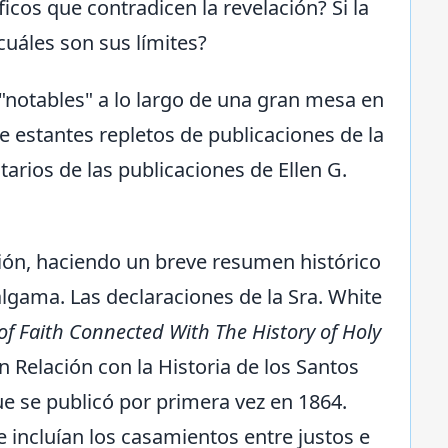
ficos que contradicen la revelación? Si la
¿cuáles son sus límites?
e "notables" a lo largo de una gran mesa en
 estantes repletos de publicaciones de la
tarios de las publicaciones de Ellen G.
nión, haciendo un breve resumen histórico
lgama. Las declaraciones de la Sra. White
 of Faith Connected With The History of Holy
 Relación con la Historia de los Santos
e se publicó por primera vez en 1864.
 incluían los casamientos entre justos e