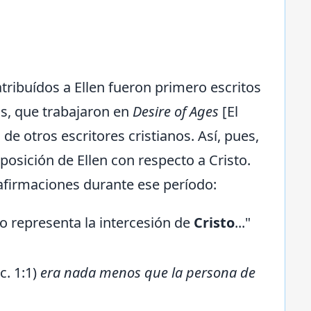
tribuídos a Ellen fueron primero escritos
s, que trabajaron en
Desire of Ages
[El
 otros escritores cristianos. Así, pues,
osición de Ellen con respecto a Cristo.
afirmaciones durante ese período:
so representa la intercesión de
Cristo
..."
c. 1:1)
era nada menos que la persona de