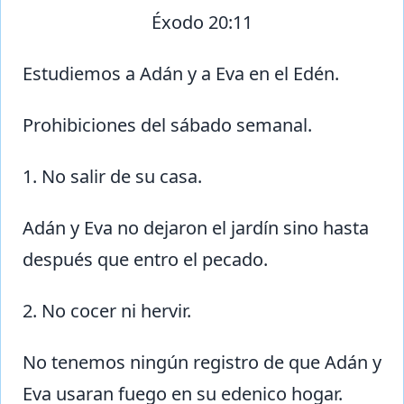
Éxodo 20:11
Estudiemos a Adán y a Eva en el Edén.
Prohibiciones del sábado semanal.
1. No salir de su casa.
Adán y Eva no dejaron el jardín sino hasta
después que entro el pecado.
2. No cocer ni hervir.
No tenemos ningún registro de que Adán y
Eva usaran fuego en su edenico hogar.