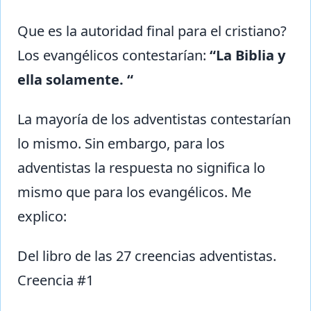
Que es la autoridad final para el cristiano?
Los evangélicos contestarían:
“La Biblia y
ella solamente. “
La mayoría de los adventistas contestarían
lo mismo. Sin embargo, para los
adventistas la respuesta no significa lo
mismo que para los evangélicos. Me
explico:
Del libro de las 27 creencias adventistas.
Creencia #1