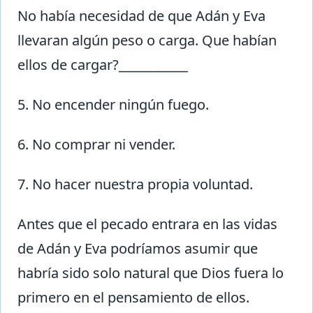
No había necesidad de que Adán y Eva
llevaran algún peso o carga. Que habían
ellos de cargar?___________
5. No encender ningún fuego.
6. No comprar ni vender.
7. No hacer nuestra propia voluntad.
Antes que el pecado entrara en las vidas
de Adán y Eva podríamos asumir que
habría sido solo natural que Dios fuera lo
primero en el pensamiento de ellos.