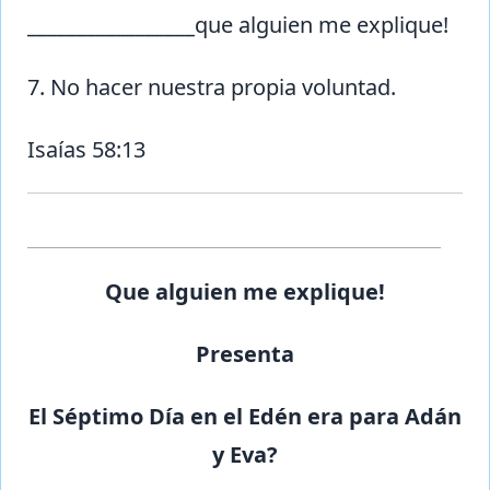
_________________que alguien me explique!
7. No hacer nuestra propia voluntad.
Isaías 58:13
Que alguien me explique!
Presenta
El Séptimo Día en el Edén era para Adán
y Eva?