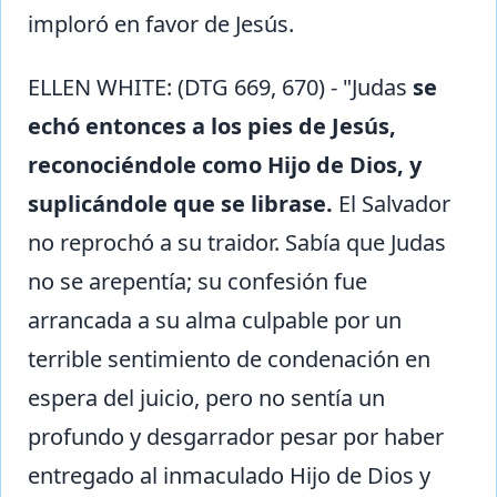
imploró en favor de Jesús.
ELLEN WHITE: (DTG 669, 670) - "Judas
se
echó entonces a los pies de Jesús,
reconociéndole como Hijo de Dios, y
suplicándole que se librase.
El Salvador
no reprochó a su traidor. Sabía que Judas
no se arepentía; su confesión fue
arrancada a su alma culpable por un
terrible sentimiento de condenación en
espera del juicio, pero no sentía un
profundo y desgarrador pesar por haber
entregado al inmaculado Hijo de Dios y