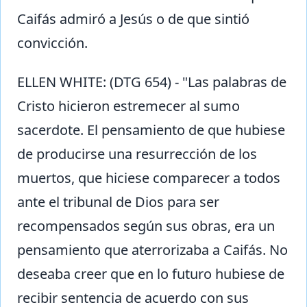
Caifás admiró a Jesús o de que sintió
convicción.
ELLEN WHITE: (DTG 654) - "Las palabras de
Cristo hicieron estremecer al sumo
sacerdote. El pensamiento de que hubiese
de producirse una resurrección de los
muertos, que hiciese comparecer a todos
ante el tribunal de Dios para ser
recompensados según sus obras, era un
pensamiento que aterrorizaba a Caifás. No
deseaba creer que en lo futuro hubiese de
recibir sentencia de acuerdo con sus