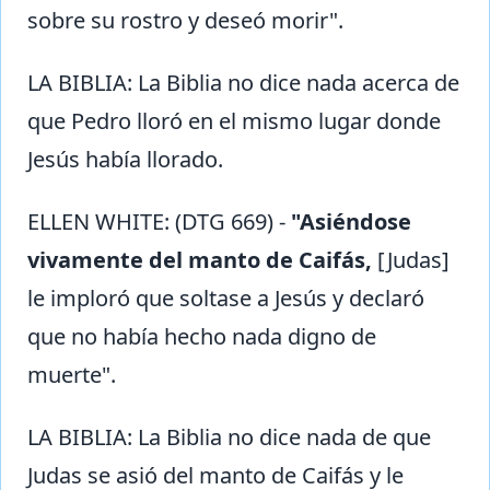
sobre su rostro y deseó morir".
LA BIBLIA: La Biblia no dice nada acerca de
que Pedro lloró en el mismo lugar donde
Jesús había llorado.
ELLEN WHITE: (DTG 669) -
"Asiéndose
vivamente del manto de Caifás,
[Judas]
le imploró que soltase a Jesús y declaró
que no había hecho nada digno de
muerte".
LA BIBLIA: La Biblia no dice nada de que
Judas se asió del manto de Caifás y le