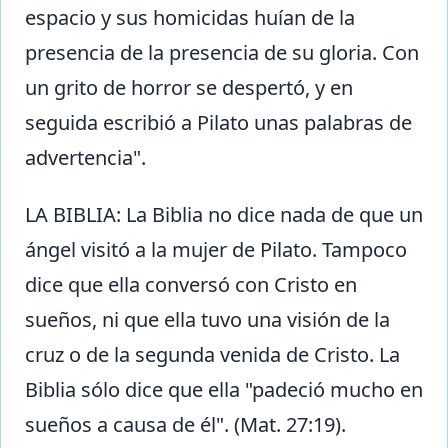
espacio y sus homicidas huían de la
presencia de la presencia de su gloria. Con
un grito de horror se despertó, y en
seguida escribió a Pilato unas palabras de
advertencia".
LA BIBLIA: La Biblia no dice nada de que un
ángel visitó a la mujer de Pilato. Tampoco
dice que ella conversó con Cristo en
sueños, ni que ella tuvo una visión de la
cruz o de la segunda venida de Cristo. La
Biblia sólo dice que ella "padeció mucho en
sueños a causa de él". (Mat. 27:19).