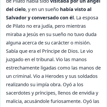
de Pilato había sido
visitada por un ángel
del cielo
, y en un sueño
había visto al
Salvador y conversado con él
. La esposa
de Pilato no era judía, pero mientras
miraba a Jesús en su sueño no tuvo duda
alguna acerca de su carácter o misión.
Sabía que era el Príncipe de Dios. Le vio
juzgado en el tribunal. Vio las manos
estrechamente ligadas como las manos de
un criminal. Vio a Herodes y sus soldados
realizando su impía obra. Oyó a los
sacerdotes y príncipes, llenos de envidia y
malicia, acusándole furiosamente. Oyó las