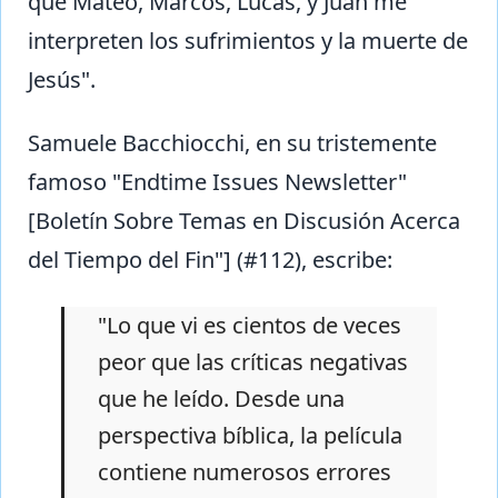
que Mateo, Marcos, Lucas, y Juan me
interpreten los sufrimientos y la muerte de
Jesús".
Samuele Bacchiocchi, en su tristemente
famoso "Endtime Issues Newsletter"
[Boletín Sobre Temas en Discusión Acerca
del Tiempo del Fin"] (#112), escribe:
"Lo que vi es cientos de veces
peor que las críticas negativas
que he leído. Desde una
perspectiva bíblica, la película
contiene numerosos errores