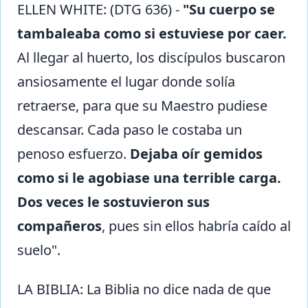
ELLEN WHITE: (DTG 636) -
"Su cuerpo se
tambaleaba como si estuviese por caer.
Al llegar al huerto, los discípulos buscaron
ansiosamente el lugar donde solía
retraerse, para que su Maestro pudiese
descansar. Cada paso le costaba un
penoso esfuerzo.
Dejaba oír gemidos
como si le agobiase una terrible carga.
Dos veces le sostuvieron sus
compañeros
, pues sin ellos habría caído al
suelo".
LA BIBLIA: La Biblia no dice nada de que