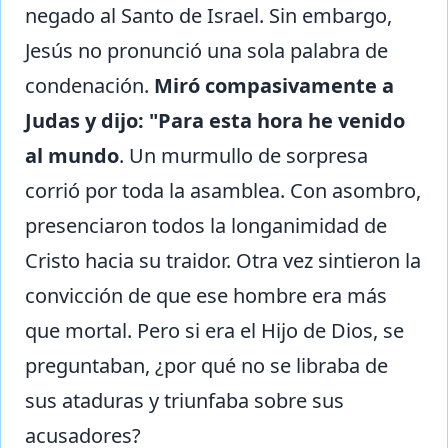
negado al Santo de Israel. Sin embargo,
Jesús no pronunció una sola palabra de
condenación.
Miró compasivamente a
Judas y dijo: "Para esta hora he venido
al mundo
. Un murmullo de sorpresa
corrió por toda la asamblea. Con asombro,
presenciaron todos la longanimidad de
Cristo hacia su traidor. Otra vez sintieron la
convicción de que ese hombre era más
que mortal. Pero si era el Hijo de Dios, se
preguntaban, ¿por qué no se libraba de
sus ataduras y triunfaba sobre sus
acusadores?