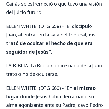
Caifás se estremeció o que tuvo una visión
del juicio futuro.
ELLEN WHITE: (DTG 658) - "El discípulo
Juan, al entrar en la sala del tribunal,
no
trató de ocultar el hecho de que era
seguidor de Jesús".
LA BIBLIA: La Biblia no dice nada de si Juan
trató o no de ocultarse.
ELLEN WHITE: (DTG 660) - "En
el mismo
lugar
donde Jesús había derramado su
alma agonizante ante su Padre, cayó Pedro