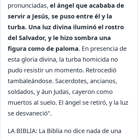
pronunciadas,
el ángel que acababa de
servir a Jesús, se puso entre él y la
turba. Una luz divina iluminó el rostro
del Salvador, y le hizo sombra una
figura como de paloma
. En presencia de
esta gloria divina, la turba homicida no
pudo resistir un momento. Retrocedió
tambaleándose. Sacerdotes, ancianos,
soldados, y áun Judas, cayeron como
muertos al suelo. El ángel se retiró, y la luz
se desvaneció".
LA BIBLIA: La Biblia no dice nada de una