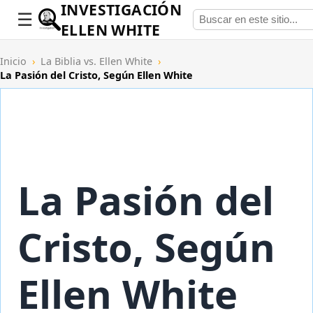
INVESTIGACIÓN
ELLEN WHITE
Inicio
›
La Biblia vs. Ellen White
›
La Pasión del Cristo, Según Ellen White
La Pasión del
Cristo, Según
Ellen White