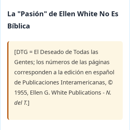
La "Pasión" de Ellen White No Es
Bíblica
[DTG = El Deseado de Todas las
Gentes; los números de las páginas
corresponden a la edición en español
de Publicaciones Interamericanas, ©
1955, Ellen G. White Publications -
N.
del T.
]