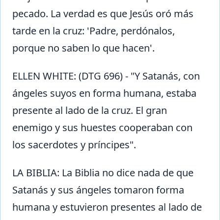
pecado. La verdad es que Jesús oró más
tarde en la cruz: 'Padre, perdónalos,
porque no saben lo que hacen'.
ELLEN WHITE: (DTG 696) - "Y Satanás, con
ángeles suyos en forma humana, estaba
presente al lado de la cruz. El gran
enemigo y sus huestes cooperaban con
los sacerdotes y príncipes".
LA BIBLIA: La Biblia no dice nada de que
Satanás y sus ángeles tomaron forma
humana y estuvieron presentes al lado de