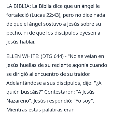
LA BIBLIA: La Biblia dice que un ángel le
fortaleció (Lucas 22:43), pero no dice nada
de que el ángel sostuvo a Jesús sobre su
pecho, ni de que los discípulos oyesen a
Jesús hablar.
ELLEN WHITE: (DTG 644) - "No se veían en
Jesús huellas de su reciente agonía cuando
se dirigió al encuentro de su traidor.
Adelantándose a sus discípulos, dijo: "¿A
quién buscáis?" Contestaron: "A Jesús
Nazareno". Jesús respondió: "Yo soy".
Mientras estas palabras eran