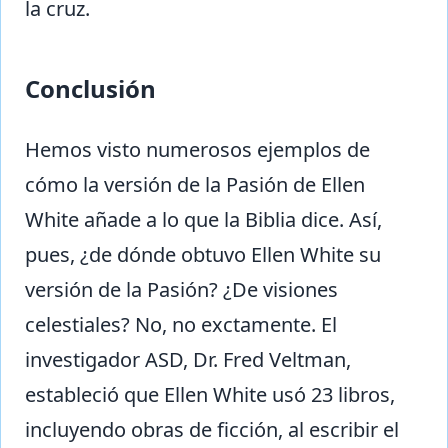
la cruz.
Conclusión
Hemos visto numerosos ejemplos de
cómo la versión de la Pasión de Ellen
White añade a lo que la Biblia dice. Así,
pues, ¿de dónde obtuvo Ellen White su
versión de la Pasión? ¿De visiones
celestiales? No, no exctamente. El
investigador ASD, Dr. Fred Veltman,
estableció que Ellen White usó 23 libros,
incluyendo obras de ficción, al escribir el