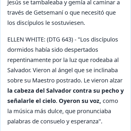
Jesús se tambaleaba y gemía al caminar a
través de Getsemaní o que necesitó que
los discípulos le sostuviesen.
ELLEN WHITE: (DTG 643) - "Los discípulos
dormidos había sido despertados
repentinamente por la luz que rodeaba al
Salvador. Vieron al ángel que se inclinaba
sobre su Maestro postrado. Le vieron alzar
la cabeza del Salvador contra su pecho y
señalarle el cielo
.
Oyeron su voz,
como
la música más dulce, que pronunciaba
palabras de consuelo y esperanza".