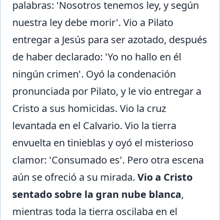
palabras: 'Nosotros tenemos ley, y según
nuestra ley debe morir'. Vio a Pilato
entregar a Jesús para ser azotado, después
de haber declarado: 'Yo no hallo en él
ningún crimen'. Oyó la condenación
pronunciada por Pilato, y le vio entregar a
Cristo a sus homicidas. Vio la cruz
levantada en el Calvario. Vio la tierra
envuelta en tinieblas y oyó el misterioso
clamor: 'Consumado es'. Pero otra escena
aún se ofreció a su mirada.
Vio a Cristo
sentado sobre la gran nube blanca
,
mientras toda la tierra oscilaba en el