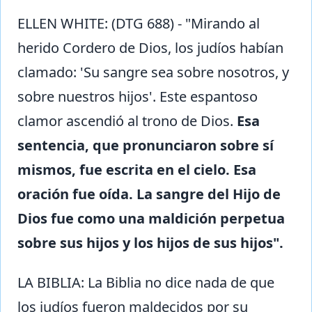
ELLEN WHITE: (DTG 688) - "Mirando al
herido Cordero de Dios, los judíos habían
clamado: 'Su sangre sea sobre nosotros, y
sobre nuestros hijos'. Este espantoso
clamor ascendió al trono de Dios.
Esa
sentencia, que pronunciaron sobre sí
mismos, fue escrita en el cielo. Esa
oración fue oída. La sangre del Hijo de
Dios fue como una maldición perpetua
sobre sus hijos y los hijos de sus hijos".
LA BIBLIA: La Biblia no dice nada de que
los judíos fueron maldecidos por su