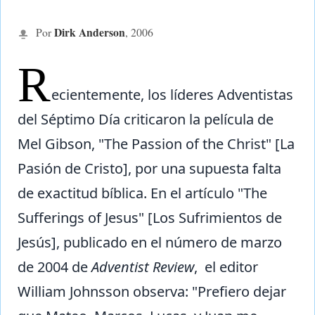
Dirk Anderson
Por
,
2006
R
ecientemente, los líderes Adventistas
del Séptimo Día criticaron la película de
Mel Gibson, "The Passion of the Christ" [La
Pasión de Cristo], por una supuesta falta
de exactitud bíblica. En el artículo "The
Sufferings of Jesus" [Los Sufrimientos de
Jesús], publicado en el número de marzo
de 2004 de
Adventist Review
, el editor
William Johnsson observa: "Prefiero dejar