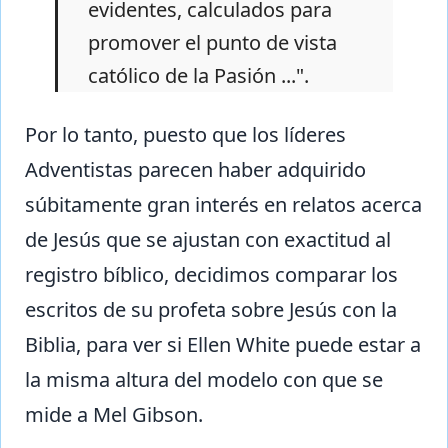
evidentes, calculados para
promover el punto de vista
católico de la Pasión ...".
Por lo tanto, puesto que los líderes
Adventistas parecen haber adquirido
súbitamente gran interés en relatos acerca
de Jesús que se ajustan con exactitud al
registro bíblico, decidimos comparar los
escritos de su profeta sobre Jesús con la
Biblia, para ver si Ellen White puede estar a
la misma altura del modelo con que se
mide a Mel Gibson.