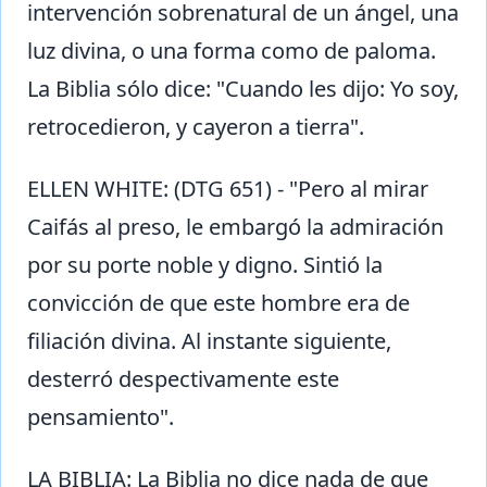
intervención sobrenatural de un ángel, una
luz divina, o una forma como de paloma.
La Biblia sólo dice: "Cuando les dijo: Yo soy,
retrocedieron, y cayeron a tierra".
ELLEN WHITE: (DTG 651) - "Pero al mirar
Caifás al preso, le embargó la admiración
por su porte noble y digno. Sintió la
convicción de que este hombre era de
filiación divina. Al instante siguiente,
desterró despectivamente este
pensamiento".
LA BIBLIA: La Biblia no dice nada de que