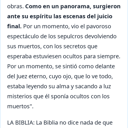
obras.
Como en un panorama, surgieron
ante su espíritu las escenas del juicio
final.
Por un momento, vio el pavoroso
espectáculo de los sepulcros devolviendo
sus muertos, con los secretos que
esperaba estuviesen ocultos para siempre.
Por un momento, se sintió como delante
del Juez eterno, cuyo ojo, que lo ve todo,
estaba leyendo su alma y sacando a luz
misterios que él sponía ocultos con los
muertos".
LA BIBLIA: La Biblia no dice nada de que