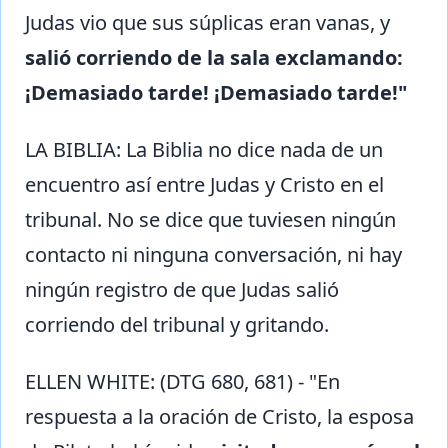
Judas vio que sus súplicas eran vanas, y
salió corriendo de la sala exclamando:
¡Demasiado tarde! ¡Demasiado tarde!"
LA BIBLIA: La Biblia no dice nada de un
encuentro así entre Judas y Cristo en el
tribunal. No se dice que tuviesen ningún
contacto ni ninguna conversación, ni hay
ningún registro de que Judas salió
corriendo del tribunal y gritando.
ELLEN WHITE: (DTG 680, 681) - "En
respuesta a la oración de Cristo, la esposa