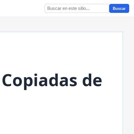
Buscar
 Copiadas de