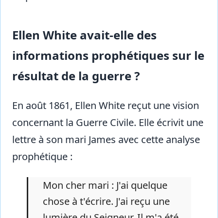
Ellen White avait-elle des
informations prophétiques sur le
résultat de la guerre ?
En août 1861, Ellen White reçut une vision
concernant la Guerre Civile. Elle écrivit une
lettre à son mari James avec cette analyse
prophétique :
Mon cher mari : J'ai quelque
chose à t'écrire. J'ai reçu une
lumière du Seigneur. Il m'a été