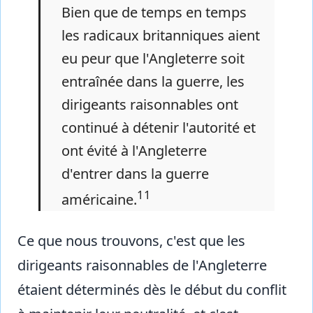
Bien que de temps en temps
les radicaux britanniques aient
eu peur que l'Angleterre soit
entraînée dans la guerre, les
dirigeants raisonnables ont
continué à détenir l'autorité et
ont évité à l'Angleterre
d'entrer dans la guerre
11
américaine.
Ce que nous trouvons, c'est que les
dirigeants raisonnables de l'Angleterre
étaient déterminés dès le début du conflit