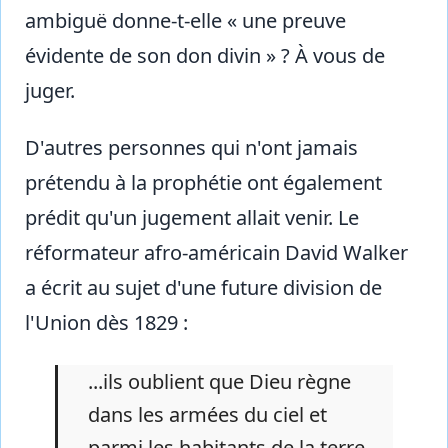
ambiguë donne-t-elle « une preuve
évidente de son don divin » ? À vous de
juger.
D'autres personnes qui n'ont jamais
prétendu à la prophétie ont également
prédit qu'un jugement allait venir. Le
réformateur afro-américain David Walker
a écrit au sujet d'une future division de
l'Union dès 1829 :
...ils oublient que Dieu règne
dans les armées du ciel et
parmi les habitants de la terre,