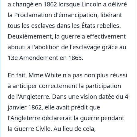
a changé en 1862 lorsque Lincoln a délivré
la Proclamation d'émancipation, libérant
tous les esclaves dans les États rebelles.
Deuxièmement, la guerre a effectivement
abouti à l'abolition de l'esclavage grâce au
13e Amendement en 1865.
En fait, Mme White n'a pas non plus réussi
à anticiper correctement la participation
de l'Angleterre. Dans une vision datée du 4
janvier 1862, elle avait prédit que
l'Angleterre déclarerait la guerre pendant
la Guerre Civile. Au lieu de cela,