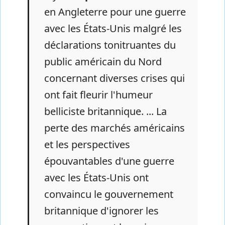
en Angleterre pour une guerre
avec les États-Unis malgré les
déclarations tonitruantes du
public américain du Nord
concernant diverses crises qui
ont fait fleurir l'humeur
belliciste britannique. ... La
perte des marchés américains
et les perspectives
épouvantables d'une guerre
avec les États-Unis ont
convaincu le gouvernement
britannique d'ignorer les