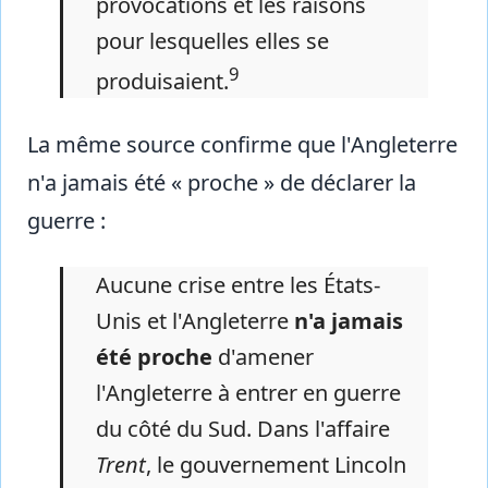
provocations et les raisons
pour lesquelles elles se
9
produisaient.
La même source confirme que l'Angleterre
n'a jamais été « proche » de déclarer la
guerre :
Aucune crise entre les États-
Unis et l'Angleterre
n'a jamais
été proche
d'amener
l'Angleterre à entrer en guerre
du côté du Sud. Dans l'affaire
Trent
, le gouvernement Lincoln