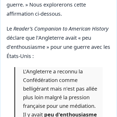
guerre. » Nous explorerons cette
affirmation ci-dessous.
Le
Reader's Companion to American History
déclare que l'Angleterre avait « peu
d'enthousiasme » pour une guerre avec les
États-Unis :
L'Angleterre a reconnu la
Confédération comme
belligérant mais n'est pas allée
plus loin malgré la pression
française pour une médiation.
Il y avait
peu d'enthousiasme