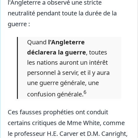
l'Angleterre a observé une stricte
neutralité pendant toute la durée de la
guerre :
Quand
l'Angleterre
déclarera la guerre
, toutes
les nations auront un intérêt
personnel à servir, et il y aura
une guerre générale, une
6
confusion générale.
Ces fausses prophéties ont conduit
certains critiques de Mme White, comme
le professeur H.E. Carver et D.M. Canright,