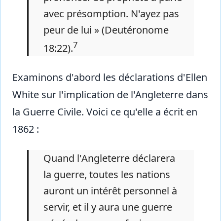
avec présomption. N'ayez pas
peur de lui » (Deutéronome
7
18:22).
Examinons d'abord les déclarations d'Ellen
White sur l'implication de l'Angleterre dans
la Guerre Civile. Voici ce qu'elle a écrit en
1862 :
Quand l'Angleterre déclarera
la guerre, toutes les nations
auront un intérêt personnel à
servir, et il y aura une guerre