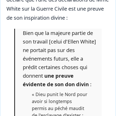
White sur la Guerre Civile est une preuve
de son inspiration divine :
Bien que la majeure partie de
son travail [celui d'Ellen White]
ne portait pas sur des
événements futurs, elle a
prédit certaines choses qui
donnent
une preuve
évidente de son don divin
:
« Dieu punit le Nord pour
avoir si longtemps
permis au péché maudit
de l'esclavage d'exister ;