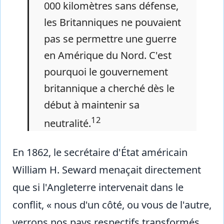
000 kilomètres sans défense,
les Britanniques ne pouvaient
pas se permettre une guerre
en Amérique du Nord. C'est
pourquoi le gouvernement
britannique a cherché dès le
début à maintenir sa
12
neutralité.
En 1862, le secrétaire d'État américain
William H. Seward menaçait directement
que si l'Angleterre intervenait dans le
conflit, « nous d'un côté, ou vous de l'autre,
verrons nos pays respectifs transformés