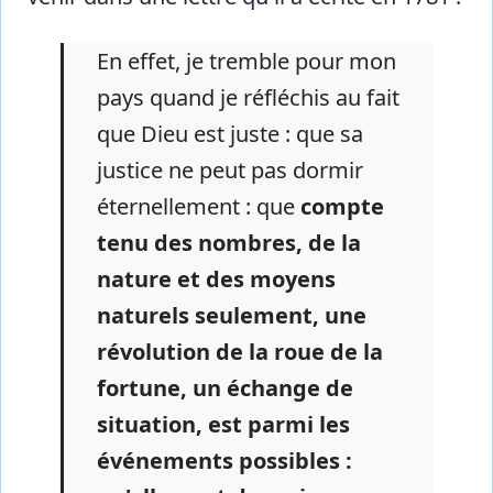
En effet, je tremble pour mon
pays quand je réfléchis au fait
que Dieu est juste : que sa
justice ne peut pas dormir
éternellement : que
compte
tenu des nombres, de la
nature et des moyens
naturels seulement, une
révolution de la roue de la
fortune, un échange de
situation, est parmi les
événements possibles :