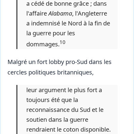
a cédé de bonne grâce ; dans
l'affaire
Alabama
, l'Angleterre
a indemnisé le Nord à la fin de
la guerre pour les
10
dommages.
Malgré un fort lobby pro-Sud dans les
cercles politiques britanniques,
leur argument le plus fort a
toujours été que la
reconnaissance du Sud et le
soutien dans la guerre
rendraient le coton disponible.