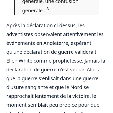
générale, une confusion
8
générale...
Après la déclaration ci-dessus, les
adventistes observaient attentivement les
événements en Angleterre, espérant
qu'une déclaration de guerre validerait
Ellen White comme prophétesse. Jamais la
déclaration de guerre n'est venue. Alors
que la guerre s'enlisait dans une guerre
d'usure sanglante et que le Nord se
rapprochait lentement de la victoire, le
moment semblait peu propice pour que