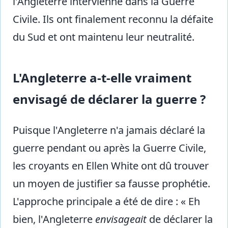
l'Angleterre intervienne dans la Guerre
Civile. Ils ont finalement reconnu la défaite
du Sud et ont maintenu leur neutralité.
L'Angleterre a-t-elle vraiment
envisagé de déclarer la guerre ?
Puisque l'Angleterre n'a jamais déclaré la
guerre pendant ou après la Guerre Civile,
les croyants en Ellen White ont dû trouver
un moyen de justifier sa fausse prophétie.
L'approche principale a été de dire : « Eh
bien, l'Angleterre
envisageait
de déclarer la