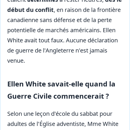
début du conflit
, en raison de la frontière
canadienne sans défense et de la perte
potentielle de marchés américains. Ellen
White avait tout faux. Aucune déclaration
de guerre de l'Angleterre n'est jamais
venue.
Ellen White savait-elle quand la
Guerre Civile commencerait ?
Selon une leçon d'école du sabbat pour
adultes de l'Église adventiste, Mme White