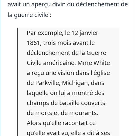
avait un aperçu divin du déclenchement de
la guerre civile :
Par exemple, le 12 janvier
1861, trois mois avant le
déclenchement de la Guerre
Civile américaine, Mme White
a reçu une vision dans l'église
de Parkville, Michigan, dans
laquelle on lui a montré des
champs de bataille couverts
de morts et de mourants.
Alors qu'elle racontait ce
qu'elle avait vu, elle a dit à ses