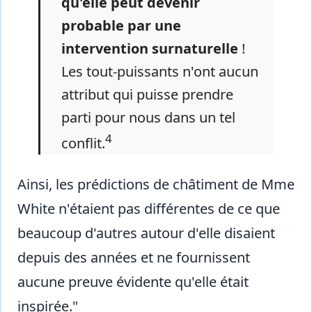
qu'elle peut devenir
probable par une
intervention surnaturelle
!
Les tout-puissants n'ont aucun
attribut qui puisse prendre
parti pour nous dans un tel
4
conflit.
Ainsi, les prédictions de châtiment de Mme
White n'étaient pas différentes de ce que
beaucoup d'autres autour d'elle disaient
depuis des années et ne fournissent
aucune preuve évidente qu'elle était
inspirée."