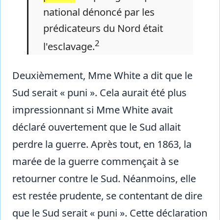
national dénoncé par les
prédicateurs du Nord était
2
l'esclavage.
Deuxièmement, Mme White a dit que le
Sud serait « puni ». Cela aurait été plus
impressionnant si Mme White avait
déclaré ouvertement que le Sud allait
perdre la guerre. Après tout, en 1863, la
marée de la guerre commençait à se
retourner contre le Sud. Néanmoins, elle
est restée prudente, se contentant de dire
que le Sud serait « puni ». Cette déclaration