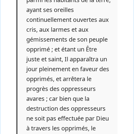
ayant ses oreilles
continuellement ouvertes aux
cris, aux larmes et aux
gémissements de son peuple
opprimé ; et étant un Être
juste et saint, Il apparaîtra un
jour pleinement en faveur des
opprimés, et arrêtera le
progrès des oppresseurs
avares ; car bien que la
destruction des oppresseurs
ne soit pas effectuée par Dieu
à travers les opprimés, le