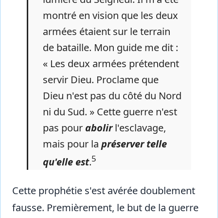
montré en vision que les deux
armées étaient sur le terrain
de bataille. Mon guide me dit :
« Les deux armées prétendent
servir Dieu. Proclame que
Dieu n'est pas du côté du Nord
ni du Sud. » Cette guerre n'est
pas pour
abolir
l'esclavage,
mais pour la
préserver telle
5
qu'elle est
.
Cette prophétie s'est avérée doublement
fausse. Premièrement, le but de la guerre