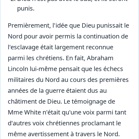
punis.
Premièrement, l'idée que Dieu punissait le
Nord pour avoir permis la continuation de
l'esclavage était largement reconnue
parmi les chrétiens. En fait, Abraham
Lincoln lui-même pensait que les échecs
militaires du Nord au cours des premières
années de la guerre étaient dus au
châtiment de Dieu. Le témoignage de
Mme White n'était qu'une voix parmi tant
d'autres voix chrétiennes proclamant le
même avertissement à travers le Nord.