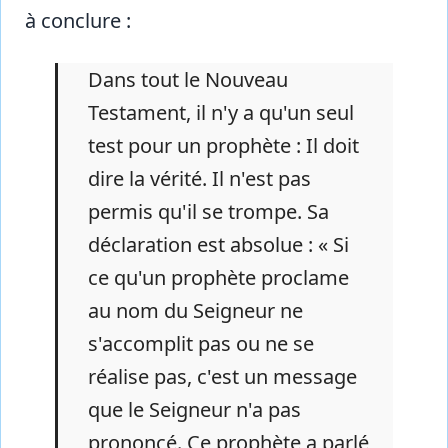
à conclure :
Dans tout le Nouveau
Testament, il n'y a qu'un seul
test pour un prophète : Il doit
dire la vérité. Il n'est pas
permis qu'il se trompe. Sa
déclaration est absolue : « Si
ce qu'un prophète proclame
au nom du Seigneur ne
s'accomplit pas ou ne se
réalise pas, c'est un message
que le Seigneur n'a pas
prononcé. Ce prophète a parlé