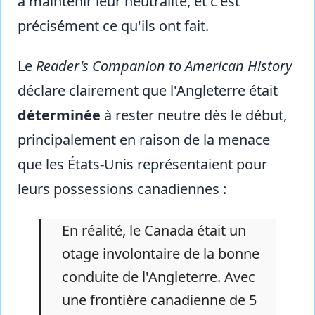
à maintenir leur neutralité, et c'est
précisément ce qu'ils ont fait.
Le
Reader's Companion to American History
déclare clairement que l'Angleterre était
déterminée
à rester neutre dès le début,
principalement en raison de la menace
que les États-Unis représentaient pour
leurs possessions canadiennes :
En réalité, le Canada était un
otage involontaire de la bonne
conduite de l'Angleterre. Avec
une frontière canadienne de 5