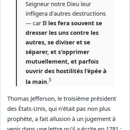
Seigneur notre Dieu leur
infligera d'autres destructions
— car
Il les fera souvent se
dresser les uns contre les
autres, se diviser et se
séparer, et s'opprimer
mutuellement, et parfois
ouvrir des hostilités l'épée à
3
la main
.
Thomas Jefferson, le troisième président
des États-Unis, qui n'était pas non plus
prophète, a fait allusion à un jugement à
venir dans une lettre qu'il a écrite en 1781 :