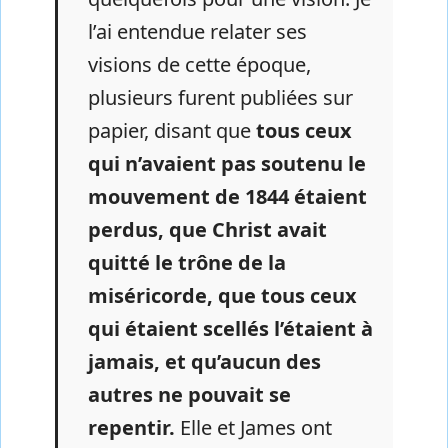
l’ai entendue relater ses
visions de cette époque,
plusieurs furent publiées sur
papier, disant que
tous ceux
qui n’avaient pas soutenu le
mouvement de 1844 étaient
perdus, que Christ avait
quitté le trône de la
miséricorde, que tous ceux
qui étaient scellés l’étaient à
jamais, et qu’aucun des
autres ne pouvait se
repentir.
Elle et James ont