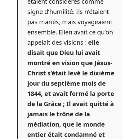
étaient considérés comme
signe d’humilité. Ils n’étaient
pas mariés, mais voyageaient
ensemble. Ellen avait ce qu’on
appelait des visions :
elle
disait que Dieu lui avait
montré en vision que Jésus-
Christ s’était levé le dixième
jour du septième mois de
1844, et avait fermé la porte
de la Grâce ; Il avait quitté à
jamais le trône de la
médiation, que le monde
entier était condamné et