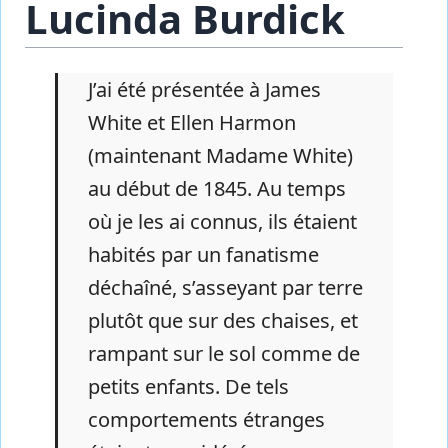
Lucinda Burdick
J’ai été présentée à James
White et Ellen Harmon
(maintenant Madame White)
au début de 1845. Au temps
où je les ai connus, ils étaient
habités par un fanatisme
déchaîné, s’asseyant par terre
plutôt que sur des chaises, et
rampant sur le sol comme de
petits enfants. De tels
comportements étranges