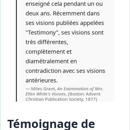
enseigné cela pendant un ou
deux ans. Récemment dans
ses visions publiées appelées
"Testimony", ses visions sont
très différentes,
complètement et
diamétralement en
contradiction avec ses visions
antérieures.
Miles Grant,
An Examination of Mrs.
Ellen White's Visions
, (Boston: Advent
Christian Publication Society, 1877)
Témoignage de