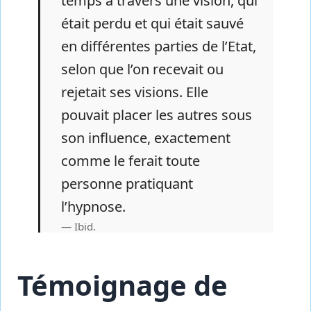
temps à travers une vision, qui
était perdu et qui était sauvé
en différentes parties de l’Etat,
selon que l’on recevait ou
rejetait ses visions. Elle
pouvait placer les autres sous
son influence, exactement
comme le ferait toute
personne pratiquant
l’hypnose.
Ibid.
Témoignage de