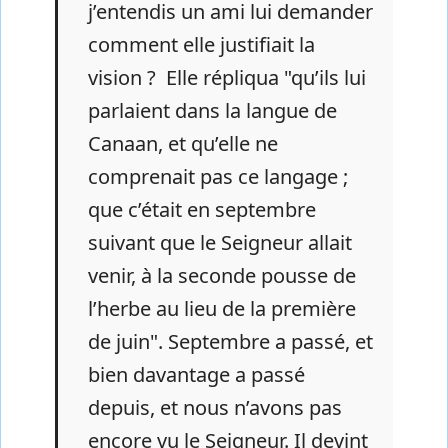
j’entendis un ami lui demander
comment elle justifiait la
vision ? Elle répliqua "qu’ils lui
parlaient dans la langue de
Canaan, et qu’elle ne
comprenait pas ce langage ;
que c’était en septembre
suivant que le Seigneur allait
venir, à la seconde pousse de
l’herbe au lieu de la première
de juin". Septembre a passé, et
bien davantage a passé
depuis, et nous n’avons pas
encore vu le Seigneur. Il devint