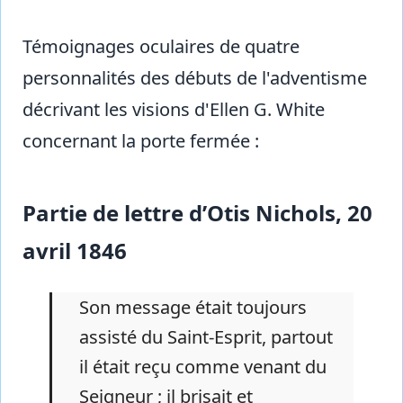
Témoignages oculaires de quatre
personnalités des débuts de l'adventisme
décrivant les visions d'Ellen G. White
concernant la porte fermée :
Partie de lettre d’Otis Nichols, 20
avril 1846
Son message était toujours
assisté du Saint-Esprit, partout
il était reçu comme venant du
Seigneur ; il brisait et