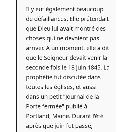
Il y eut également beaucoup
de défaillances. Elle prétendait
que Dieu lui avait montré des
choses qui ne devaient pas
arriver. A un moment, elle a dit
que le Seigneur devait venir la
seconde fois le 18 juin 1845. La
prophétie fut discutée dans
toutes les églises, et aussi
dans un petit "Journal de la
Porte fermée" publié à
Portland, Maine. Durant l’été
après que juin fut passé,