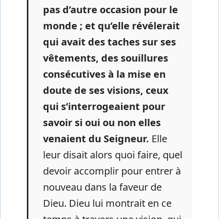
pas d’autre occasion pour le
monde ; et qu’elle révélerait
qui avait des taches sur ses
vêtements, des souillures
consécutives à la mise en
doute de ses visions, ceux
qui s’interrogeaient pour
savoir si oui ou non elles
venaient du Seigneur.
Elle
leur disait alors quoi faire, quel
devoir accomplir pour entrer à
nouveau dans la faveur de
Dieu. Dieu lui montrait en ce