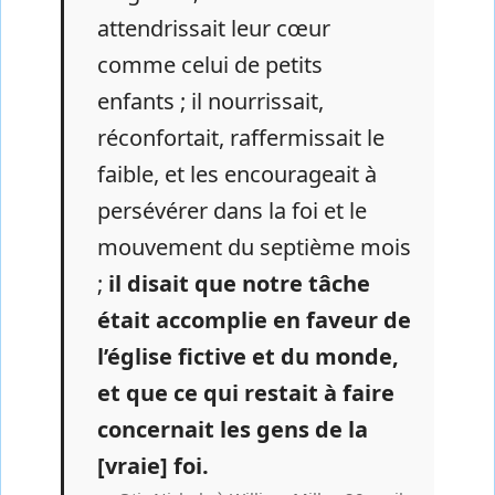
attendrissait leur cœur
comme celui de petits
enfants ; il nourrissait,
réconfortait, raffermissait le
faible, et les encourageait à
persévérer dans la foi et le
mouvement du septième mois
;
il disait que notre tâche
était accomplie en faveur de
l’église fictive et du monde,
et que ce qui restait à faire
concernait les gens de la
[vraie] foi.