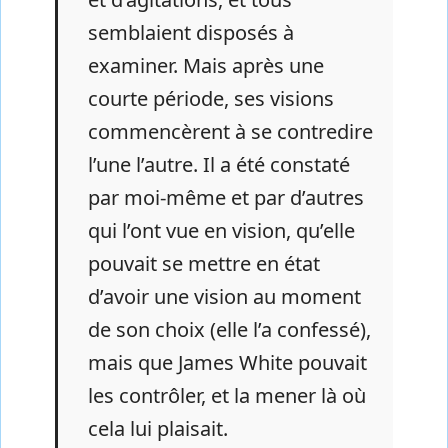
semblaient disposés à
examiner. Mais après une
courte période, ses visions
commencèrent à se contredire
l’une l’autre. Il a été constaté
par moi-même et par d’autres
qui l’ont vue en vision, qu’elle
pouvait se mettre en état
d’avoir une vision au moment
de son choix (elle l’a confessé),
mais que James White pouvait
les contrôler, et la mener là où
cela lui plaisait.