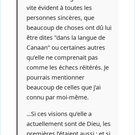
vite évident à toutes les
personnes sincères, que
beaucoup de choses ont dû lui
être dites "dans la langue de
Canaan" ou certaines autres
qu’elle ne comprenait pas
comme les échecs réitérés. Je
pourrais mentionner
beaucoup de celles que j’ai
connu par moi-même.
...Si ces visions qu’elle a
actuellement sont de Dieu, les
premières l’étaient aussi ; et si