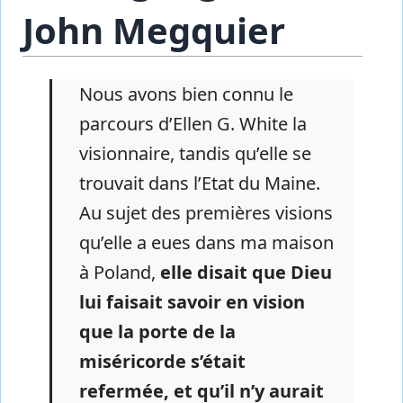
John Megquier
Nous avons bien connu le
parcours d’Ellen G. White la
visionnaire, tandis qu’elle se
trouvait dans l’Etat du Maine.
Au sujet des premières visions
qu’elle a eues dans ma maison
à Poland,
elle disait que Dieu
lui faisait savoir en vision
que la porte de la
miséricorde s’était
refermée, et qu’il n’y aurait