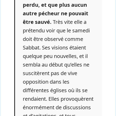
perdu, et que plus aucun
autre pécheur ne pouvait
être sauvé.
Très vite elle a
prétendu voir que le samedi
doit être observé comme
Sabbat. Ses visions étaient
quelque peu nouvelles, et il
sembla au début qu’elles ne
suscitèrent pas de vive
opposition dans les
différentes églises où ils se
rendaient. Elles provoquèrent
énormément de discussions
et d’agitations, et tous