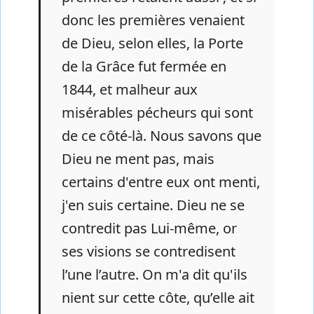
donc les premières venaient
de Dieu, selon elles, la Porte
de la Grâce fut fermée en
1844, et malheur aux
misérables pécheurs qui sont
de ce côté-là. Nous savons que
Dieu ne ment pas, mais
certains d'entre eux ont menti,
j'en suis certaine. Dieu ne se
contredit pas Lui-même, or
ses visions se contredisent
l’une l’autre. On m'a dit qu'ils
nient sur cette côte, qu’elle ait