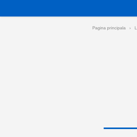
Pagina principala
›
L