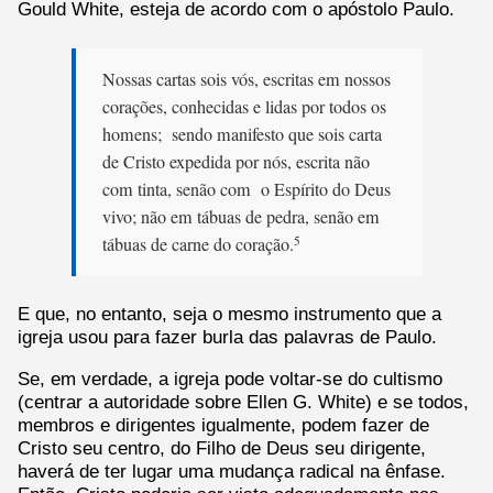
Gould White, esteja de acordo com o apóstolo Paulo.
Nossas cartas sois vós, escritas em nossos
corações, conhecidas e lidas por todos os
homens; sendo manifesto que sois carta
de Cristo expedida por nós, escrita não
com tinta, senão com o Espírito do Deus
vivo; não em tábuas de pedra, senão em
tábuas de carne do coração.
5
E que, no entanto, seja o mesmo instrumento que a
igreja usou para fazer burla das palavras de Paulo.
Se, em verdade, a igreja pode voltar-se do cultismo
(centrar a autoridade sobre Ellen G. White) e se todos,
membros e dirigentes igualmente, podem fazer de
Cristo seu centro, do Filho de Deus seu dirigente,
haverá de ter lugar uma mudança radical na ênfase.