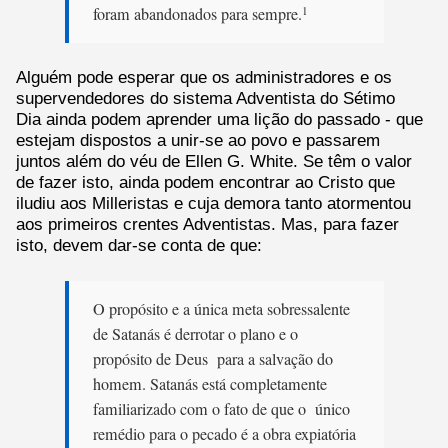
foram abandonados para sempre.
1
Alguém pode esperar que os administradores e os
supervendedores do sistema Adventista do Sétimo
Dia ainda podem aprender uma lição do passado - que
estejam dispostos a unir-se ao povo e passarem
juntos além do véu de Ellen G. White. Se têm o valor
de fazer isto, ainda podem encontrar ao Cristo que
iludiu aos Milleristas e cuja demora tanto atormentou
aos primeiros crentes Adventistas. Mas, para fazer
isto, devem dar-se conta de que:
O propósito e a única meta sobressalente
de Satanás é derrotar o plano e o
propósito de Deus para a salvação do
homem. Satanás está completamente
familiarizado com o fato de que o único
remédio para o pecado é a obra expiatória