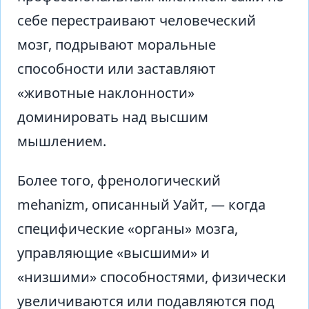
себе перестраивают человеческий
мозг, подрывают моральные
способности или заставляют
«животные наклонности»
доминировать над высшим
мышлением.
Более того, френологический
mehanizm, описанный Уайт, — когда
специфические «органы» мозга,
управляющие «высшими» и
«низшими» способностями, физически
увеличиваются или подавляются под