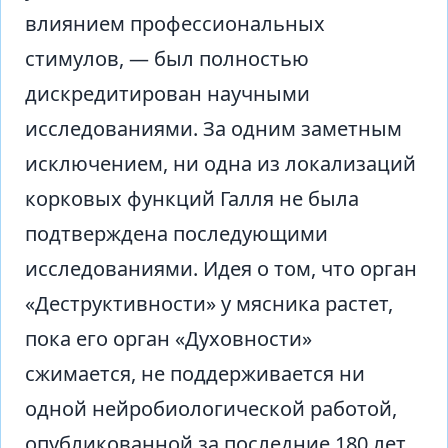
влиянием профессиональных
стимулов, — был полностью
дискредитирован научными
исследованиями. За одним заметным
исключением, ни одна из локализаций
корковых функций Галля не была
подтверждена последующими
исследованиями. Идея о том, что орган
«Деструктивности» у мясника растет,
пока его орган «Духовности»
сжимается, не поддерживается ни
одной нейробиологической работой,
опубликованной за последние 180 лет.