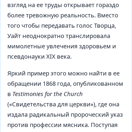
взгляд на ее труды открывает гораздо
более тревожную реальность. Вместо
того чтобы передавать голос Творца,
Уайт неоднократно транслировала
мимолетные увлечения здоровьем и
псевдонауки XIX века.
Яркий пример этого можно найти в ее
обращении 1868 года, опубликованном
в
Testimonies for the Church
(«Свидетельства для церкви»), где она
издала радикальный пророческий указ
против профессии мясника. Поступая