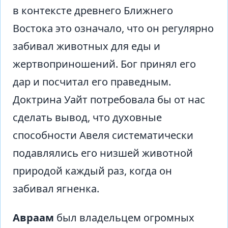
в контексте древнего Ближнего
Востока это означало, что он регулярно
забивал животных для еды и
жертвоприношений. Бог принял его
дар и посчитал его праведным.
Доктрина Уайт потребовала бы от нас
сделать вывод, что духовные
способности Авеля систематически
подавлялись его низшей животной
природой каждый раз, когда он
забивал ягненка.
Авраам
был владельцем огромных