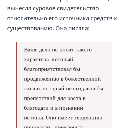
вынесла суровое свидетельство
относительно его источника средств к
существованию. Она писала:
Ваше дело не носит такого
характера, который
благоприятствовал бы
продвижению в божественной
жизни, который не создавал бы
препятствий для роста в
благодати и в познании
истины. Оно имеет тенденцию
принижать, приклонять