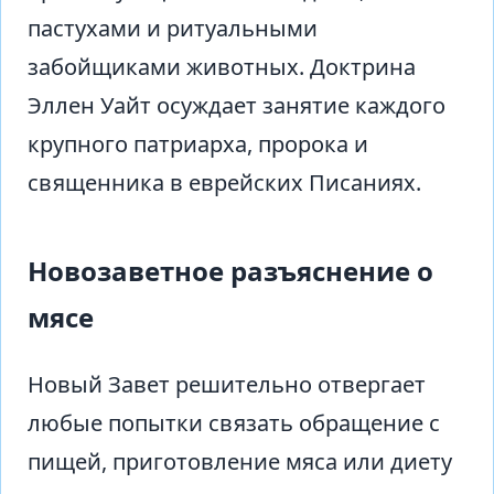
пастухами и ритуальными
забойщиками животных. Доктрина
Эллен Уайт осуждает занятие каждого
крупного патриарха, пророка и
священника в еврейских Писаниях.
Новозаветное разъяснение о
мясе
Новый Завет решительно отвергает
любые попытки связать обращение с
пищей, приготовление мяса или диету