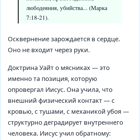
любодеяния, убийства... (Марка
7:18-21).
Осквернение зарождается в сердце.
Оно не входит через руки.
Доктрина Уайт о мясниках — это
именно та позиция, которую
опровергал Иисус. Она учила, что
внешний физический контакт — с
кровью, с тушами, с механикой убоя —
структурно деградирует внутреннего
человека. Иисус учил обратному: