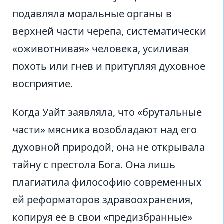
подавляла моральные органы в
верхней части черепа, систематически
«оживотнивая» человека, усиливая
похоть или гнев и притупляя духовное
восприятие.
Когда Уайт заявляла, что «брутальные
части» мясника возобладают над его
духовной природой, она не открывала
тайну с престола Бога. Она лишь
плагиатила философию современных
ей реформаторов здравоохранения,
копируя ее в свои «предизбранные»