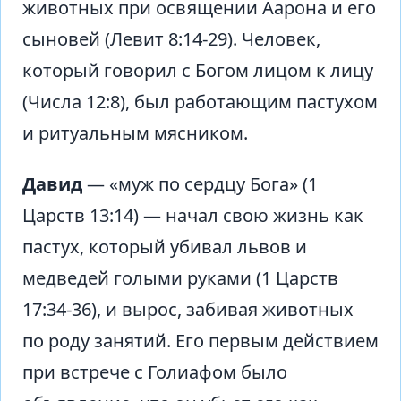
животных при освящении Аарона и его
сыновей (Левит 8:14-29). Человек,
который говорил с Богом лицом к лицу
(Числа 12:8), был работающим пастухом
и ритуальным мясником.
Давид
— «муж по сердцу Бога» (1
Царств 13:14) — начал свою жизнь как
пастух, который убивал львов и
медведей голыми руками (1 Царств
17:34-36), и вырос, забивая животных
по роду занятий. Его первым действием
при встрече с Голиафом было