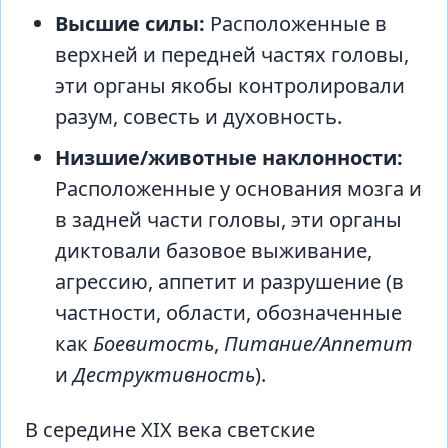
Высшие силы:
Расположенные в
верхней и передней частях головы,
эти органы якобы контролировали
разум, совесть и духовность.
Низшие/животные наклонности:
Расположенные у основания мозга и
в задней части головы, эти органы
диктовали базовое выживание,
агрессию, аппетит и разрушение (в
частности, области, обозначенные
как
Боевитость
,
Питание/Аппетит
и
Деструктивность
).
В середине XIX века светские