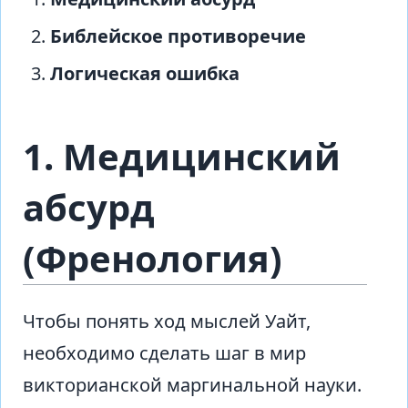
Библейское противоречие
Логическая ошибка
1. Медицинский
абсурд
(Френология)
Чтобы понять ход мыслей Уайт,
необходимо сделать шаг в мир
викторианской маргинальной науки.