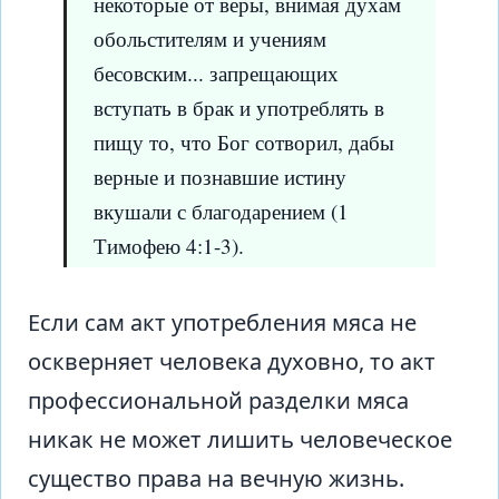
некоторые от веры, внимая духам
обольстителям и учениям
бесовским... запрещающих
вступать в брак и употреблять в
пищу то, что Бог сотворил, дабы
верные и познавшие истину
вкушали с благодарением (1
Тимофею 4:1-3).
Если сам акт употребления мяса не
оскверняет человека духовно, то акт
профессиональной разделки мяса
никак не может лишить человеческое
существо права на вечную жизнь.