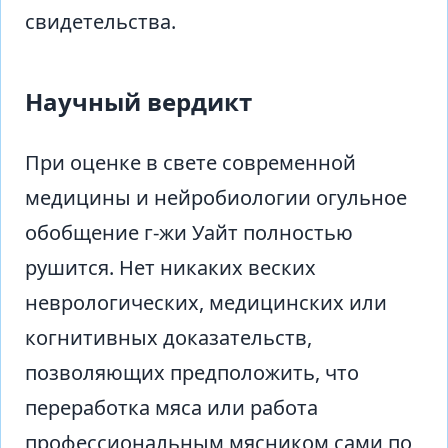
свидетельства.
Научный вердикт
При оценке в свете современной
медицины и нейробиологии огульное
обобщение г-жи Уайт полностью
рушится. Нет никаких веских
неврологических, медицинских или
когнитивных доказательств,
позволяющих предположить, что
переработка мяса или работа
профессиональным мясником сами по