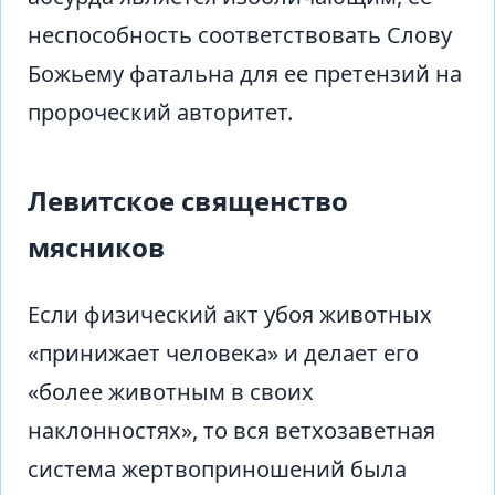
неспособность соответствовать Слову
Божьему фатальна для ее претензий на
пророческий авторитет.
Левитское священство
мясников
Если физический акт убоя животных
«принижает человека» и делает его
«более животным в своих
наклонностях», то вся ветхозаветная
система жертвоприношений была