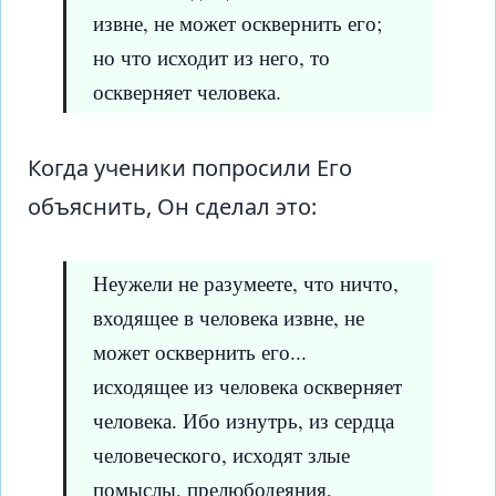
извне, не может осквернить его;
но что исходит из него, то
оскверняет человека.
Когда ученики попросили Его
объяснить, Он сделал это:
Неужели не разумеете, что ничто,
входящее в человека извне, не
может осквернить его...
исходящее из человека оскверняет
человека. Ибо изнутрь, из сердца
человеческого, исходят злые
помыслы, прелюбодеяния,