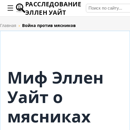
РАССЛЕДОВАНИЕ
ЭЛЛЕН УАЙТ
Главная
›
Война против мясников
Миф Эллен
Уайт о
мясниках