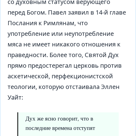
со духовным статусом верующего
перед Богом. Павел заявил в 14-й главе
Послания к Римлянам, что
употребление или неупотребление
мяса не имеет никакого отношения к
праведности. Более того, Святой Дух
прямо предостерегал церковь против
аскетической, перфекционистской
теологии, которую отстаивала Эллен
Уайт:
Дух же ясно говорит, что в
последние времена отступят