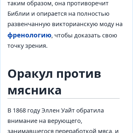
таким образом, она противоречит
Библии и опирается на полностью
развенчанную викторианскую моду на
френологию
, чтобы доказать свою
точку зрения.
Оракул против
мясника
В 1868 году Эллен Уайт обратила
внимание на верующего,
занимавшегося переработкой мяса, и