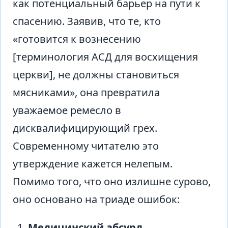
как потенциальный барьер на пути к
спасению. Заявив, что те, кто
«готовится к вознесению
[терминология АСД для восхищения
церкви], не должны становиться
мясниками», она превратила
уважаемое ремесло в
дисквалифицирующий грех.
Современному читателю это
утверждение кажется нелепым.
Помимо того, что оно излишне сурово,
оно основано на триаде ошибок:
Медицинский абсурд