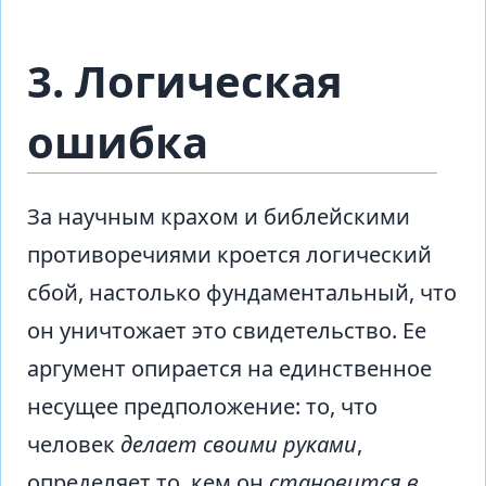
3. Логическая
ошибка
За научным крахом и библейскими
противоречиями кроется логический
сбой, настолько фундаментальный, что
он уничтожает это свидетельство. Ее
аргумент опирается на единственное
несущее предположение: то, что
человек
делает своими руками
,
определяет то, кем он
становится в