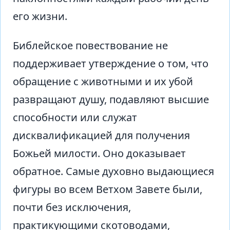
его жизни.
Библейское повествование не
поддерживает утверждение о том, что
обращение с животными и их убой
развращают душу, подавляют высшие
способности или служат
дисквалификацией для получения
Божьей милости. Оно доказывает
обратное. Самые духовно выдающиеся
фигуры во всем Ветхом Завете были,
почти без исключения,
практикующими скотоводами,