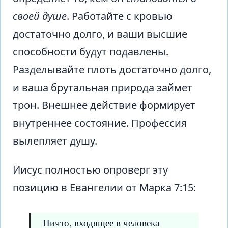
своей душе
. Работайте с кровью
достаточно долго, и ваши высшие
способности будут подавлены.
Разделывайте плоть достаточно долго,
и ваша брутальная природа займет
трон. Внешнее действие формирует
внутреннее состояние. Профессия
вылепляет душу.
Иисус полностью опроверг эту
позицию в Евангелии от Марка 7:15:
Ничто, входящее в человека