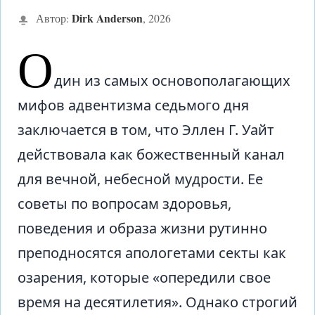
Dirk Anderson
Автор:
,
2026
О
дин из самых основополагающих
мифов адвентизма седьмого дня
заключается в том, что Эллен Г. Уайт
действовала как божественный канал
для вечной, небесной мудрости. Ее
советы по вопросам здоровья,
поведения и образа жизни рутинно
преподносятся апологетами секты как
озарения, которые «опередили свое
время на десятилетия». Однако строгий