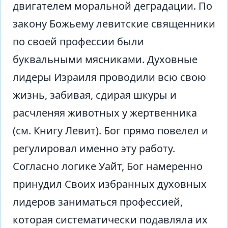
двигателем моральной деградации. По
закону Божьему левитские священники
по своей профессии были
буквальными мясниками. Духовные
лидеры Израиля проводили всю свою
жизнь, забивая, сдирая шкуры и
расчленяя животных у жертвенника
(см. Книгу Левит). Бог прямо повелел и
регулировал именно эту работу.
Согласно логике Уайт, Бог намеренно
принудил Своих избранных духовных
лидеров заниматься профессией,
которая систематически подавляла их