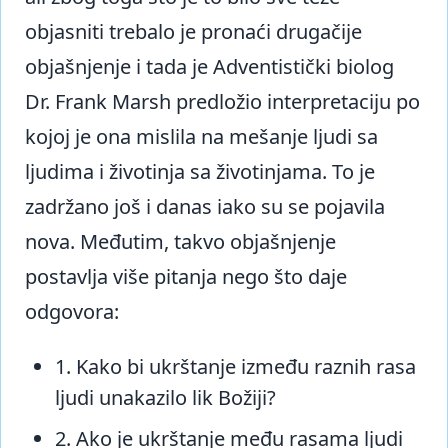
objasniti trebalo je pronaći drugačije
objašnjenje i tada je Adventistički biolog
Dr. Frank Marsh predložio interpretaciju po
kojoj je ona mislila na mešanje ljudi sa
ljudima i životinja sa životinjama. To je
zadržano još i danas iako su se pojavila
nova. Međutim, takvo objašnjenje
postavlja više pitanja nego što daje
odgovora:
1. Kako bi ukrštanje između raznih rasa
ljudi unakazilo lik Božiji?
2. Ako je ukrštanje među rasama ljudi