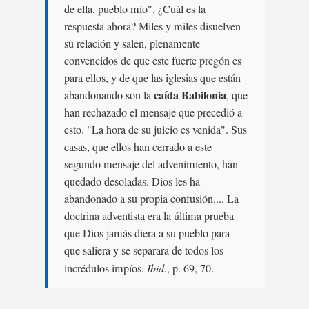
de ella, pueblo mío". ¿Cuál es la
respuesta ahora? Miles y miles disuelven
su relación y salen, plenamente
convencidos de que este fuerte pregón es
para ellos, y de que las iglesias que están
caída Babilonia
abandonando son la
, que
han rechazado el mensaje que precedió a
esto. "La hora de su juicio es venida". Sus
casas, que ellos han cerrado a este
segundo mensaje del advenimiento, han
quedado desoladas. Dios les ha
abandonado a su propia confusión.... La
doctrina adventista era la última prueba
que Dios jamás diera a su pueblo para
que saliera y se separara de todos los
incrédulos impíos.
Ibid
., p. 69, 70.