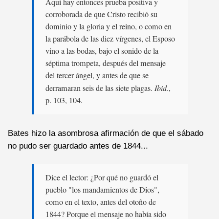
Aquí hay entonces prueba positiva y
corroborada de que Cristo recibió su
dominio y la gloria y el reino, o como en
la parábola de las diez vírgenes, el Esposo
vino a las bodas, bajo el sonido de la
séptima trompeta, después del mensaje
del tercer ángel, y antes de que se
derramaran seis de las siete plagas.
Ibid
.,
p. 103, 104.
Bates hizo la asombrosa afirmación de que el sábado
no pudo ser guardado antes de 1844...
Dice el lector: ¿Por qué no guardó el
pueblo "los mandamientos de Dios",
como en el texto, antes del otoño de
1844? Porque el mensaje no había sido