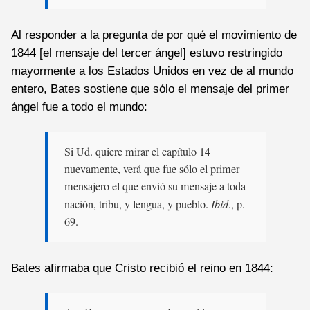
Al responder a la pregunta de por qué el movimiento de
1844 [el mensaje del tercer ángel] estuvo restringido
mayormente a los Estados Unidos en vez de al mundo
entero, Bates sostiene que sólo el mensaje del primer
ángel fue a todo el mundo:
Si Ud. quiere mirar el capítulo 14
nuevamente, verá que fue sólo el primer
mensajero el que envió su mensaje a toda
nación, tribu, y lengua, y pueblo.
Ibid
., p.
69.
Bates afirmaba que Cristo recibió el reino en 1844: