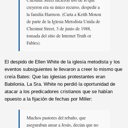
creyeron era su único recurso, despedir a
la familia Harmon. (Carta a Keith Moxon
de parte de la Iglesia Metodista Unida de
Chestnut Street, 3 de junio de 1988,
tomada del sitio de Internet Truth or
Fables).
El despido de Ellen White de la iglesia metodista y los
eventos subsiguientes le llevaron a creer lo mismo que
creía Bates: Que las iglesias protestantes eran
Babilonia. La Sra. White no perdió la oportunidad de
atacar a los predicadores cristianos que se habían
opuesto a la fijación de fechas por Miller:
Muchos pastores del rebaño, que
aseguraban amar a Jesús, decían que no