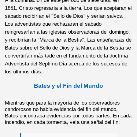
1851, Cristo regresaría a la tierra. Los que aceptaran el
sábado recibirían el "Sello de Dios" y serían salvos.
Los adventistas que rechazaran el sábado
reingresarían a las iglesias observadoras del domingo,
y recibirían la "Marca de la Bestia". Las enseñanzas de
Bates sobre el Sello de Dios y la Marca de la Bestia se
convertirían más tade en el fundamento de la doctrina
Adventista del Séptimo Día acerca de los sucesos de
los últimos días.
Bates y el Fin del Mundo
Mientras que para la mayoría de los observadores
candorosos no había evidencia del fin del mundo,
Bates encontraba evidencias por todas partes. En cada
incendio, en cada tormenta, veía una señal del fin: