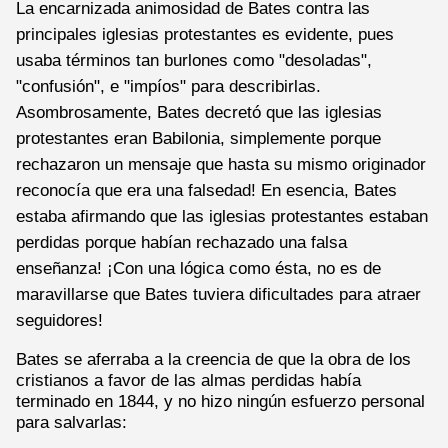
La encarnizada animosidad de Bates contra las
principales iglesias protestantes es evidente, pues
usaba términos tan burlones como "desoladas",
"confusión", e "impíos" para describirlas.
Asombrosamente, Bates decretó que las iglesias
protestantes eran Babilonia, simplemente porque
rechazaron un mensaje que hasta su mismo originador
reconocía que era una falsedad! En esencia, Bates
estaba afirmando que las iglesias protestantes estaban
perdidas porque habían rechazado una falsa
enseñanza! ¡Con una lógica como ésta, no es de
maravillarse que Bates tuviera dificultades para atraer
seguidores!
Bates se aferraba a la creencia de que la obra de los
cristianos a favor de las almas perdidas había
terminado en 1844, y no hizo ningún esfuerzo personal
para salvarlas: