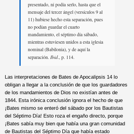
presentado, ni podía serlo, hasta que el
mensaje del tercer ángel (versículos 9 al
11) hubiese hecho esta separación, pues
no podían guardar el cuarto
mandamiento, el séptimo día sábado,
mientras estuviesen unidos a esta iglesia
nominal (Babilonia), y de aquí la
separación.
Ibid
., p. 114.
Las interpretaciones de Bates de Apocalipsis 14 lo
obligan a llegar a la conclusión de que los guardadores
de los mandamientos de Dios no existían antes de
1844. Esta irónica conclusión ignora el hecho de que
¡Bates mismo se enteró del sábado por los Bautistas
del Séptimo Día! Esto roza el engaño directo, porque
¡Bates sabía muy bien que había una gran comunidad
de Bautistas del Séptimo Día que había estado