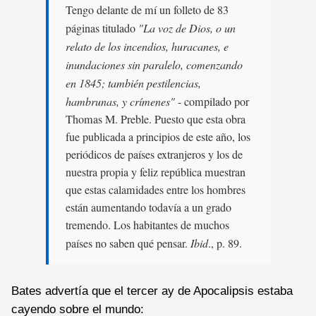
Tengo delante de mí un folleto de 83
páginas titulado
"La voz de Dios, o un
relato de los incendios, huracanes, e
inundaciones sin paralelo, comenzando
en 1845; también pestilencias,
hambrunas, y crímenes"
- compilado por
Thomas M. Preble. Puesto que esta obra
fue publicada a principios de este año, los
periódicos de países extranjeros y los de
nuestra propia y feliz república muestran
que estas calamidades entre los hombres
están aumentando todavía a un grado
tremendo. Los habitantes de muchos
países no saben qué pensar.
Ibid
., p. 89.
Bates advertía que el tercer ay de Apocalipsis estaba
cayendo sobre el mundo: