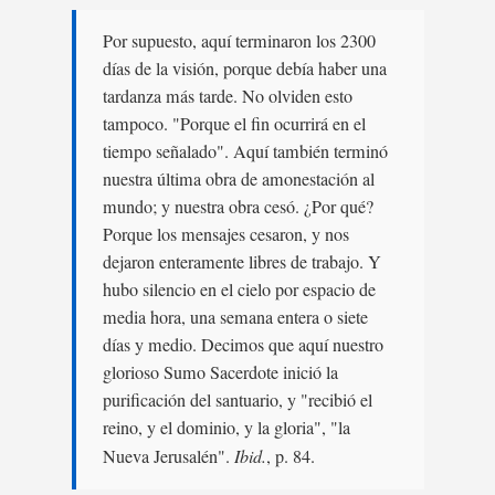
Por supuesto, aquí terminaron los 2300
días de la visión, porque debía haber una
tardanza más tarde. No olviden esto
tampoco. "Porque el fin ocurrirá en el
tiempo señalado". Aquí también terminó
nuestra última obra de amonestación al
mundo; y nuestra obra cesó. ¿Por qué?
Porque los mensajes cesaron, y nos
dejaron enteramente libres de trabajo. Y
hubo silencio en el cielo por espacio de
media hora, una semana entera o siete
días y medio. Decimos que aquí nuestro
glorioso Sumo Sacerdote inició la
purificación del santuario, y "recibió el
reino, y el dominio, y la gloria", "la
Nueva Jerusalén".
Ibid.
, p. 84.