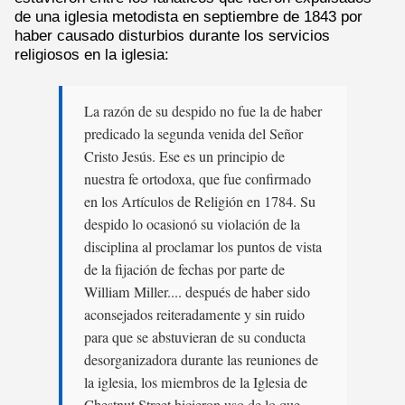
de una iglesia metodista en septiembre de 1843 por
haber causado disturbios durante los servicios
religiosos en la iglesia:
La razón de su despido no fue la de haber
predicado la segunda venida del Señor
Cristo Jesús. Ese es un principio de
nuestra fe ortodoxa, que fue confirmado
en los Artículos de Religión en 1784. Su
despido lo ocasionó su violación de la
disciplina al proclamar los puntos de vista
de la fijación de fechas por parte de
William Miller.... después de haber sido
aconsejados reiteradamente y sin ruido
para que se abstuvieran de su conducta
desorganizadora durante las reuniones de
la iglesia, los miembros de la Iglesia de
Chestnut Street hicieron uso de lo que