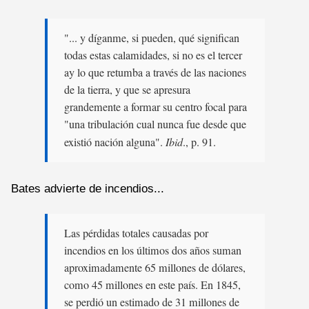
"... y díganme, si pueden, qué significan
todas estas calamidades, si no es el tercer
ay lo que retumba a través de las naciones
de la tierra, y que se apresura
grandemente a formar su centro focal para
"una tribulación cual nunca fue desde que
existió nación alguna".
Ibid
., p. 91.
Bates advierte de incendios...
Las pérdidas totales causadas por
incendios en los últimos dos años suman
aproximadamente 65 millones de dólares,
como 45 millones en este país. En 1845,
se perdió un estimado de 31 millones de