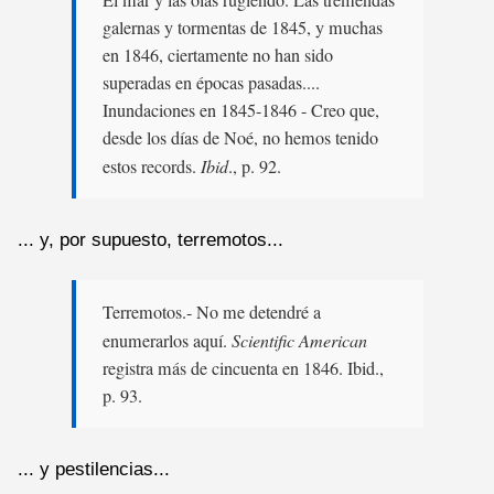
galernas y tormentas de 1845, y muchas
en 1846, ciertamente no han sido
superadas en épocas pasadas....
Inundaciones en 1845-1846 - Creo que,
desde los días de Noé, no hemos tenido
estos records.
Ibid
., p. 92.
... y, por supuesto, terremotos...
Terremotos.- No me detendré a
enumerarlos aquí.
Scientific American
registra más de cincuenta en 1846. Ibid.,
p. 93.
... y pestilencias...