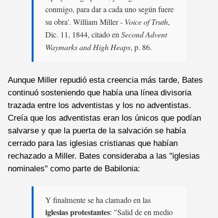
conmigo, para dar a cada uno según fuere
su obra'. William Miller -
Voice of Truth
,
Dic. 11, 1844, citado en
Second Advent
Waymarks and High Heaps
, p. 86.
Aunque Miller repudió esta creencia más tarde, Bates
continuó sosteniendo que había una línea divisoria
trazada entre los adventistas y los no adventistas.
Creía que los adventistas eran los únicos que podían
salvarse y que la puerta de la salvación se había
cerrado para las iglesias cristianas que habían
rechazado a Miller. Bates consideraba a las "iglesias
nominales" como parte de Babilonia:
Y finalmente se ha clamado en las
iglesias protestantes
: "Salid de en medio