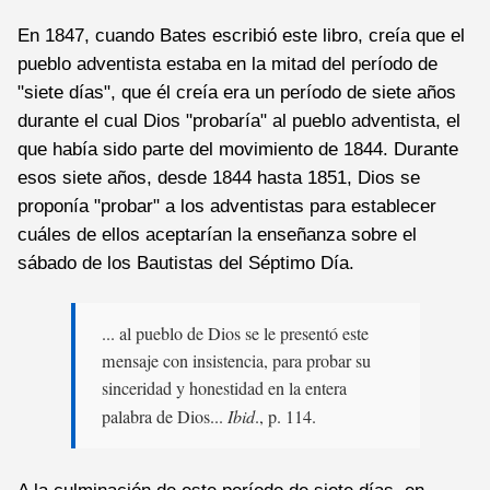
En 1847, cuando Bates escribió este libro, creía que el
pueblo adventista estaba en la mitad del período de
"siete días", que él creía era un período de siete años
durante el cual Dios "probaría" al pueblo adventista, el
que había sido parte del movimiento de 1844. Durante
esos siete años, desde 1844 hasta 1851, Dios se
proponía "probar" a los adventistas para establecer
cuáles de ellos aceptarían la enseñanza sobre el
sábado de los Bautistas del Séptimo Día.
... al pueblo de Dios se le presentó este
mensaje con insistencia, para probar su
sinceridad y honestidad en la entera
palabra de Dios...
Ibid
., p. 114.
A la culminación de este período de siete días, en