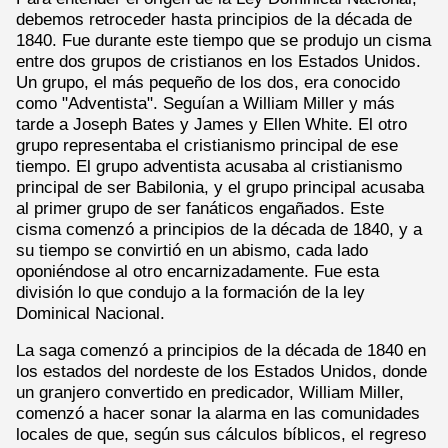
debemos retroceder hasta principios de la década de
1840. Fue durante este tiempo que se produjo un cisma
entre dos grupos de cristianos en los Estados Unidos.
Un grupo, el más pequeño de los dos, era conocido
como "Adventista". Seguían a William Miller y más
tarde a Joseph Bates y James y Ellen White. El otro
grupo representaba el cristianismo principal de ese
tiempo. El grupo adventista acusaba al cristianismo
principal de ser Babilonia, y el grupo principal acusaba
al primer grupo de ser fanáticos engañados. Este
cisma comenzó a principios de la década de 1840, y a
su tiempo se convirtió en un abismo, cada lado
oponiéndose al otro encarnizadamente. Fue esta
división lo que condujo a la formación de la ley
Dominical Nacional.
La saga comenzó a principios de la década de 1840 en
los estados del nordeste de los Estados Unidos, donde
un granjero convertido en predicador, William Miller,
comenzó a hacer sonar la alarma en las comunidades
locales de que, según sus cálculos bíblicos, el regreso