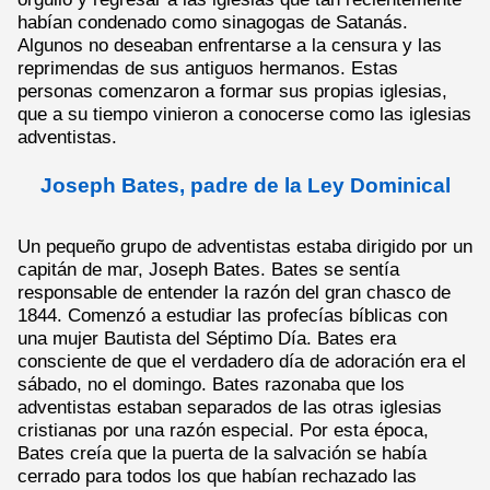
habían condenado como sinagogas de Satanás.
Algunos no deseaban enfrentarse a la censura y las
reprimendas de sus antiguos hermanos. Estas
personas comenzaron a formar sus propias iglesias,
que a su tiempo vinieron a conocerse como las iglesias
adventistas.
Joseph Bates, padre de la Ley Dominical
Un pequeño grupo de adventistas estaba dirigido por un
capitán de mar, Joseph Bates. Bates se sentía
responsable de entender la razón del gran chasco de
1844. Comenzó a estudiar las profecías bíblicas con
una mujer Bautista del Séptimo Día. Bates era
consciente de que el verdadero día de adoración era el
sábado, no el domingo. Bates razonaba que los
adventistas estaban separados de las otras iglesias
cristianas por una razón especial. Por esta época,
Bates creía que la puerta de la salvación se había
cerrado para todos los que habían rechazado las