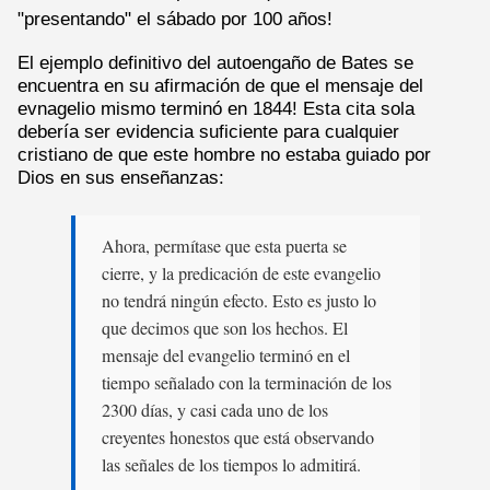
"presentando" el sábado por 100 años!
El ejemplo definitivo del autoengaño de Bates se
encuentra en su afirmación de que el mensaje del
evnagelio mismo terminó en 1844! Esta cita sola
debería ser evidencia suficiente para cualquier
cristiano de que este hombre no estaba guiado por
Dios en sus enseñanzas:
Ahora, permítase que esta puerta se
cierre, y la predicación de este evangelio
no tendrá ningún efecto. Esto es justo lo
que decimos que son los hechos. El
mensaje del evangelio terminó en el
tiempo señalado con la terminación de los
2300 días, y casi cada uno de los
creyentes honestos que está observando
las señales de los tiempos lo admitirá.