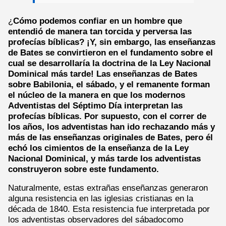
¿
Cómo podemos confiar en un hombre que
entendió de manera tan torcida y perversa las
profecías bíblicas? ¡Y, sin embargo, las enseñanzas
de Bates se convirtieron en el fundamento sobre el
cual se desarrollaría la doctrina de la Ley Nacional
Dominical más tarde! Las enseñanzas de Bates
sobre Babilonia, el sábado, y el remanente forman
el núcleo de la manera en que los modernos
Adventistas del Séptimo Día interpretan las
profecías bíblicas. Por supuesto, con el correr de
los años, los adventistas han ido rechazando más y
más de las enseñanzas originales de Bates, pero él
echó los cimientos de la enseñanza de la Ley
Nacional Dominical, y más tarde los adventistas
construyeron sobre este fundamento.
Naturalmente, estas extrañas enseñanzas generaron
alguna resistencia en las iglesias cristianas en la
década de 1840. Esta resistencia fue interpretada por
los adventistas observadores del sábadocomo