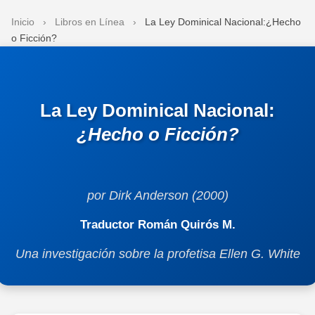
Inicio
›
Libros en Línea
›
La Ley Dominical Nacional:¿Hecho
o Ficción?
La Ley Dominical Nacional:
¿Hecho o Ficción?
por Dirk Anderson (2000)
Traductor Román Quirós M.
Una investigación sobre la profetisa Ellen G. White