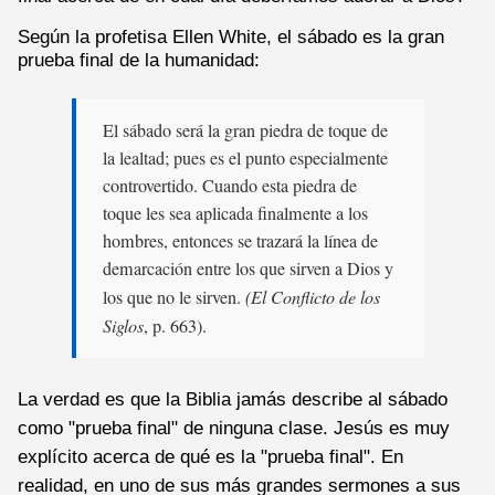
Según la profetisa Ellen White, el sábado es la gran
prueba final de la humanidad:
El sábado será la gran piedra de toque de
la lealtad; pues es el punto especialmente
controvertido. Cuando esta piedra de
toque les sea aplicada finalmente a los
hombres, entonces se trazará la línea de
demarcación entre los que sirven a Dios y
los que no le sirven.
(El Conflicto de los
Siglos
, p. 663).
La verdad es que la Biblia jamás describe al sábado
como "prueba final" de ninguna clase. Jesús es muy
explícito acerca de qué es la "prueba final". En
realidad, en uno de sus más grandes sermones a sus