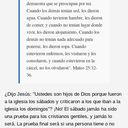
demuestra que se preocupan por mí.
Cuando los demás tenían sed, les dieron
agua. Cuando tuvieron hambre, les dieron
de comer, y cuando no tenían lugar donde
vivir, les dieron alojamiento. Cuando los
demás no tenían nada adecuado para
ponerse, les dieron ropa. Cuando
estuvieron enfermos, les visitaron y les
consolaron, y cuando estuvieron en la
cárcel, no los olvidaron". Mateo 25:32-
36.
¿Dijo Jesús: "Ustedes son hijos de Dios porque fueron
a la iglesia los sábados y criticaron a los que iban a la
iglesia los domingos"? ¡No! El sábado jamás ha sido
una prueba para los cristianos gentiles, y jamás lo
será. La prueba final será si una persona tiene o no