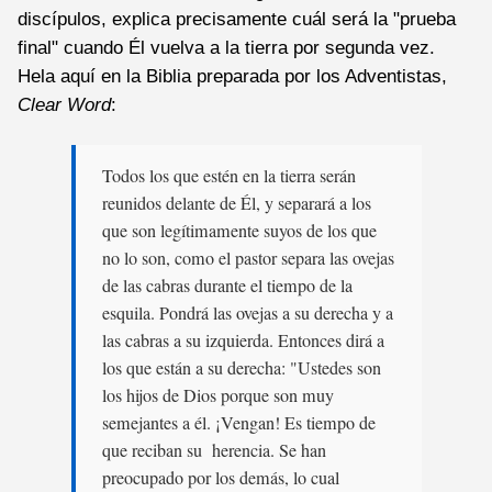
discípulos, explica precisamente cuál será la "prueba
final" cuando Él vuelva a la tierra por segunda vez.
Hela aquí en la Biblia preparada por los Adventistas,
Clear Word
:
Todos los que estén en la tierra serán
reunidos delante de Él, y separará a los
que son legítimamente suyos de los que
no lo son, como el pastor separa las ovejas
de las cabras durante el tiempo de la
esquila. Pondrá las ovejas a su derecha y a
las cabras a su izquierda. Entonces dirá a
los que están a su derecha: "Ustedes son
los hijos de Dios porque son muy
semejantes a él. ¡Vengan! Es tiempo de
que reciban su herencia. Se han
preocupado por los demás, lo cual