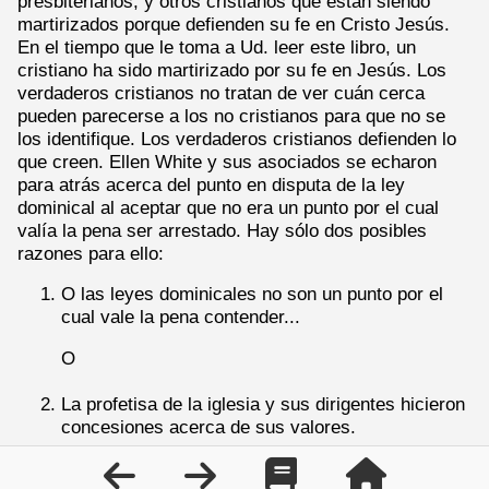
presbiterianos, y otros cristianos que están siendo
martirizados porque defienden su fe en Cristo Jesús.
En el tiempo que le toma a Ud. leer este libro, un
cristiano ha sido martirizado por su fe en Jesús. Los
verdaderos cristianos no tratan de ver cuán cerca
pueden parecerse a los no cristianos para que no se
los identifique. Los verdaderos cristianos defienden lo
que creen. Ellen White y sus asociados se echaron
para atrás acerca del punto en disputa de la ley
dominical al aceptar que no era un punto por el cual
valía la pena ser arrestado. Hay sólo dos posibles
razones para ello:
O las leyes dominicales no son un punto por el
cual vale la pena contender...
O
La profetisa de la iglesia y sus dirigentes hicieron
concesiones acerca de sus valores.
¿Cuál será?