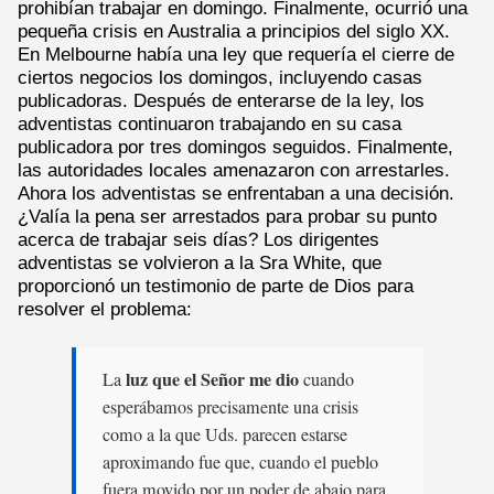
prohibían trabajar en domingo. Finalmente, ocurrió una
pequeña crisis en Australia a principios del siglo XX.
En Melbourne había una ley que requería el cierre de
ciertos negocios los domingos, incluyendo casas
publicadoras. Después de enterarse de la ley, los
adventistas continuaron trabajando en su casa
publicadora por tres domingos seguidos. Finalmente,
las autoridades locales amenazaron con arrestarles.
Ahora los adventistas se enfrentaban a una decisión.
¿Valía la pena ser arrestados para probar su punto
acerca de trabajar seis días? Los dirigentes
adventistas se volvieron a la Sra White, que
proporcionó un testimonio de parte de Dios para
resolver el problema:
luz que el Señor me dio
La
cuando
esperábamos precisamente una crisis
como a la que Uds. parecen estarse
aproximando fue que, cuando el pueblo
fuera movido por un poder de abajo para