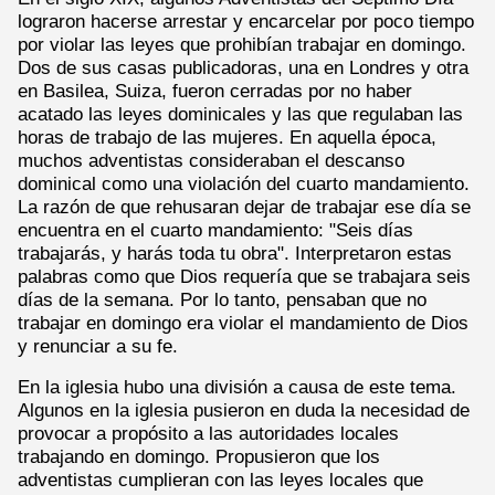
lograron hacerse arrestar y encarcelar por poco tiempo
por violar las leyes que prohibían trabajar en domingo.
Dos de sus casas publicadoras, una en Londres y otra
en Basilea, Suiza, fueron cerradas por no haber
acatado las leyes dominicales y las que regulaban las
horas de trabajo de las mujeres. En aquella época,
muchos adventistas consideraban el descanso
dominical como una violación del cuarto mandamiento.
La razón de que rehusaran dejar de trabajar ese día se
encuentra en el cuarto mandamiento: "Seis días
trabajarás, y harás toda tu obra". Interpretaron estas
palabras como que Dios requería que se trabajara seis
días de la semana. Por lo tanto, pensaban que no
trabajar en domingo era violar el mandamiento de Dios
y renunciar a su fe.
En la iglesia hubo una división a causa de este tema.
Algunos en la iglesia pusieron en duda la necesidad de
provocar a propósito a las autoridades locales
trabajando en domingo. Propusieron que los
adventistas cumplieran con las leyes locales que