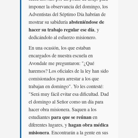
imponer la observancia del domingo, los
Adventistas del Séptimo Día habrían de
absteniéndose de
mostrar su sabiduría
hacer su trabajo regular ese día
, y
dedicándolo al esfuerzo misionero.
En una ocasión, los que estaban
encargados de nuestra escuela en
Avondale me preguntaron: "¿Qué
haremos? Los oficiales de la ley han sido
comisionados para arrestar a los que
trabajan en domingo". Yo les contesté:
"Será muy fácil evitar esa dificultad. Dad
el domingo al Señor como un día para
hacer obra misionera. Saquen a los
para que se reúnan
estudiantes
en
hagan obra médica
diferentes lugares, y
misionera
. Encontrarán a la gente en sus