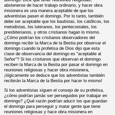
abstenerse de hacer trabajo ordinario, y hacer obra
misionera es una manera aceptable de que los
adventistas pasen el domingo. Por lo tanto, también
debe ser aceptable que los bautistas, los católicos, los
metodistas, los luteranos, los pentecostales, los
presbiterianos, y otros cristianos hagan lo mismo.
¿Cómo podrían los cristianos observadores del
domingo recibir la Marca de la Bestia por observar el
domingo cuando la profetisa de Dios dijo que esta
clase de observancia del domingo es "aceptable al
Señor"? Si los cristianos que observan el domingo
reciben la Marca de la Bestia por pasar el domingo en
reuniones religiosas y hacer obra misionera,
¡lógicamente se deduce que los adventistas también
recibirán la Marca de la Bestia por hacer lo mismo!
Si los adventistas siguen el consejo de su profetisa,
¿cómo podrían jamás ser perseguidos por trabajar en
domingo? ¿Qué razón podrían aducir los que guardan
el domingo para perseguir y matar gente que tiene
reuniones religiosas y hace obra misionera en