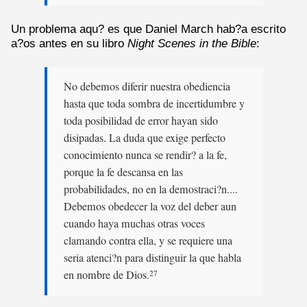
Un problema aqu? es que Daniel March hab?a escrito
a?os antes en su libro
Night Scenes in the Bible
:
No debemos diferir nuestra obediencia
hasta que toda sombra de incertidumbre y
toda posibilidad de error hayan sido
disipadas. La duda que exige perfecto
conocimiento nunca se rendir? a la fe,
porque la fe descansa en las
probabilidades, no en la demostraci?n....
Debemos obedecer la voz del deber aun
cuando haya muchas otras voces
clamando contra ella, y se requiere una
seria atenci?n para distinguir la que habla
en nombre de Dios.
27