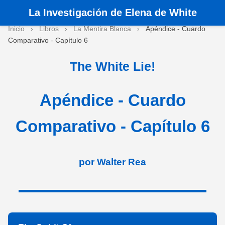
La
Investigación de Elena de White
>
Inicio
›
Libros
›
La Mentira Blanca
›
Apéndice - Cuardo
Comparativo - Capítulo 6
The White Lie!
Apéndice - Cuardo
Comparativo - Capítulo 6
por Walter Rea