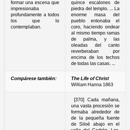
formar una escena que
quince escalones de
impresionaba
piedra del templo. ... La
profundamente a todos
enorme masa del
los que lo
pueblo entonaba el
contemplaban.
coro, haciendo ondear
al mismo tiempo ramas
de palma, y las
oleadas del canto
reverberaban por
encima de los techos
de todas las casas. ...
Compárese también:
The Life of Christ
William Hanna 1863
[370] Cada mañana,
una vasta procesión se
formaba alrededor de
de la pequeña fuente
de Siloé abajo en el