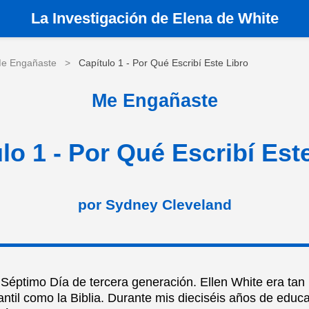
La
Investigación de Elena de White
e Engañaste
>
Capítulo 1 - Por Qué Escribí Este Libro
Me Engañaste
lo 1 - Por Qué Escribí Est
por Sydney Cleveland
 Séptimo Día de tercera generación. Ellen White era tan
antil como la Biblia. Durante mis dieciséis años de educ