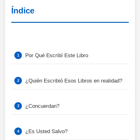
Índice
Por Qué Escribí Este Libro
¿Quién Escribió Esos Libros en realidad?
¿Concuerdan?
¿Es Usted Salvo?