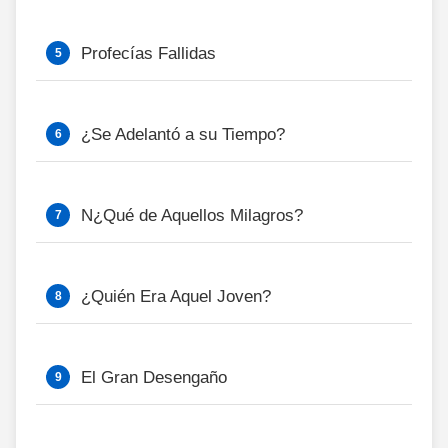
Profecías Fallidas
¿Se Adelantó a su Tiempo?
N¿Qué de Aquellos Milagros?
¿Quién Era Aquel Joven?
El Gran Desengaño