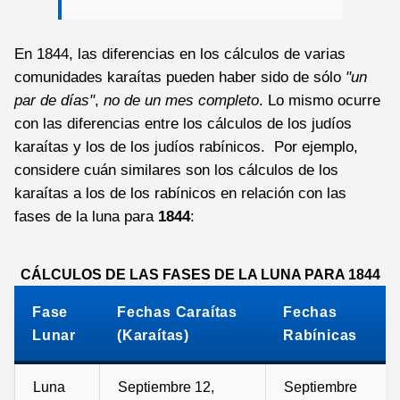
En 1844, las diferencias en los cálculos de varias
comunidades karaítas pueden haber sido de sólo
"un
par de días"
,
no de un mes completo
. Lo mismo ocurre
con las diferencias entre los cálculos de los judíos
karaítas y los de los judíos rabínicos. Por ejemplo,
considere cuán similares son los cálculos de los
karaítas a los de los rabínicos en relación con las
fases de la luna para
1844
:
CÁLCULOS DE LAS FASES DE LA LUNA PARA 1844
Fase
Fechas Caraítas
Fechas
Lunar
(Karaítas)
Rabínicas
Luna
Septiembre 12,
Septiembre