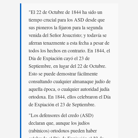
"El 22 de Octubre de 1844 ha sido un
tiempo crucial para los ASD desde que
sus pioneros la fijaron para la segunda
venida del Señor Jesucristo; y todavía se
aferran tenazmente a esta fecha a pesar de
todos los hechos en contrario. En 1844, el
Día de Expiación cayó el 23 de
Septiembre, en lugar del 22 de Octubre.
Esto se puede demostrar fácilmente
consultando cualquier almanaque judío de
aquella época, o cualquier autoridad judía
ortodoxa. En 1844, ellos celebraron el Día
de Expiación el 23 de Septiembre.
"Los defensores del credo (ASD)
declaran que, aunque los judíos
(rabínicos) ortodoxos pueden haber