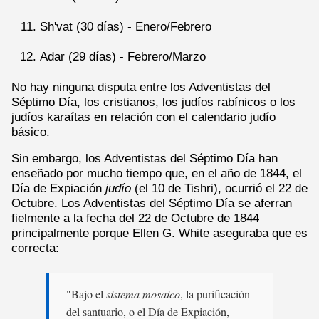
Sh'vat (30 días) - Enero/Febrero
Adar (29 días) - Febrero/Marzo
No hay ninguna disputa entre los Adventistas del
Séptimo Día, los cristianos, los judíos rabínicos o los
judíos karaítas en relación con el calendario judío
básico.
Sin embargo, los Adventistas del Séptimo Día han
enseñado por mucho tiempo que, en el año de 1844, el
Día de Expiación
judío
(el 10 de Tishri), ocurrió el 22 de
Octubre. Los Adventistas del Séptimo Día se aferran
fielmente a la fecha del 22 de Octubre de 1844
principalmente porque Ellen G. White aseguraba que es
correcta:
"Bajo el
sistema mosaico
, la purificación
del santuario, o el Día de Expiación,