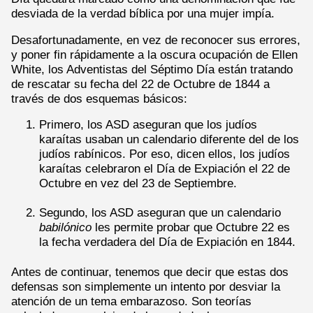
desviada de la verdad bíblica por una mujer impía.
Desafortunadamente, en vez de reconocer sus errores,
y poner fin rápidamente a la oscura ocupación de Ellen
White, los Adventistas del Séptimo Día están tratando
de rescatar su fecha del 22 de Octubre de 1844 a
través de dos esquemas básicos:
Primero, los ASD aseguran que los judíos
karaítas usaban un calendario diferente del de los
judíos rabínicos. Por eso, dicen ellos, los judíos
karaítas celebraron el Día de Expiación el 22 de
Octubre en vez del 23 de Septiembre.
Segundo, los ASD aseguran que un calendario
babilónico
les permite probar que Octubre 22 es
la fecha verdadera del Día de Expiación en 1844.
Antes de continuar, tenemos que decir que estas dos
defensas son simplemente un intento por desviar la
atención de un tema embarazoso. Son teorías