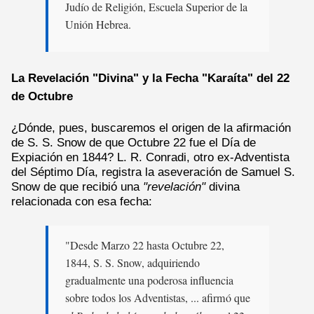
Judío de Religión, Escuela Superior de la
Unión Hebrea.
La Revelación "Divina" y la Fecha "Karaíta" del 22
de Octubre
¿Dónde, pues, buscaremos el origen de la afirmación
de S. S. Snow de que Octubre 22 fue el Día de
Expiación en 1844? L. R. Conradi, otro ex-Adventista
del Séptimo Día, registra la aseveración de Samuel S.
Snow de que recibió una
"revelación"
divina
relacionada con esa fecha:
"Desde Marzo 22 hasta Octubre 22,
1844, S. S. Snow, adquiriendo
gradualmente una poderosa influencia
sobre todos los Adventistas, ... afirmó que