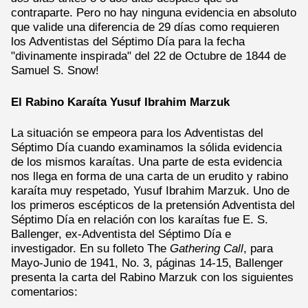
contraparte. Pero no hay ninguna evidencia en absoluto
que valide una diferencia de 29 días como requieren
los Adventistas del Séptimo Día para la fecha
"divinamente inspirada" del 22 de Octubre de 1844 de
Samuel S. Snow!
El Rabino Karaíta Yusuf Ibrahim Marzuk
La situación se empeora para los Adventistas del
Séptimo Día cuando examinamos la sólida evidencia
de los mismos karaítas. Una parte de esta evidencia
nos llega en forma de una carta de un erudito y rabino
karaíta muy respetado, Yusuf Ibrahim Marzuk. Uno de
los primeros escépticos de la pretensión Adventista del
Séptimo Día en relación con los karaítas fue E. S.
Ballenger, ex-Adventista del Séptimo Día e
investigador. En su folleto The
Gathering Call
, para
Mayo-Junio de 1941, No. 3, páginas 14-15, Ballenger
presenta la carta del Rabino Marzuk con los siguientes
comentarios: