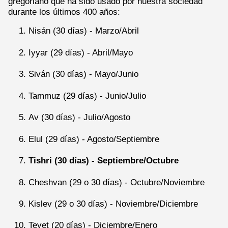
gregoriano que ha sido usado por nuestra sociedad
durante los últimos 400 años:
Nisán (30 días) - Marzo/Abril
Iyyar (29 días) - Abril/Mayo
Siván (30 días) - Mayo/Junio
Tammuz (29 días) - Junio/Julio
Av (30 días) - Julio/Agosto
Elul (29 días) - Agosto/Septiembre
Tishri (30 días) - Septiembre/Octubre
Cheshvan (29 o 30 días) - Octubre/Noviembre
Kislev (29 o 30 días) - Noviembre/Diciembre
Tevet (20 días) - Diciembre/Enero