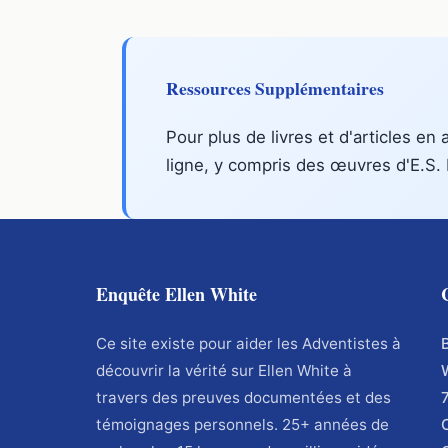
Ressources Supplémentaires
Pour plus de livres et d'articles en 
ligne, y compris des œuvres d'E.S. 
Enquête Ellen White
Ce site existe pour aider les Adventistes à
découvrir la vérité sur Ellen White à
travers des preuves documentées et des
témoignages personnels. 25+ années de