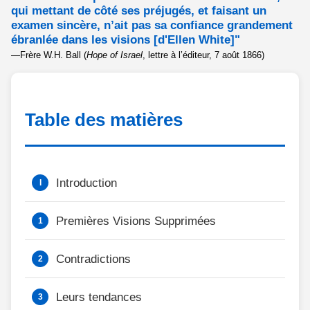
qui mettant de côté ses préjugés, et faisant un
examen sincère, n’ait pas sa confiance grandement
ébranlée dans les visions [d'Ellen White]"
—Frère W.H. Ball (
Hope of Israel
, lettre à l’éditeur, 7 août 1866)
Table des matières
Introduction
Premières Visions Supprimées
Contradictions
Leurs tendances