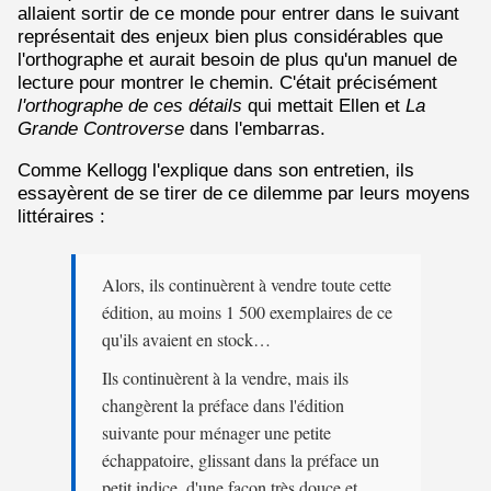
allaient sortir de ce monde pour entrer dans le suivant
représentait des enjeux bien plus considérables que
l'orthographe et aurait besoin de plus qu'un manuel de
lecture pour montrer le chemin. C'était précisément
l'orthographe de ces détails
qui mettait Ellen et
La
Grande Controverse
dans l'embarras.
Comme Kellogg l'explique dans son entretien, ils
essayèrent de se tirer de ce dilemme par leurs moyens
littéraires :
Alors, ils continuèrent à vendre toute cette
édition, au moins 1 500 exemplaires de ce
qu'ils avaient en stock…
Ils continuèrent à la vendre, mais ils
changèrent la préface dans l'édition
suivante pour ménager une petite
échappatoire, glissant dans la préface un
petit indice, d'une façon très douce et