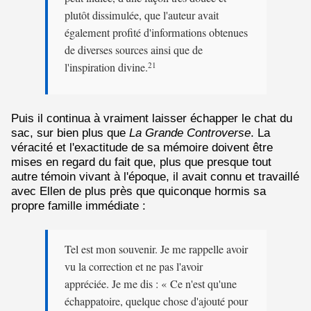
plutôt dissimulée, que l'auteur avait
également profité d'informations obtenues
de diverses sources ainsi que de
l'inspiration divine.
21
Puis il continua à vraiment laisser échapper le chat du
sac, sur bien plus que
La Grande Controverse
. La
véracité et l'exactitude de sa mémoire doivent être
mises en regard du fait que, plus que presque tout
autre témoin vivant à l'époque, il avait connu et travaillé
avec Ellen de plus près que quiconque hormis sa
propre famille immédiate :
Tel est mon souvenir. Je me rappelle avoir
vu la correction et ne pas l'avoir
appréciée. Je me dis : « Ce n'est qu'une
échappatoire, quelque chose d'ajouté pour