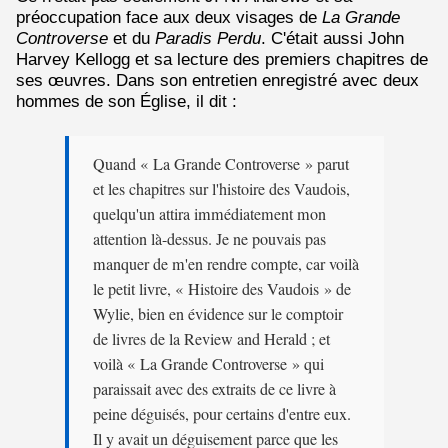
préoccupation face aux deux visages de
La Grande
Controverse
et du
Paradis Perdu
. C'était aussi John
Harvey Kellogg et sa lecture des premiers chapitres de
ses œuvres. Dans son entretien enregistré avec deux
hommes de son Église, il dit :
Quand « La Grande Controverse » parut
et les chapitres sur l'histoire des Vaudois,
quelqu'un attira immédiatement mon
attention là-dessus. Je ne pouvais pas
manquer de m'en rendre compte, car voilà
le petit livre, « Histoire des Vaudois » de
Wylie, bien en évidence sur le comptoir
de livres de la Review and Herald ; et
voilà « La Grande Controverse » qui
paraissait avec des extraits de ce livre à
peine déguisés, pour certains d'entre eux.
Il y avait un déguisement parce que les