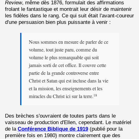
Review
, même dès 1876, formulait des affirmations
frolant le fantastique et montrait leur désir de maintenir
les fidèles dans le rang. Ce qui suit était l'avant-coureur
d'une persuasion bien plus puissante à venir :
Nous sommes en mesure de parler de ce
volume, tout juste paru, comme du
volume le plus remarquable qui soit
jamais sorti de cet office. Il couvre cette
partie de la grande controverse entre
Christ et Satan qui est incluse dans la vie
et la mission, les enseignements et les
miracles du Christ ici sur la terre.
18
Des brèches s'ouvraient de toutes parts dans le
vaisseau de production d'Ellen, cependant. Le matériel
de la
Conférence Biblique de 1919
(publié pour la
première fois en 1980) montre clairement que des