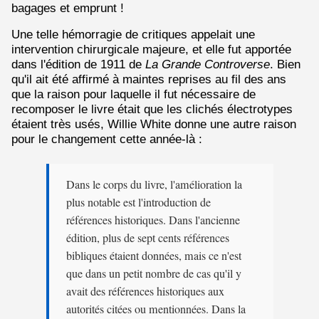
bagages et emprunt !
Une telle hémorragie de critiques appelait une
intervention chirurgicale majeure, et elle fut apportée
dans l'édition de 1911 de
La Grande Controverse
. Bien
qu'il ait été affirmé à maintes reprises au fil des ans
que la raison pour laquelle il fut nécessaire de
recomposer le livre était que les clichés électrotypes
étaient très usés, Willie White donne une autre raison
pour le changement cette année-là :
Dans le corps du livre, l'amélioration la
plus notable est l'introduction de
références historiques. Dans l'ancienne
édition, plus de sept cents références
bibliques étaient données, mais ce n'est
que dans un petit nombre de cas qu'il y
avait des références historiques aux
autorités citées ou mentionnées. Dans la