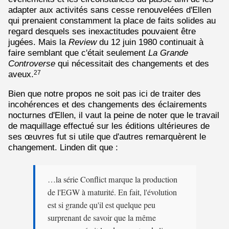
adapter aux activités sans cesse renouvelées d'Ellen
qui prenaient constamment la place de faits solides au
regard desquels ses inexactitudes pouvaient être
jugées. Mais la
Review
du 12 juin 1980 continuait à
faire semblant que c'était seulement
La Grande
Controverse
qui nécessitait des changements et des
aveux.
27
Bien que notre propos ne soit pas ici de traiter des
incohérences et des changements des éclairements
nocturnes d'Ellen, il vaut la peine de noter que le travail
de maquillage effectué sur les éditions ultérieures de
ses œuvres fut si utile que d'autres remarquèrent le
changement. Linden dit que :
…la série Conflict marque la production
de l'EGW à maturité. En fait, l'évolution
est si grande qu'il est quelque peu
surprenant de savoir que la même