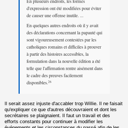
En plusieurs endroits, les formes
d'expression ont été modifiées pour éviter
de causer une offense inutile. ...
En quelques autres endroits où il y avait
des déclarations concernant la papauté qui
sont vigoureusement contestées par les
catholiques romains et difficiles à prouver
à partir des histoires accessibles, la
formulation dans la nouvelle édition a été
telle que l'affirmation rentre aisément dans
le cadre des preuves facilement
disponibles.
26
Il serait assez injuste d'accabler trop Willie. Il ne faisait
qu'expliquer ce que d'autres découvraient et dont les
secrétaires se plaignaient. Il faut un travail et des
efforts constants pour continuer à modifier les
événements et les circonstances du passé afin de les