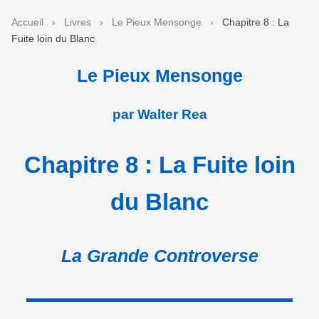
Accueil
›
Livres
›
Le Pieux Mensonge
›
Chapitre 8 : La
Fuite loin du Blanc
Le Pieux Mensonge
par Walter Rea
Chapitre 8 : La Fuite loin
du Blanc
La Grande Controverse