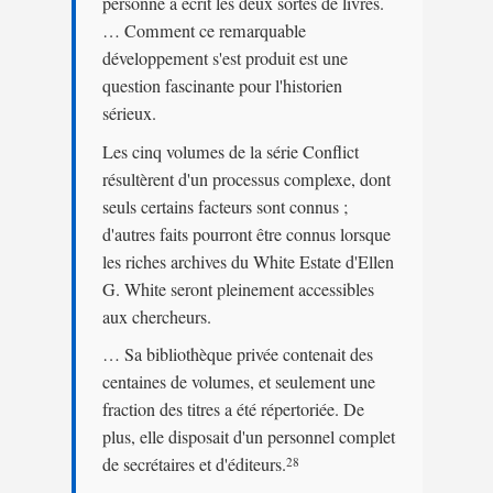
personne a écrit les deux sortes de livres.
… Comment ce remarquable
développement s'est produit est une
question fascinante pour l'historien
sérieux.
Les cinq volumes de la série Conflict
résultèrent d'un processus complexe, dont
seuls certains facteurs sont connus ;
d'autres faits pourront être connus lorsque
les riches archives du White Estate d'Ellen
G. White seront pleinement accessibles
aux chercheurs.
… Sa bibliothèque privée contenait des
centaines de volumes, et seulement une
fraction des titres a été répertoriée. De
plus, elle disposait d'un personnel complet
de secrétaires et d'éditeurs.
28