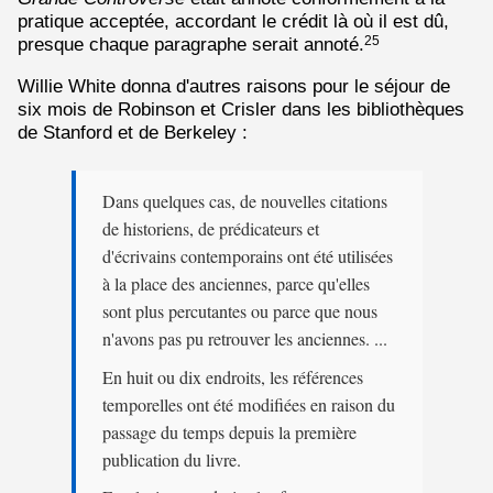
pratique acceptée, accordant le crédit là où il est dû,
presque chaque paragraphe serait annoté.
25
Willie White donna d'autres raisons pour le séjour de
six mois de Robinson et Crisler dans les bibliothèques
de Stanford et de Berkeley :
Dans quelques cas, de nouvelles citations
de historiens, de prédicateurs et
d'écrivains contemporains ont été utilisées
à la place des anciennes, parce qu'elles
sont plus percutantes ou parce que nous
n'avons pas pu retrouver les anciennes. ...
En huit ou dix endroits, les références
temporelles ont été modifiées en raison du
passage du temps depuis la première
publication du livre.