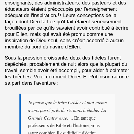
enseignants, des administrateurs, des pasteurs et des
éducateurs étaient préoccupés par l'enseignement
adéquat de l'inspiration.
Leurs conceptions de la
19
façon dont Dieu fait ce qu'il fait étaient sérieusement
brouillées par ce qu'ils savaient avoir contribué à écrire
pour Ellen, mais qui avait été promu comme une
inspiration de Dieu seul, sans crédit accordé à aucun
membre du bord du navire d'Ellen.
Sous la pression croissante, deux des fidèles furent
dépêchés, probablement de nuit alors que la plupart du
travail semble avoir été accompli, pour aider à colmater
les brèches. Voici comment Dores E. Robinson raconte
sa part dans l'aventure :
Je pense que le frère Crisler et moi-même
avons passé près de six mois à étudier La
Grande Controverse
. ... En tant que
professeurs de Bible et d'histoire, vous
savez combien il est difficile d'écrire