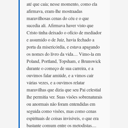
até que caía; nesse momento, como ela
afirmava, eram-lhe mostraadas
maravilhosas cenas do céu e o que
sucedia ali. Afirmava haver visto que
Cristo tinha deixado o ofício de mediador
e assumido o de Juiz, havia fechado a
porta da misericórdia, e estava apagando
os nomes do livro da vida.... Vimo-la em
Poland, Portland, Topsham, e Brunswick
durante o começo de sua carreira, e a
ouvimos falar amiúde, e a vimos cair
várias vezes, e a ouvimos relatar
maravilhas que dizia que seu Pai celestial
lhe permitia ver. Suas visões sobrenaturais
ou anormais não foram entendidas em
seguida como visões, mas como cenas
espirituais de coisas invisíveis, o que era
bastante comum entre os metodistas....