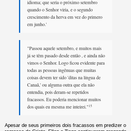
idioma; que seria o próximo setembro
quando o Senhor viria, e o segundo
crescimento da herva em vez do primero
em junho.'
"Passou aquele setembro, e muitos mais
já se têm pasado desde então , e ainda não
vimos o Senhor. Logo ficou evidente para
todas as pessoas ingênuas que muitas
coisas devem ter sido 'ditas na língua de
Canaã,' ou alguma outra que ela não
entendia, pois deram-se repetidos
fracassos. Eu poderia mencionar muitos
dos quais eu mesma me inteirei."
15
Apesar de seus primeiros dois fracassos em predizer o