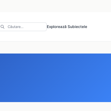
Explorează Subiectele