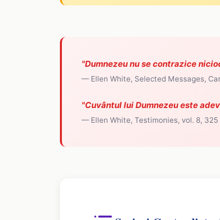
"Dumnezeu nu se contrazice nicio
— Ellen White, Selected Messages, Car
"Cuvântul lui Dumnezeu este adevăr
— Ellen White, Testimonies, vol. 8, 325