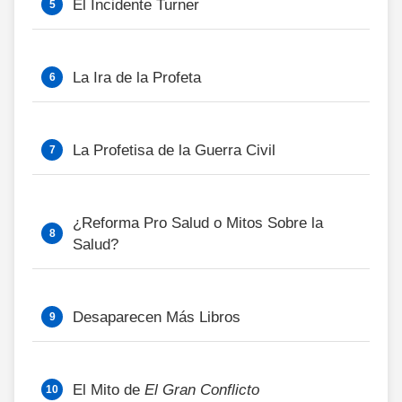
El Incidente Turner
La Ira de la Profeta
La Profetisa de la Guerra Civil
¿Reforma Pro Salud o Mitos Sobre la
Salud?
Desaparecen Más Libros
El Mito de
El Gran Conflicto