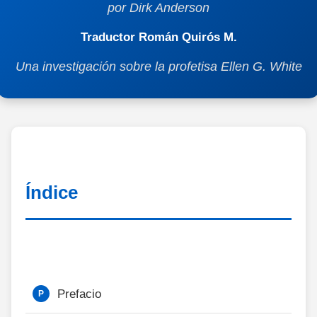
por Dirk Anderson
Traductor Román Quirós M.
Una investigación sobre la profetisa Ellen G. White
Índice
Prefacio