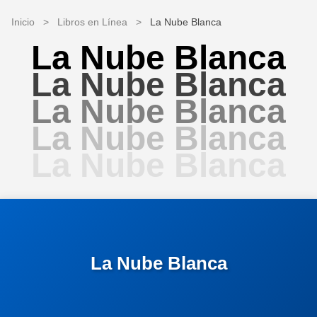
Inicio
>
Libros en Línea
>
La Nube Blanca
La Nube Blanca
La Nube Blanca
La Nube Blanca
La Nube Blanca
La Nube Blanca
La Nube Blanca