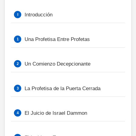
Introducción
Una Profetisa Entre Profetas
Un Comienzo Decepcionante
La Profetisa de la Puerta Cerrada
El Juicio de Israel Dammon