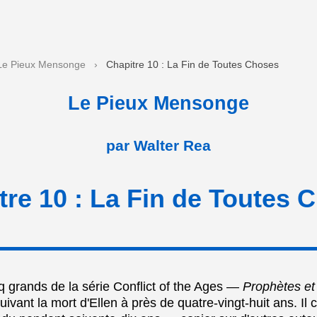
Le Pieux Mensonge
›
Chapitre 10 : La Fin de Toutes Choses
Le Pieux Mensonge
par Walter Rea
tre 10 : La Fin de Toutes 
q grands de la série Conflict of the Ages —
Prophètes et
uivant la mort d'Ellen à près de quatre-vingt-huit ans. Il