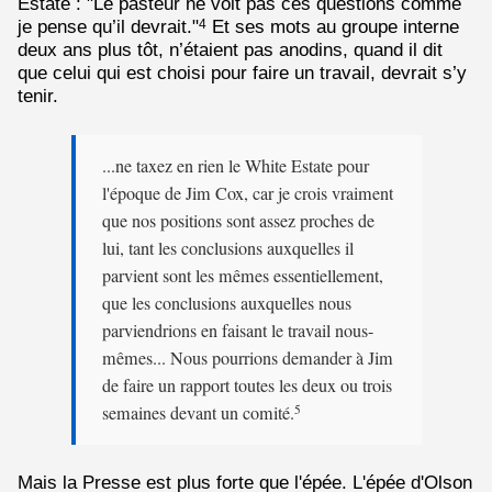
Estate : "Le pasteur ne voit pas ces questions comme
je pense qu’il devrait."
Et ses mots au groupe interne
4
deux ans plus tôt, n’étaient pas anodins, quand il dit
que celui qui est choisi pour faire un travail, devrait s’y
tenir.
...ne taxez en rien le White Estate pour
l'époque de Jim Cox, car je crois vraiment
que nos positions sont assez proches de
lui, tant les conclusions auxquelles il
parvient sont les mêmes essentiellement,
que les conclusions auxquelles nous
parviendrions en faisant le travail nous-
mêmes... Nous pourrions demander à Jim
de faire un rapport toutes les deux ou trois
semaines devant un comité.
5
Mais la Presse est plus forte que l'épée. L'épée d'Olson