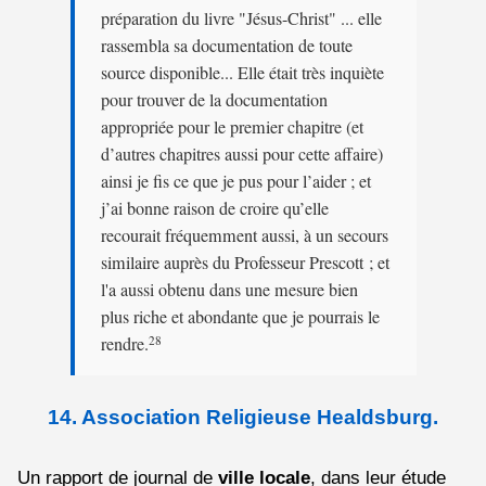
préparation du livre "Jésus-Christ" ... elle
rassembla sa documentation de toute
source disponible... Elle était très inquiète
pour trouver de la documentation
appropriée pour le premier chapitre (et
d’autres chapitres aussi pour cette affaire)
ainsi je fis ce que je pus pour l’aider ; et
j’ai bonne raison de croire qu’elle
recourait fréquemment aussi, à un secours
similaire auprès du Professeur Prescott ; et
l'a aussi obtenu dans une mesure bien
plus riche et abondante que je pourrais le
rendre.
28
14. Association Religieuse Healdsburg.
Un rapport de journal de
ville locale
,
dans leur étude