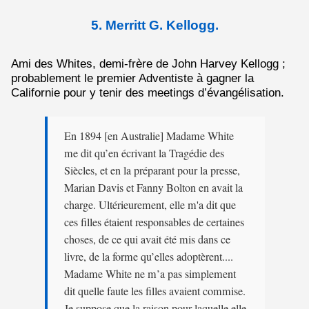
5. Merritt G. Kellogg.
Ami des Whites, demi-frère de John Harvey Kellogg ;
probablement le premier Adventiste à gagner la
Californie pour y tenir des meetings d’évangélisation.
En 1894 [en Australie] Madame White
me dit qu’en écrivant la Tragédie des
Siècles, et en la préparant pour la presse,
Marian Davis et Fanny Bolton en avait la
charge. Ultérieurement, elle m'a dit que
ces filles étaient responsables de certaines
choses, de ce qui avait été mis dans ce
livre, de la forme qu’elles adoptèrent....
Madame White ne m’a pas simplement
dit quelle faute les filles avaient commise.
Je suppose que la raison pour laquelle elle