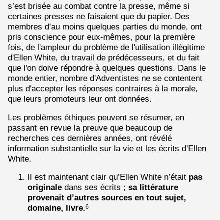
s’est brisée au combat contre la presse, même si
certaines presses ne faisaient que du papier. Des
membres d’au moins quelques parties du monde, ont
pris conscience pour eux-mêmes, pour la première
fois, de l'ampleur du problème de l'utilisation illégitime
d'Ellen White, du travail de prédécesseurs, et du fait
que l'on doive répondre à quelques questions. Dans le
monde entier, nombre d'Adventistes ne se contentent
plus d'accepter les réponses contraires à la morale,
que leurs promoteurs leur ont données.
Les problèmes éthiques peuvent se résumer, en
passant en revue la preuve que beaucoup de
recherches ces dernières années, ont révélé
information substantielle sur la vie et les écrits d’Ellen
White.
Il est maintenant clair qu’Ellen White n’était
pas
originale
dans ses écrits ;
sa littérature
provenait d’autres sources en tout sujet,
domaine, livre.
6