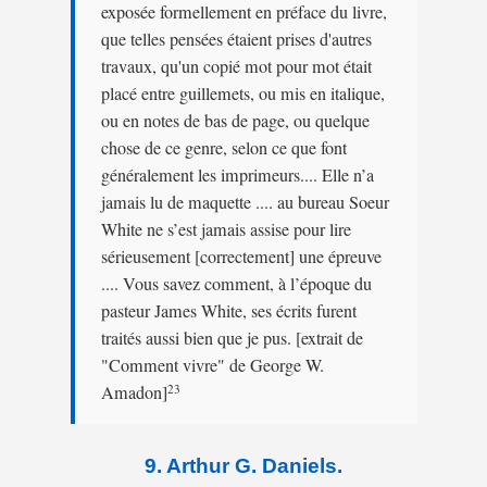
exposée formellement en préface du livre,
que telles pensées étaient prises d'autres
travaux, qu'un copié mot pour mot était
placé entre guillemets, ou mis en italique,
ou en notes de bas de page, ou quelque
chose de ce genre, selon ce que font
généralement les imprimeurs.... Elle n’a
jamais lu de maquette .... au bureau Soeur
White ne s’est jamais assise pour lire
sérieusement [correctement] une épreuve
.... Vous savez comment, à l’époque du
pasteur James White, ses écrits furent
traités aussi bien que je pus. [extrait de
"Comment vivre" de George W.
Amadon]
23
9. Arthur G. Daniels.