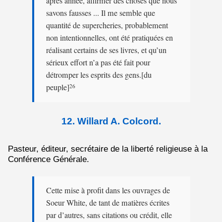
après année, affirmer des choses que nous
savons fausses ... Il me semble que
quantité de supercheries, probablement
non intentionnelles, ont été pratiquées en
réalisant certains de ses livres, et qu’un
sérieux effort n’a pas été fait pour
détromper les esprits des gens.[du
peuple]
26
12. Willard A. Colcord.
Pasteur, éditeur, secrétaire de la liberté religieuse à la
Conférence Générale.
Cette mise à profit dans les ouvrages de
Soeur White, de tant de matières écrites
par d’autres, sans citations ou crédit, elle