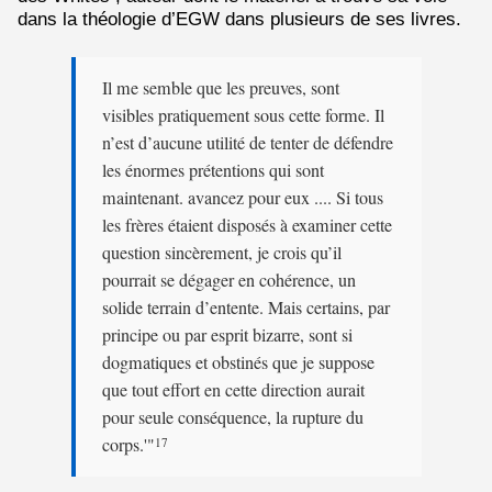
dans la théologie d’EGW dans plusieurs de ses livres.
Il me semble que les preuves, sont
visibles pratiquement sous cette forme. Il
n’est d’aucune utilité de tenter de défendre
les énormes prétentions qui sont
maintenant. avancez pour eux .... Si tous
les frères étaient disposés à examiner cette
question sincèrement, je crois qu’il
pourrait se dégager en cohérence, un
solide terrain d’entente. Mais certains, par
principe ou par esprit bizarre, sont si
dogmatiques et obstinés que je suppose
que tout effort en cette direction aurait
pour seule conséquence, la rupture du
corps.'"
17