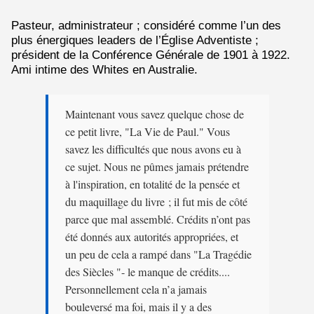
Pasteur, administrateur ; considéré comme l’un des
plus énergiques leaders de l’Église Adventiste ;
président de la Conférence Générale de 1901 ­à 1922.
Ami intime des Whites en Australie.
Maintenant vous savez quelque chose de
ce petit livre, "La Vie de Paul." Vous
savez les difficultés que nous avons eu à
ce sujet. Nous ne pûmes jamais prétendre
à l'inspiration, en totalité de la pensée et
du maquillage du livre ; il fut mis de côté
parce que mal assemblé. Crédits n’ont pas
été donnés aux autorités appropriées, et
un peu de cela a rampé dans "La Tragédie
des Siècles "- le manque de crédits....
Personnellement cela n’a jamais
bouleversé ma foi, mais il y a des