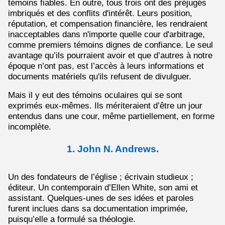
témoins fiables. En outre, tous trois ont des préjugés
imbriqués et des conflits d'intérêt. Leurs position,
réputation, et compensation financière, les rendraient
inacceptables dans n'importe quelle cour d'arbitrage,
comme premiers témoins dignes de confiance. Le seul
avantage qu’ils pourraient avoir et que d’autres à notre
époque n’ont pas, est l’accès à leurs informations et
documents matériels qu'ils refusent de divulguer.
Mais il y eut des témoins oculaires qui se sont
exprimés eux-mêmes. Ils mériteraient d’être un jour
entendus dans une cour, même partiellement, en forme
incomplète.
1. John N. Andrews.
Un des fondateurs de l’église ; écrivain studieux ;
éditeur. Un contemporain d’Ellen White, son ami et
assistant. Quelques-unes de ses idées et paroles
furent inclues dans sa documentation imprimée,
puisqu’elle a formulé sa théologie.