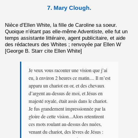
7. Mary Clough.
Nièce d’Ellen White, la fille de Caroline sa soeur.
Quoique n’étant pas elle-même Adventiste, elle fut un
temps assistante littéraire, agent publicitaire, et aide
des rédacteurs des Whites ; renvoyée par Ellen W
[George B. Starr cite Ellen White]
Je veux vous raconter une vision que j’ai
eu, à environ 2 heures ce matin.... Il m’est
apparu un chariot en or, et des chevaux
d’argent au-dessus de moi, et Jésus en
majesté royale, était assis dans le chariot.
Je fus grandement impressionnée par la
gloire de cette vision...Alors retentirent
ces mots roulant au-dessus des nuées,
venant du chariot, des lèvres de Jésus :