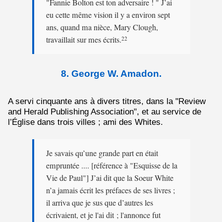
"Fannie Bolton est ton adversaire ! " J’ai
eu cette même vision il y a environ sept
ans, quand ma nièce, Mary Clough,
travaillait sur mes écrits.
22
8. George W. Amadon.
A servi cinquante ans à divers titres, dans la "Review
and Herald Publishing Association", et au service de
l’Église dans trois villes ; ami des Whites.
Je savais qu’une grande part en était
empruntée .... [référence à "Esquisse de la
Vie de Paul"] J’ai dit que la Soeur White
n’a jamais écrit les préfaces de ses livres ;
il arriva que je sus que d’autres les
écrivaient, et je l'ai dit ; l'annonce fut