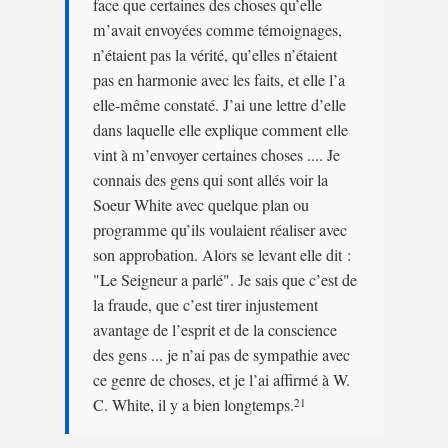
face que certaines des choses qu’elle
m’avait envoyées comme témoignages,
n’étaient pas la vérité, qu’elles n’étaient
pas en harmonie avec les faits, et elle l’a
elle-même constaté. J’ai une lettre d’elle
dans laquelle elle explique comment elle
vint à m’envoyer certaines choses .... Je
connais des gens qui sont allés voir la
Soeur White avec quelque plan ou
programme qu’ils voulaient réaliser avec
son approbation. Alors se levant elle dit :
"Le Seigneur a parlé". Je sais que c’est de
la fraude, que c’est tirer injustement
avantage de l’esprit et de la conscience
des gens ... je n’ai pas de sympathie avec
ce genre de choses, et je l’ai affirmé à W.
C. White, il y a bien longtemps.
21