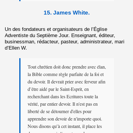
15. James White.
Un des fondateurs et organisateurs de l’Église
Adventiste du Septième Jour. Enseignant, éditeur,
businessman, rédacteur, pasteur, administrateur, mari
d’Ellen W.
Tout chrétien doit donc prendre avec élan,
la Bible comme règle parfaite de la foi et
du devoir. Il devrait prier avec ferveur afin
d’être aidé par le Saint-Esprit, en
recherchant dans les Ecritures toute la
vérité, par entier devoir. Il n'est pas en
liberté de se détourner d'elles pour
apprendre son devoir de n'importe quoi.
Nous disons qu’à cet instant, il place les