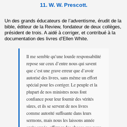
11. W. W. Prescott.
Un des grands éducateurs de l’adventisme, érudit de la
bible, éditeur de la Review, fondateur de deux collèges,
président de trois. A aidé à corriger, et contribué à la
documentation des livres d’Ellen White.
Il me semble qu’une lourde responsabilité
repose sur ceux d’entre nous qui savent
que c’est une grave erreur que d’avoir
autorisé des livres, sans même un effort
spécial pour les corriger. Le peuple et la
plupart de nos ministres nous font
confiance pour leur fournir des vérités
sûres, et ils se servent de nos livres
comme autorité suffisante dans leurs
sermons, mais nous les laissons année