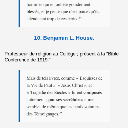
hommes qui en ont été grandement
blessés, et je pense que c’est parce qu’ils
attendaient trop de ces écrits.
24
10. Benjamin L. House.
Professeur de religion au Collège ; présent à la "Bible
Conference de 1919."
Mais de tels livres, comme « Esquisses de
la Vie de Paul », « Jésus-Christ », et
composés
« Tragédie des Siècles » furent
par ses secrétaires
autrement ;
il me
semble, de même que les neufs volumes
des Témoignages.
25