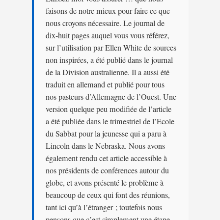
faisons de notre mieux pour faire ce que
nous croyons nécessaire. Le journal de
dix-huit ­pages auquel vous vous référez,
sur l’utilisation par Ellen White de sources
non inspirées, a été publié dans le journal
de la Division australienne. Il a aussi été
traduit en allemand et publié pour tous
nos pasteurs d’Allemagne de l’Ouest. Une
version quelque peu modifiée de l’article
a été publiée dans le trimestriel de l’Ecole
du Sabbat pour la jeunesse qui a paru à
Lincoln dans le Nebraska. Nous avons
également rendu cet article accessible à
nos présidents de conférences autour du
globe, et avons présenté le problème à
beaucoup de ceux qui font des réunions,
tant ici qu’à l’étranger ; toutefois nous
pensons que c’est simplement une étape