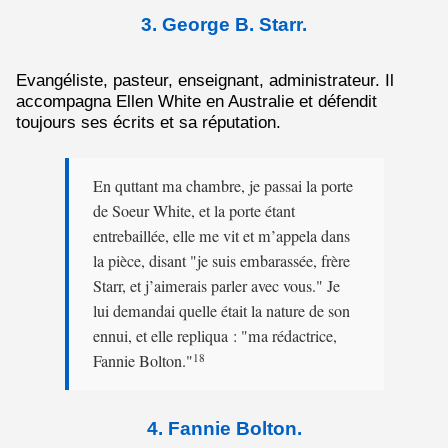
3. George B. Starr.
Evangéliste, pasteur, enseignant, administrateur. Il
accompagna Ellen White en Australie et défendit
toujours ses écrits et sa réputation.
En quttant ma chambre, je passai la porte
de Soeur White, et la porte étant
entrebaillée, elle me vit et m’appela dans
la pièce, disant "je suis embarassée, frère
Starr, et j’aimerais parler avec vous." Je
lui demandai quelle était la nature de son
ennui, et elle repliqua : "ma rédactrice,
Fannie Bolton."
18
4. Fannie Bolton.