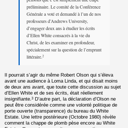
préliminaire. Le comité de la Conférence
Générale a voté et demandé à l’un de nos
professeurs d’Andrews University,
d’engager deux ans à étudier les écrits
d’Ellen White consacrés à la vie du
Christ, de les examiner en profondeur,
spécialement sur la question de l’emprunt
littéraire.
2
Il pourrait s’agir du même Robert Olson qui s’éleva
avant une audience à Loma Linda, et qui disait moins
de deux ans avant, que toute cette discussion au sujet
d’Ellen White et de ses écrits, était réellement
insignifiante.
D’autre part, la déclaration d’Olson ne
3
peut être considérée comme une volonté politique de
porte ouverte (transparence) du bureau du White
Estate. Une lettre postérieure (Octobre 1980) révèle
comment la chappe de plomb pèse encore au White