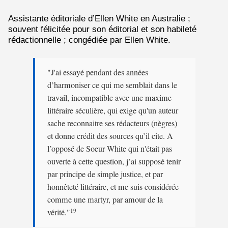
Assistante éditoriale d’Ellen White en Australie ;
souvent félicitée pour son éditorial et son habileté
rédactionnelle ; congédiée par Ellen White.
"J'ai essayé pendant des années
d’harmoniser ce qui me semblait dans le
travail, incompatible avec une maxime
littéraire séculière, qui exige qu'un auteur
sache reconnaitre ses rédacteurs (nègres)
et donne crédit des sources qu’il cite. A
l’opposé de Soeur White qui n'était pas
ouverte à cette question, j’ai supposé tenir
par principe de simple justice, et par
honnêteté littéraire, et me suis considérée
comme une martyr, par amour de la
vérité."
19