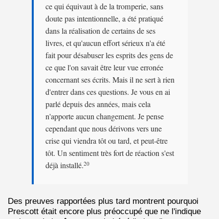
ce qui équivaut à de la tromperie, sans
doute pas intentionnelle, a été pratiqué
dans la réalisation de certains de ses
livres, et qu'aucun effort sérieux n'a été
fait pour désabuser les esprits des gens de
ce que l'on savait être leur vue erronée
concernant ses écrits. Mais il ne sert à rien
d'entrer dans ces questions. Je vous en ai
parlé depuis des années, mais cela
n'apporte aucun changement. Je pense
cependant que nous dérivons vers une
crise qui viendra tôt ou tard, et peut-être
tôt. Un sentiment très fort de réaction s'est
déjà installé.
20
Des preuves rapportées plus tard montrent pourquoi
Prescott était encore plus préoccupé que ne l'indique