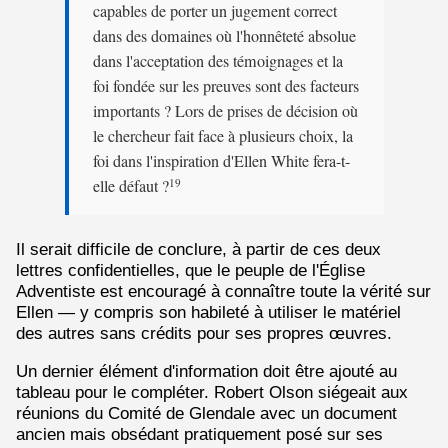
capables de porter un jugement correct
dans des domaines où l'honnêteté absolue
dans l'acceptation des témoignages et la
foi fondée sur les preuves sont des facteurs
importants ? Lors de prises de décision où
le chercheur fait face à plusieurs choix, la
foi dans l'inspiration d'Ellen White fera-t-
elle défaut ?
19
Il serait difficile de conclure, à partir de ces deux
lettres confidentielles, que le peuple de l'Église
Adventiste est encouragé à connaître toute la vérité sur
Ellen — y compris son habileté à utiliser le matériel
des autres sans crédits pour ses propres œuvres.
Un dernier élément d'information doit être ajouté au
tableau pour le compléter. Robert Olson siégeait aux
réunions du Comité de Glendale avec un document
ancien mais obsédant pratiquement posé sur ses