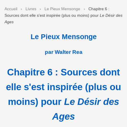
Accueil
›
Livres
›
Le Pieux Mensonge
›
Chapitre 6 :
Sources dont elle s'est inspirée (plus ou moins) pour
Le Désir des
Ages
Le Pieux Mensonge
par Walter Rea
Chapitre 6 : Sources dont
elle s'est inspirée (plus ou
moins) pour
Le Désir des
Ages