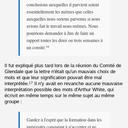
conclusions auxquelles il parvient soient
essentiellement les mêmes que celles
auxquelles nous serions parvenus si nous
avions fait le travail nous-mêmes. Nous
pourrions demander à Jim de faire un
rapport toutes les deux ou trois semaines à
un comité.
16
Il fut expliqué plus tard lors de la réunion du Comité de
Glendale que la lettre n'était qu'un mauvais choix de
mots et que leur signification pouvait être mal
interprétée.
Il n'y avait en revanche aucune mauvaise
17
interprétation possible des mots d'Arthur White, qui
écrivit en même temps sur le même sujet au même
groupe :
Gardez à l'esprit que la formation dans les
universités consistant à n'accepter et ne