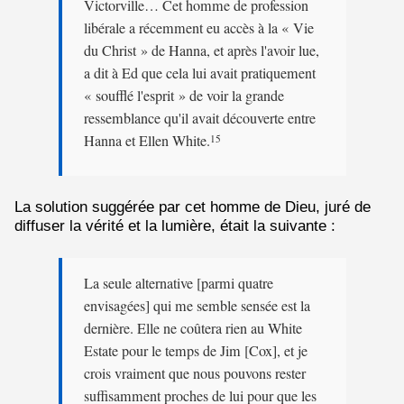
Victorville… Cet homme de profession
libérale a récemment eu accès à la « Vie
du Christ » de Hanna, et après l'avoir lue,
a dit à Ed que cela lui avait pratiquement
« soufflé l'esprit » de voir la grande
ressemblance qu'il avait découverte entre
Hanna et Ellen White.
15
La solution suggérée par cet homme de Dieu, juré de
diffuser la vérité et la lumière, était la suivante :
La seule alternative [parmi quatre
envisagées] qui me semble sensée est la
dernière. Elle ne coûtera rien au White
Estate pour le temps de Jim [Cox], et je
crois vraiment que nous pouvons rester
suffisamment proches de lui pour que les