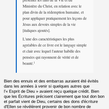
présenter les faits de la Vie et du
Ministère du Christ, en relation avec le
plan divin de la rédemption humaine, et
pour appliquer pratiquement les leçons de
Jésus aux devoirs simples de la vie
[italiques ajoutés].
L'une des caractéristiques les plus
agréables de ce livre est le langage simple
et clair avec lequel l'auteur habille des
pensées qui rayonnent de vérité et de
beauté.
1
Bien des ennuis et des embarras auraient été évités
dans les années à venir si quelques autres que
l'« Esprit de Dieu » avaient reçu quelque crédit. Bien
que les Écritures précisent clairement que tout don bon
et parfait vient de Dieu, certains des dons d'écriture
d'Ellen se révélèrent provenir de bon nombre de