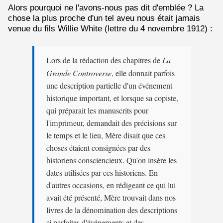
Alors pourquoi ne l'avons-nous pas dit d'emblée ? La
chose la plus proche d'un tel aveu nous était jamais
venue du fils Willie White (lettre du 4 novembre 1912) :
Lors de la rédaction des chapitres de
La
Grande Controverse
, elle donnait parfois
une description partielle d'un événement
historique important, et lorsque sa copiste,
qui préparait les manuscrits pour
l'imprimeur, demandait des précisions sur
le temps et le lieu, Mère disait que ces
choses étaient consignées par des
historiens consciencieux. Qu'on insère les
dates utilisées par ces historiens. En
d'autres occasions, en rédigeant ce qui lui
avait été présenté, Mère trouvait dans nos
livres de la dénomination des descriptions
si parfaites d'événements et des