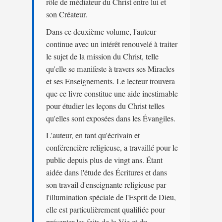
rôle de médiateur du Christ entre lui et
son Créateur.
Dans ce deuxième volume, l'auteur
continue avec un intérêt renouvelé à traiter
le sujet de la mission du Christ, telle
qu'elle se manifeste à travers ses Miracles
et ses Enseignements. Le lecteur trouvera
que ce livre constitue une aide inestimable
pour étudier les leçons du Christ telles
qu'elles sont exposées dans les Évangiles.
L'auteur, en tant qu'écrivain et
conférencière religieuse, a travaillé pour le
public depuis plus de vingt ans. Étant
aidée dans l'étude des Écritures et dans
son travail d'enseignante religieuse par
l'illumination spéciale de l'Esprit de Dieu,
elle est particulièrement qualifiée pour