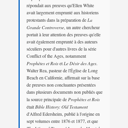
répondait aux preuves qu'Ellen White
avait largement emprunté aux historiens
protestants dans la préparation de
La
Grande Controverse
, un autre chercheur
portait à leur attention des preuves qu'elle
avait également emprunté à des auteurs
séculiers pour d'autres livres de la série
Conflict of the Ages, notamment
Prophètes et Rois
et
Le Désir des Ages
.
Walter Rea, pasteur de l'Église de Long
Beach en Californie, affirmait sur la base
de preuves non concluantes présentées
dans plusieurs documents non publiés que
la source principale de
Prophètes et Rois
était
Bible History: Old Testament
d'Alfred Edersheim, publié à l'origine en
sept volumes entre 1876 et 1877, et que