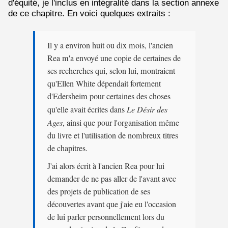
d'équité, je l'inclus en intégralité dans la section annexe
de ce chapitre. En voici quelques extraits :
Il y a environ huit ou dix mois, l'ancien
Rea m'a envoyé une copie de certaines de
ses recherches qui, selon lui, montraient
qu'Ellen White dépendait fortement
d'Edersheim pour certaines des choses
qu'elle avait écrites dans
Le Désir des
Ages
, ainsi que pour l'organisation même
du livre et l'utilisation de nombreux titres
de chapitres.
J'ai alors écrit à l'ancien Rea pour lui
demander de ne pas aller de l'avant avec
des projets de publication de ses
découvertes avant que j'aie eu l'occasion
de lui parler personnellement lors du