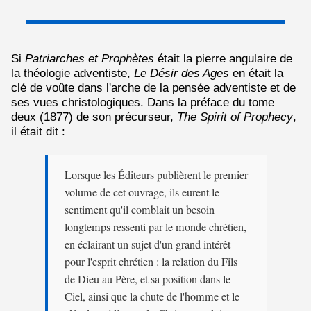
Si
Patriarches et Prophètes
était la pierre angulaire de
la théologie adventiste,
Le Désir des Ages
en était la
clé de voûte dans l'arche de la pensée adventiste et de
ses vues christologiques. Dans la préface du tome
deux (1877) de son précurseur,
The Spirit of Prophecy
,
il était dit :
Lorsque les Éditeurs publièrent le premier
volume de cet ouvrage, ils eurent le
sentiment qu'il comblait un besoin
longtemps ressenti par le monde chrétien,
en éclairant un sujet d'un grand intérêt
pour l'esprit chrétien : la relation du Fils
de Dieu au Père, et sa position dans le
Ciel, ainsi que la chute de l'homme et le