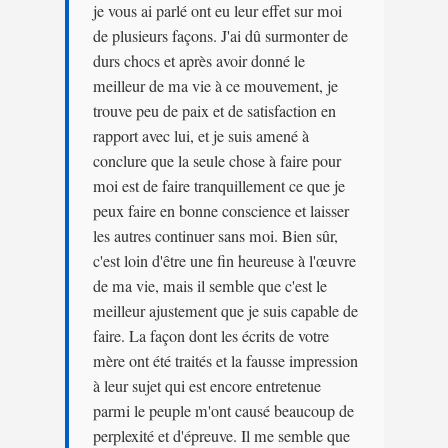
je vous ai parlé ont eu leur effet sur moi
de plusieurs façons. J'ai dû surmonter de
durs chocs et après avoir donné le
meilleur de ma vie à ce mouvement, je
trouve peu de paix et de satisfaction en
rapport avec lui, et je suis amené à
conclure que la seule chose à faire pour
moi est de faire tranquillement ce que je
peux faire en bonne conscience et laisser
les autres continuer sans moi. Bien sûr,
c'est loin d'être une fin heureuse à l'œuvre
de ma vie, mais il semble que c'est le
meilleur ajustement que je suis capable de
faire. La façon dont les écrits de votre
mère ont été traités et la fausse impression
à leur sujet qui est encore entretenue
parmi le peuple m'ont causé beaucoup de
perplexité et d'épreuve. Il me semble que