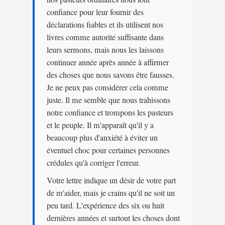
confiance pour leur fournir des
déclarations fiables et ils utilisent nos
livres comme autorité suffisante dans
leurs sermons, mais nous les laissons
continuer année après année à affirmer
des choses que nous savons être fausses.
Je ne peux pas considérer cela comme
juste. Il me semble que nous trahissons
notre confiance et trompons les pasteurs
et le peuple. Il m'apparaît qu'il y a
beaucoup plus d'anxiété à éviter un
éventuel choc pour certaines personnes
crédules qu'à corriger l'erreur.
Votre lettre indique un désir de votre part
de m'aider, mais je crains qu'il ne soit un
peu tard. L'expérience des six ou huit
dernières années et surtout les choses dont