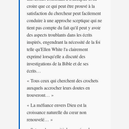
croire que ce qui peut être prouvé à la
satisfaction du chercheur peut facilement
conduire à une approche sceptique qui ne
tient pas compte du fait qu'il peut y avoir
des aspects troublants dans les écrits
inspirés, engendrant la nécessité de la foi
telle qu'Ellen White l'a clairement
exprimé lorsqu'elle a discuté des
investigations de la Bible et de ses
écrits…
« Tous ceux qui cherchent des crochets
auxquels accrocher leurs doutes en
trouveront… »
« La méfiance envers Dieu est la
croissance naturelle du cœur non
renouvelé… »