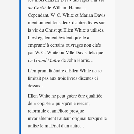
du Christ
de William Hanna…
Cependant, W. C. White et Marian Davis
mentionnent tous deux d'autres livres sur
la vie du Christ qu'Ellen White a utilisés.
Il est également évident qu'elle a
emprunté à certains ouvrages non cités
par W. C. White ou Mlle Davis, tels que
Le Grand Maître
de John Harris…
L'emprunt littéraire d'Ellen White ne se
limitait pas aux trois livres discutés ci-
dessus…
Ellen White ne peut guère être qualifiée
de « copiste » puisqu'elle réécrit,
reformule et améliore presque
invariablement l'auteur original lorsqu'elle
utilise le matériel d'un autre…