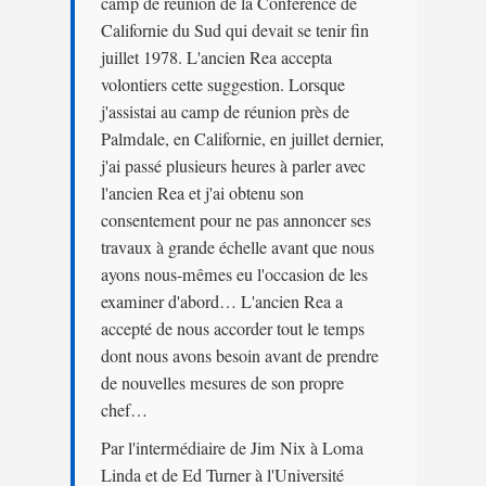
camp de réunion de la Conférence de
Californie du Sud qui devait se tenir fin
juillet 1978. L'ancien Rea accepta
volontiers cette suggestion. Lorsque
j'assistai au camp de réunion près de
Palmdale, en Californie, en juillet dernier,
j'ai passé plusieurs heures à parler avec
l'ancien Rea et j'ai obtenu son
consentement pour ne pas annoncer ses
travaux à grande échelle avant que nous
ayons nous-mêmes eu l'occasion de les
examiner d'abord… L'ancien Rea a
accepté de nous accorder tout le temps
dont nous avons besoin avant de prendre
de nouvelles mesures de son propre
chef…
Par l'intermédiaire de Jim Nix à Loma
Linda et de Ed Turner à l'Université