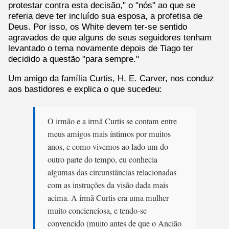
protestar contra esta decisão," o "nós" ao que se
referia deve ter incluído sua esposa, a profetisa de
Deus. Por isso, os White devem ter-se sentido
agravados de que alguns de seus seguidores tenham
levantado o tema novamente depois de Tiago ter
decidido a questão "para sempre."
Um amigo da família Curtis, H. E. Carver, nos conduz
aos bastidores e explica o que sucedeu:
O irmão e a irmã Curtis se contam entre
meus amigos mais íntimos por muitos
anos, e como vivemos ao lado um do
outro parte do tempo, eu conhecia
algumas das circunstâncias relacionadas
com as instruções da visão dada mais
acima. A irmã Curtis era uma mulher
muito concienciosa, e tendo-se
convencido (muito antes de que o Ancião