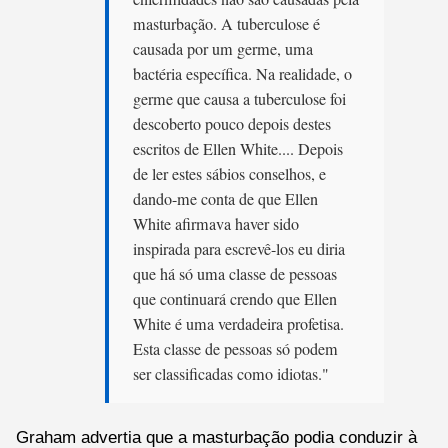
masturbação. A tuberculose é
causada por um germe, uma
bactéria específica. Na realidade, o
germe que causa a tuberculose foi
descoberto pouco depois destes
escritos de Ellen White.... Depois
de ler estes sábios conselhos, e
dando-me conta de que Ellen
White afirmava haver sido
inspirada para escrevê-los eu diria
que há só uma classe de pessoas
que continuará crendo que Ellen
White é uma verdadeira profetisa.
Esta classe de pessoas só podem
ser classificadas como idiotas."
Graham advertia que a masturbação podia conduzir à