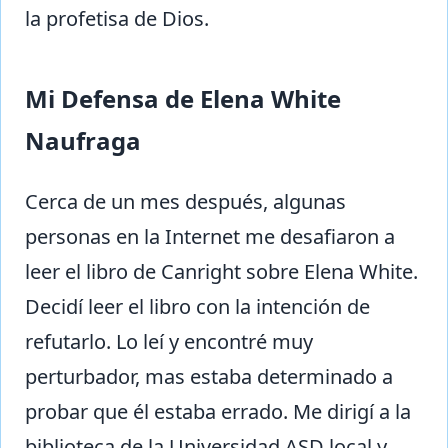
la profetisa de Dios.
Mi Defensa de Elena White
Naufraga
Cerca de un mes después, algunas
personas en la Internet me desafiaron a
leer el libro de Canright sobre Elena White.
Decidí leer el libro con la intención de
refutarlo. Lo leí y encontré muy
perturbador, mas estaba determinado a
probar que él estaba errado. Me dirigí a la
biblioteca de la Universidad ASD local y