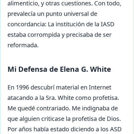
alimenticio, y otras cuestiones. Con todo,
prevalecía un punto universal de
concordancia: La institución de la IASD
estaba corrompida y precisaba de ser
reformada.
Mi Defensa de Elena G. White
En 1996 descubrí material en Internet
atacando a la Sra. White como profetisa.
Me quedé contrariado. Me indignaba de
que alguien criticase la profetisa de Dios.
Por años había estado diciendo a los ASD