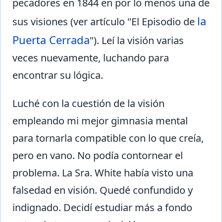
pecadores en 1844 en por lo menos una de
la
sus visiones (ver artículo "El Episodio de
Puerta Cerrada
"). Leí la visión varias
veces nuevamente, luchando para
encontrar su lógica.
Luché con la cuestión de la visión
empleando mi mejor gimnasia mental
para tornarla compatible con lo que creía,
pero en vano. No podía contornear el
problema. La Sra. White había visto una
falsedad en visión. Quedé confundido y
indignado. Decidí estudiar más a fondo