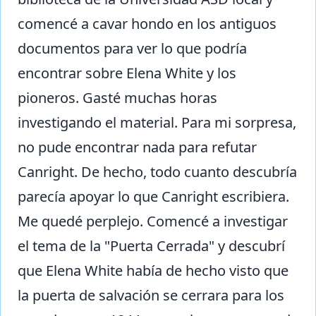
comencé a cavar hondo en los antiguos
documentos para ver lo que podría
encontrar sobre Elena White y los
pioneros. Gasté muchas horas
investigando el material. Para mi sorpresa,
no pude encontrar nada para refutar
Canright. De hecho, todo cuanto descubría
parecía apoyar lo que Canright escribiera.
Me quedé perplejo. Comencé a investigar
el tema de la "Puerta Cerrada" y descubrí
que Elena White había de hecho visto que
la puerta de salvación se cerrara para los