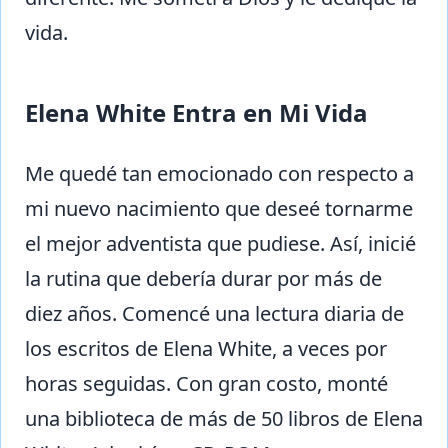
vida.
Elena White Entra en Mi Vida
Me quedé tan emocionado con respecto a
mi nuevo nacimiento que deseé tornarme
el mejor adventista que pudiese. Así, inicié
la rutina que debería durar por más de
diez años. Comencé una lectura diaria de
los escritos de Elena White, a veces por
horas seguidas. Con gran costo, monté
una biblioteca de más de 50 libros de Elena