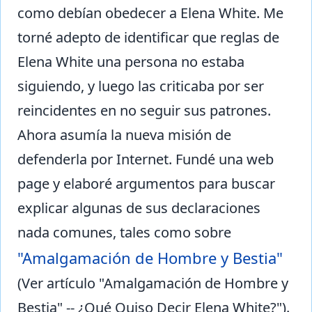
como debían obedecer a Elena White. Me
torné adepto de identificar que reglas de
Elena White una persona no estaba
siguiendo, y luego las criticaba por ser
reincidentes en no seguir sus patrones.
Ahora asumía la nueva misión de
defenderla por Internet. Fundé una web
page y elaboré argumentos para buscar
explicar algunas de sus declaraciones
nada comunes, tales como sobre
"Amalgamación de Hombre y Bestia"
(Ver artículo "Amalgamación de Hombre y
Bestia" -- ¿Qué Quiso Decir Elena White?").