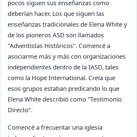
pocos siguen sus enseñanzas como
deberían hacer. Los que siguen las
enseñanzas tradicionales de Elena White y
de los pioneros ASD son llamados
"Adventistas Históricos". Comencé a
asociarme más y más con organizaciones
independientes dentro de la IASD, tales
como la Hope International. Creía que
esos grupos estaban predicando lo que
Elena White describió como "Testimonio
Directo".
Comencé a frecuentar una iglesia