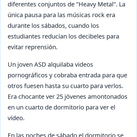
diferentes conjuntos de "Heavy Metal". La
única pausa para las músicas rock era
durante los sábados, cuando los
estudiantes reducían los decibeles para
evitar reprensión.
Un joven ASD alquilaba videos
pornográficos y cobraba entrada para que
otros fuesen hasta su cuarto para verlos.
Era chocante ver 25 jóvenes amontonados
en un cuarto de dormitorio para ver el
vídeo.
En las noches de sábado el dormitorio se