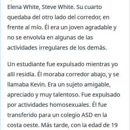
Elena White, Steve White. Su cuarto
quedaba del otro lado del corredor, en
frente al mío. Él era un joven agradable y
no se envolvía en algunas de las
actividades irregulares de los demás.
Un estudiante fue expulsado mientras yo
allí residía. Él moraba corredor abajo, y se
llamaba Kevin. Era un sujeto amigable,
apreciado y muy talentoso. Fue expulsado
por actividades homosexuales. Él fue
transferido para un colegio ASD en la
costa oeste. Más tarde, con la edad de 19