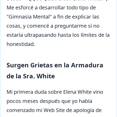
Me esforcé a desarrollar todo tipo de
"Gimnasia Mental" a fin de explicar las
cosas, y comencé a preguntarme si no
estaría ultrapasando hasta los límites de la
honestidad.
Surgen Grietas en la Armadura
de la Sra. White
Mi primera duda sobre Elena White vino
pocos meses después que yo había
comenzado mi Web Site de apología de