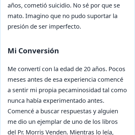
años, cometió suicidio. No sé por que se
mato. Imagino que no pudo suportar la
presión de ser imperfecto.
Mi Conversión
Me convertí con la edad de 20 años. Pocos
meses antes de esa experiencia comencé
a sentir mi propia pecaminosidad tal como
nunca había experimentado antes.
Comencé a buscar respuestas y alguien
me dio un ejemplar de uno de los libros
del Pr. Morris Venden. Mientras lo leía,