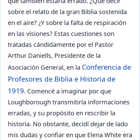
que también estaría errado. ¿Qué decir
sobre el relato de la gran Biblia sostenida
en el aire? ¿Y sobre la falta de respiración
en las visiones? Estas cuestiones son
tratadas cándidamente por el Pastor
Arthur Daniells, Presidente de la
Conferencia de
Asociación General, en la
Profesores de Biblia e Historia de
1919
. Comencé a imaginar por que
Loughborough transmitiría informaciones
erradas, y su propósito en rescribir la
historia. No obstante, decidí dejar de lado
mis dudas y confiar en que Elena White era