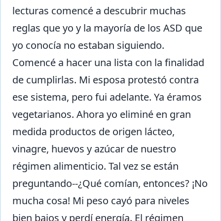
lecturas comencé a descubrir muchas
reglas que yo y la mayoría de los ASD que
yo conocía no estaban siguiendo.
Comencé a hacer una lista con la finalidad
de cumplirlas. Mi esposa protestó contra
ese sistema, pero fui adelante. Ya éramos
vegetarianos. Ahora yo eliminé en gran
medida productos de origen lácteo,
vinagre, huevos y azúcar de nuestro
régimen alimenticio. Tal vez se están
preguntando--¿Qué comían, entonces? ¡No
mucha cosa! Mi peso cayó para niveles
bien bajos y perdí energía. El régimen