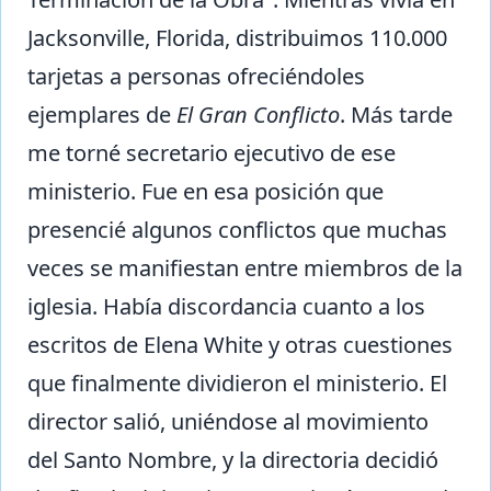
Jacksonville, Florida, distribuimos 110.000
tarjetas a personas ofreciéndoles
ejemplares de
El Gran Conflicto
. Más tarde
me torné secretario ejecutivo de ese
ministerio. Fue en esa posición que
presencié algunos conflictos que muchas
veces se manifiestan entre miembros de la
iglesia. Había discordancia cuanto a los
escritos de Elena White y otras cuestiones
que finalmente dividieron el ministerio. El
director salió, uniéndose al movimiento
del Santo Nombre, y la directoria decidió