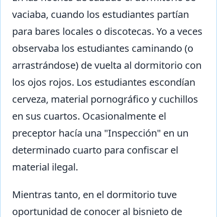
vaciaba, cuando los estudiantes partían
para bares locales o discotecas. Yo a veces
observaba los estudiantes caminando (o
arrastrándose) de vuelta al dormitorio con
los ojos rojos. Los estudiantes escondían
cerveza, material pornográfico y cuchillos
en sus cuartos. Ocasionalmente el
preceptor hacía una "Inspección" en un
determinado cuarto para confiscar el
material ilegal.
Mientras tanto, en el dormitorio tuve
oportunidad de conocer al bisnieto de