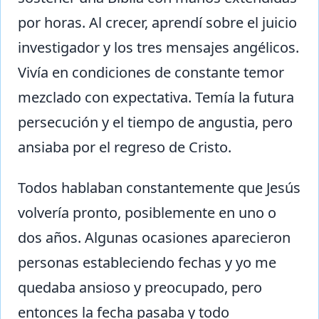
por horas. Al crecer, aprendí sobre el juicio
investigador y los tres mensajes angélicos.
Vivía en condiciones de constante temor
mezclado con expectativa. Temía la futura
persecución y el tiempo de angustia, pero
ansiaba por el regreso de Cristo.
Todos hablaban constantemente que Jesús
volvería pronto, posiblemente en uno o
dos años. Algunas ocasiones aparecieron
personas estableciendo fechas y yo me
quedaba ansioso y preocupado, pero
entonces la fecha pasaba y todo