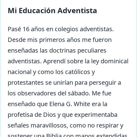
Mi Educación Adventista
Pasé 16 años en colegios adventistas.
Desde mis primeros años me fueron
enseñadas las doctrinas peculiares
adventistas. Aprendí sobre la ley dominical
nacional y como los católicos y
protestantes se unirían para perseguir a
los observadores del sábado. Me fue
enseñado que Elena G. White era la
profetisa de Dios y que experimentaba
señales maravillosos, como no respirar y
sostener una Biblia con manos extendidas