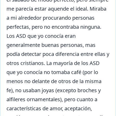
me parecía estar aquende el ideal. Miraba
a mi alrededor procurando personas
perfectas, pero no encontraba ninguna.
Los ASD que yo conocía eran
generalmente buenas personas, mas
podía detectar poca diferencia entre ellas y
otros cristianos. La mayoría de los ASD
que yo conocía no tomaba café (por lo
menos no delante de otros de la misma
fe), no usaban joyas (excepto broches y
alfileres ornamentales), pero cuanto a
características de amor, aceptación,