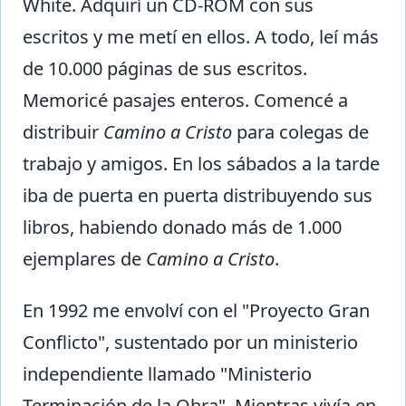
White. Adquirí un CD-ROM con sus
escritos y me metí en ellos. A todo, leí más
de 10.000 páginas de sus escritos.
Memoricé pasajes enteros. Comencé a
distribuir
Camino a Cristo
para colegas de
trabajo y amigos. En los sábados a la tarde
iba de puerta en puerta distribuyendo sus
libros, habiendo donado más de 1.000
ejemplares de
Camino a Cristo
.
En 1992 me envolví con el "Proyecto Gran
Conflicto", sustentado por un ministerio
independiente llamado "Ministerio
Terminación de la Obra". Mientras vivía en