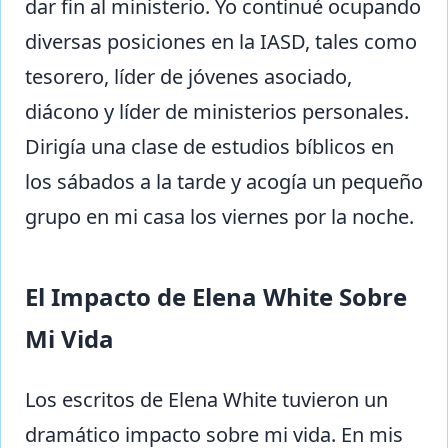
dar fin al ministerio. Yo continué ocupando
diversas posiciones en la IASD, tales como
tesorero, líder de jóvenes asociado,
diácono y líder de ministerios personales.
Dirigía una clase de estudios bíblicos en
los sábados a la tarde y acogía un pequeño
grupo en mi casa los viernes por la noche.
El Impacto de Elena White Sobre
Mi Vida
Los escritos de Elena White tuvieron un
dramático impacto sobre mi vida. En mis