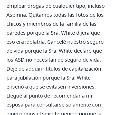
emplear drogas de cualquier tipo, incluso
Aspirina. Quitamos todas las fotos de los
chicos y miembros de la familia de las
paredes porque la Sra. White dijera que
eso era idolatría. Cancelé nuestro seguro
de vida porque la Sra. White declaró que
los ASD no necesitan de seguro de vida.
Dejé de adquirir títulos de capitalización
para jubilación porque la Sra. White
enseñó a que se evitasen inversiones.
Llegué al punto de recomendar a mi
esposa para consultarse solamente con
ginecólogos el sexo femenino porque la