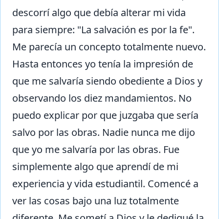
descorrí algo que debía alterar mi vida
para siempre: "La salvación es por la fe".
Me parecía un concepto totalmente nuevo.
Hasta entonces yo tenía la impresión de
que me salvaría siendo obediente a Dios y
observando los diez mandamientos. No
puedo explicar por que juzgaba que sería
salvo por las obras. Nadie nunca me dijo
que yo me salvaría por las obras. Fue
simplemente algo que aprendí de mi
experiencia y vida estudiantil. Comencé a
ver las cosas bajo una luz totalmente
diferente. Me sometí a Dios y le dediqué la