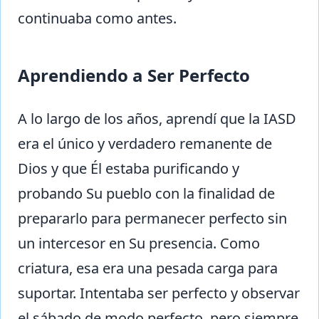
continuaba como antes.
Aprendiendo a Ser Perfecto
A lo largo de los años, aprendí que la IASD
era el único y verdadero remanente de
Dios y que Él estaba purificando y
probando Su pueblo con la finalidad de
prepararlo para permanecer perfecto sin
un intercesor en Su presencia. Como
criatura, esa era una pesada carga para
suportar. Intentaba ser perfecto y observar
el sábado de modo perfecto, pero siempre