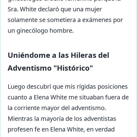
Sra. White declaró que una mujer
solamente se sometiera a exámenes por
un ginecólogo hombre.
Uniéndome a las Hileras del
Adventismo "Histórico"
Luego descubrí que mis rígidas posiciones
cuanto a Elena White me situaban fuera de
la corriente mayor del adventismo.
Mientras la mayoría de los adventistas
profesen fe en Elena White, en verdad