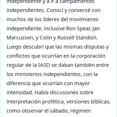
independiente y a ir a campamentos
independientes. Conocí y conversé con
muchos de los líderes del movimiento
independiente, inclusive Ron Spear, Jan
Marcussen, y Colin y Russell Standish.
Luego descubrí que las mismas disputas y
conflictos que ocurrían en la corporación
regular de la IASD se daban también entre
los ministerios independientes, con la
diferencia que ocurrían con mayor
intensidad. Había discusiones sobre
interpretación profética, versiones bíblicas,
como observar el sábado, régimen