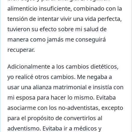
alimenticio insuficiente, combinado con la
tensión de intentar vivir una vida perfecta,
tuvieron su efecto sobre mi salud de
manera como jamás me conseguirá
recuperar.
Adicionalmente a los cambios dietéticos,
yo realicé otros cambios. Me negaba a
usar una alianza matrimonial e insistía con
mi esposa para hacer lo mismo. Evitaba
asociarme con los no-adventistas, excepto
para el propósito de convertirlos al
adventismo. Evitaba ir a médicos y