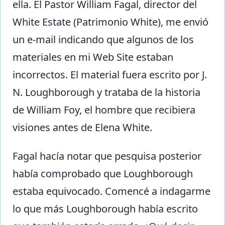
ella. El Pastor William Fagal, director del
White Estate (Patrimonio White), me envió
un e-mail indicando que algunos de los
materiales en mi Web Site estaban
incorrectos. El material fuera escrito por J.
N. Loughborough y trataba de la historia
de William Foy, el hombre que recibiera
visiones antes de Elena White.
Fagal hacía notar que pesquisa posterior
había comprobado que Loughborough
estaba equivocado. Comencé a indagarme
lo que más Loughborough había escrito