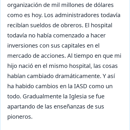
organización de mil millones de dólares
como es hoy. Los administradores todavía
recibían sueldos de obreros. El hospital
todavía no había comenzado a hacer
inversiones con sus capitales en el
mercado de acciones. Al tiempo en que mi
hijo nació en el mismo hospital, las cosas
habían cambiado dramáticamente. Y así
ha habido cambios en la IASD como un
todo. Gradualmente la Iglesia se fue
apartando de las enseñanzas de sus
pioneros.