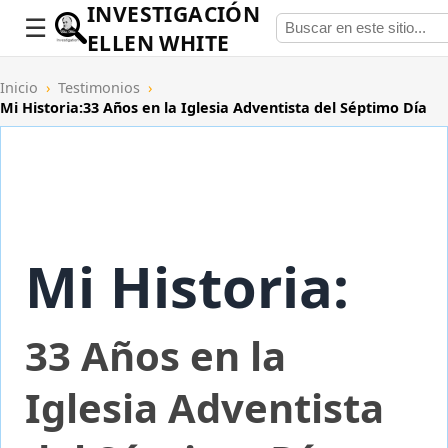
INVESTIGACIÓN
ELLEN WHITE
Inicio
›
Testimonios
›
Mi Historia:33 Años en la Iglesia Adventista del Séptimo Día
Mi Historia:
33 Años en la
Iglesia Adventista