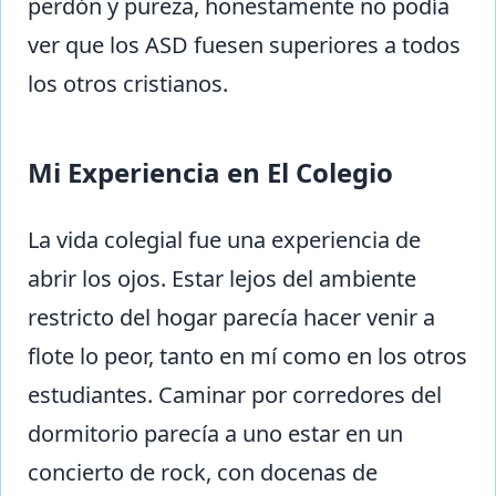
perdón y pureza, honestamente no podía
ver que los ASD fuesen superiores a todos
los otros cristianos.
Mi Experiencia en El Colegio
La vida colegial fue una experiencia de
abrir los ojos. Estar lejos del ambiente
restricto del hogar parecía hacer venir a
flote lo peor, tanto en mí como en los otros
estudiantes. Caminar por corredores del
dormitorio parecía a uno estar en un
concierto de rock, con docenas de