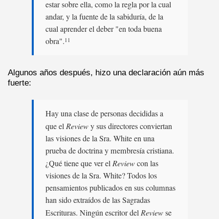
estar sobre ella, como la regla por la cual
andar, y la fuente de la sabiduría, de la
cual aprender el deber "en toda buena
obra".
11
Algunos años después, hizo una declaración aún más
fuerte:
Hay una clase de personas decididas a
que el
Review
y sus directores conviertan
las visiones de la Sra. White en una
prueba de doctrina y membresía cristiana.
¿Qué tiene que ver el
Review
con las
visiones de la Sra. White? Todos los
pensamientos publicados en sus columnas
han sido extraídos de las Sagradas
Escrituras. Ningún escritor del
Review
se