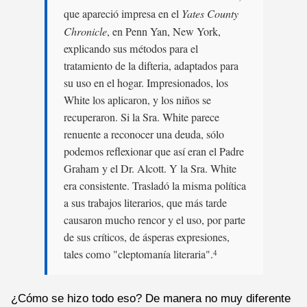
que apareció impresa en el
Yates County
Chronicle
, en Penn Yan, New York,
explicando sus métodos para el
tratamiento de la difteria, adaptados para
su uso en el hogar. Impresionados, los
White los aplicaron, y los niños se
recuperaron. Si la Sra. White parece
renuente a reconocer una deuda, sólo
podemos reflexionar que así eran el Padre
Graham y el Dr. Alcott. Y la Sra. White
era consistente. Trasladó la misma política
a sus trabajos literarios, que más tarde
causaron mucho rencor y el uso, por parte
de sus críticos, de ásperas expresiones,
tales como "cleptomanía literaria".
4
¿Cómo se hizo todo eso? De manera no muy diferente