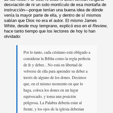
desviación de ni un solo montículo de esa montaña de
instrucción—porque tenían una buena idea de dónde
venía la mayor parte de ella, y dentro de sí mismos
sabían que Dios no era el autor. El mismo James
White, desde muy temprano, explicó eso en el
Review
,
hace tanto tiempo que los lectores de hoy lo han
olvidado:
Por lo tanto, cada cristiano está obligado a
considerar la Biblia como la regla perfecta
de fe y deber... No está en libertad de
volverse de ella para aprender su deber a
través de alguno de los dones. Decimos
que, en el mismo momento en que lo
haga, coloca los dones en un lugar
equivocado, y toma una posición
peligrosa. La Palabra debería estar al
frente, y los ojos de la iglesia deberían