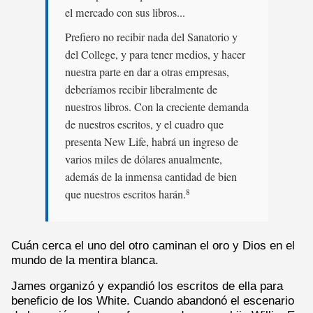
el mercado con sus libros...
Prefiero no recibir nada del Sanatorio y
del College, y para tener medios, y hacer
nuestra parte en dar a otras empresas,
deberíamos recibir liberalmente de
nuestros libros. Con la creciente demanda
de nuestros escritos, y el cuadro que
presenta New Life, habrá un ingreso de
varios miles de dólares anualmente,
además de la inmensa cantidad de bien
que nuestros escritos harán.
8
Cuán cerca el uno del otro caminan el oro y Dios en el
mundo de la mentira blanca.
James organizó y expandió los escritos de ella para
beneficio de los White. Cuando abandonó el escenario