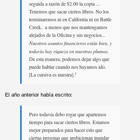
seguida a razón de $2.00 la copia ...
Tenemos que sacar ciertos libros. No los
terminaremos ni en California ni en Battle
Creek, a menos que nos mantengamos
alejados de la Oficina y sus negocios...
Nuestros asuntos financieros están bien, y
todavía hay riqueza en nuestras plumas
.
De esta manera, podemos dejar algo que
puede hablar cuando nos hayamos ido.
[La cursiva es nuestra].
7
El año anterior había escrito:
Pero todavía debo rogar que apartemos
tiempo para sacar ciertos libros. Estamos
mejor preparados para hacer esto que
ciertas personas que ambicionan inundar