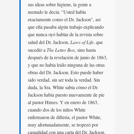
sus ideas sobre higiene, la gente a
menudo le decía: "Usted habla
exactamente como el Dr. Jackson", así
que ella pasaba algún trabajo explicando
que nunca oyó hablar de la revista sobre
salud del Dr. Jackson,
Laws of Life
, que
sucedió a
The Letter Box,
sino hasta
después de la revelación de junio de 1863,
y que no había leído ninguna de las otras
obras del Dr. Jackson. Esto puede haber
sido verdad, sin ser toda la verdad. Sin
duda, la Sra. White sabía cómo el Dr.
Jackson había puesto nuevamente de pie
al pastor Himes. Y en enero de 1863,
cuando dos de los niños White
enfermaron de difteria, el pastor White,
muy afortunadamente, se tropezó por
casualidad con una carta del Dr. Jackson,