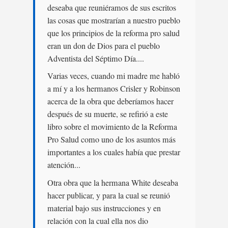
deseaba que reuniéramos de sus escritos
las cosas que mostrarían a nuestro pueblo
que los principios de la reforma pro salud
eran un don de Dios para el pueblo
Adventista del Séptimo Día....
Varias veces, cuando mi madre me habló
a mí y a los hermanos Crisler y Robinson
acerca de la obra que deberíamos hacer
después de su muerte, se refirió a este
libro sobre el movimiento de la Reforma
Pro Salud como uno de los asuntos más
importantes a los cuales había que prestar
atención...
Otra obra que la hermana White deseaba
hacer publicar, y para la cual se reunió
material bajo sus instrucciones y en
relación con la cual ella nos dio