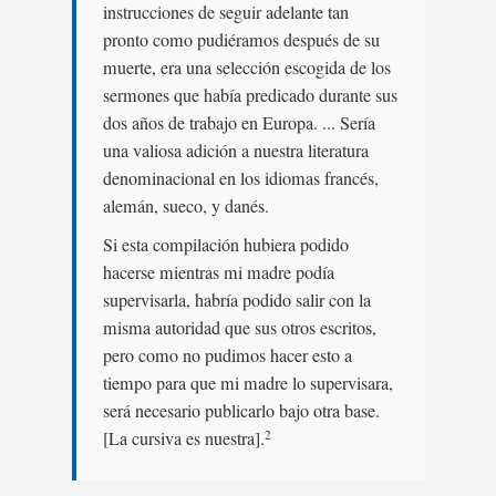
instrucciones de seguir adelante tan
pronto como pudiéramos después de su
muerte, era una selección escogida de los
sermones que había predicado durante sus
dos años de trabajo en Europa. ... Sería
una valiosa adición a nuestra literatura
denominacional en los idiomas francés,
alemán, sueco, y danés.
Si esta compilación hubiera podido
hacerse mientras mi madre podía
supervisarla, habría podido salir con la
misma autoridad que sus otros escritos,
pero como no pudimos hacer esto a
tiempo para que mi madre lo supervisara,
será necesario publicarlo bajo otra base.
[La cursiva es nuestra].
2