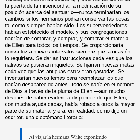
la puerta de la misericordia; la modificación de su
posición acerca del santuario—nunca terminarían los
cambios si los hermanos podían conservar las cosas
tal como siempre habían sido. Los supervendedores
habían establecido el modelo, y sus congregaciones
habrían de comprar, y comprar, y comprar el material
de Ellen para todos los tiempos. Se proporcionaría
nueva luz a nuevos intervalos siempre que la ocasión
lo requiriera. Se darían instrucciones cada vez que los
nativos se pusieran inquietos. Se fijarían nuevas metas
cada vez que las antiguas estuvieran gastadas. Se
inventarían nuevos lemas para reemplazar los que
habían desaparecido antes. Todo se haría en el nombre
de Dios a través de la pluma de Ellen —aún mucho
después de haber evidencia disponible de que Ellen,
con mucha ayuda capaz, había robado a otros la mayor
parte de su material y era, en realidad, como dijo un
escritor, una cleptómana literaria:
Al viajar la hermana White exponiendo