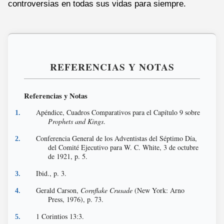
controversias en todas sus vidas para siempre.
REFERENCIAS Y NOTAS
Referencias y Notas
Apéndice, Cuadros Comparativos para el Capítulo 9 sobre
Prophets and Kings
.
Conferencia General de los Adventistas del Séptimo Día,
del Comité Ejecutivo para W. C. White, 3 de octubre
de 1921, p. 5.
Ibid., p. 3.
Gerald Carson,
Cornflake Crusade
(New York: Arno
Press, 1976), p. 73.
1 Corintios 13:3.