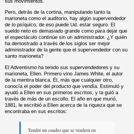
sus movimientos.
Pero, detrás de la cortina, manipulando tanto la
marioneta como el auditorio, hay algún supervendedor
de lo psíquico, de eso puede Ud. estar seguro. El
sueldo neto es demasiado grande como para dejar que
el espectáculo continúe sin un administrador. ¿Y quién
ha demostrado a través de los siglos ser mejor
administrador de la gente que el supervendedor con su
santo marioneta?
El Adventismo ha tenido sus supervendedores y su
marioneta, Ellen. Primero vino James White, el autor
de la mentira blanca. Él, más que cualquier otro,
conocía el poder del producto que vendía. Estimuló y
ayudó a Ellen en sus primeros escritos, y la guió a
través de más de un escollo. El año en que murió,
1881, le escribió a Ellen acerca de la riqueza que se
encontraba en sus escritos:
Tendré un cuadro que se venderá en