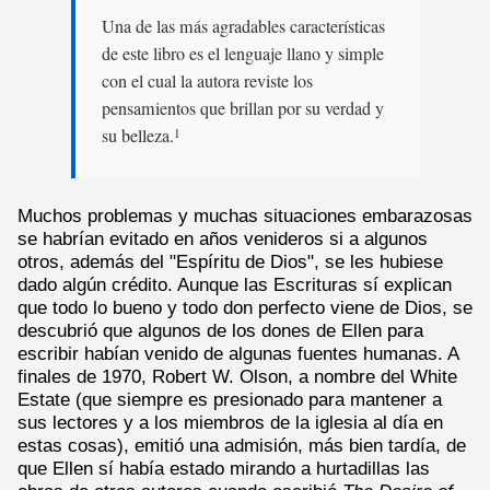
Una de las más agradables características
de este libro es el lenguaje llano y simple
con el cual la autora reviste los
pensamientos que brillan por su verdad y
su belleza.
1
Muchos problemas y muchas situaciones embarazosas
se habrían evitado en años venideros si a algunos
otros, además del "Espíritu de Dios", se les hubiese
dado algún crédito. Aunque las Escrituras sí explican
que todo lo bueno y todo don perfecto viene de Dios, se
descubrió que algunos de los dones de Ellen para
escribir habían venido de algunas fuentes humanas. A
finales de 1970, Robert W. Olson, a nombre del White
Estate (que siempre es presionado para mantener a
sus lectores y a los miembros de la iglesia al día en
estas cosas), emitió una admisión, más bien tardía, de
que Ellen sí había estado mirando a hurtadillas las