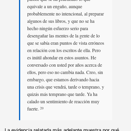
equivale a un engaño, aunque
probablemente no intencional, al preparar
algunos de sus libros, y que no se ha
hecho ningún esfuerzo serio para
desengañar las mentes de la gente de lo
que se sabía eran puntos de vista erróneos
en relación con los escritos de ella. Pero
es inútil ahondar en estos asuntos. He
conversado con usted por años acerca de
ellos, pero eso no cambia nada. Creo, sin
embargo, que estamos derivando hacia
una crisis que vendrá, tarde o temprano, y
quizás más temprano que tarde. Ya ha
calado un sentimiento de reacción muy
fuerte.
20
La evidencia relatada más adelante muestra por qué