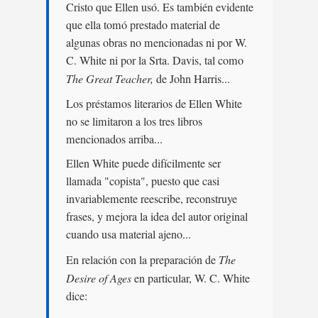
Cristo que Ellen usó. Es también evidente
que ella tomó prestado material de
algunas obras no mencionadas ni por W.
C. White ni por la Srta. Davis, tal como
The Great Teacher,
de John Harris...
Los préstamos literarios de Ellen White
no se limitaron a los tres libros
mencionados arriba...
Ellen White puede difícilmente ser
llamada "copista", puesto que casi
invariablemente reescribe, reconstruye
frases, y mejora la idea del autor original
cuando usa material ajeno...
En relación con la preparación de
The
Desire of Ages
en particular, W. C. White
dice: