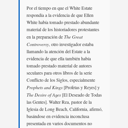
Por el tiempo en que el White Estate
respondía a la evidencia de que Ellen
White había tomado prestado abundante
material de los historiadores protestantes
en la preparación de
The Great
Controversy
, otro investigador estaba
llamando la atención del Estate a la
evidencia de que ella también había
tomado prestado material de autores
seculares para otros libros de la serie
Conflicto de los Siglos, especialmente
Prophets and Kings
[Profetas y Reyes] y
The Desire of Ages
[El Deseado de Todas
las Gentes]. Walter Rea, pastor de la
Iglesia de Long Beach, California, afirmó,
basándose en evidencia inconclusa
presentada en varios documentos no