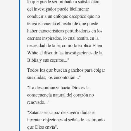
lo que puede ser probado a satisfacción
del investigador puede fácilmente
conducir a un enfoque escéptico que no
tenga en cuenta el hecho de que puede
haber características perturbadoras en los
escritos inspirados, lo cual resulta en la
necesidad de la fe, como lo explica Ellen
White al discutir las investigaciones de la
Biblia y sus escritos..."
Todos los que buscan ganchos para colgar
sus dudas, los encontrarán..."
"La desconfianza hacia Dios es la
consecuencia natural del corazón no
renovado..."
"Satanás es capaz de sugerir dudas e
inventar objeciones al señalado testimonio
que Dios envía".