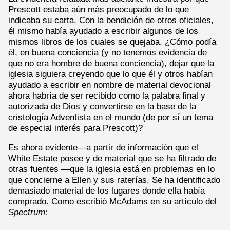
Prescott estaba aún más preocupado de lo que
indicaba su carta. Con la bendición de otros oficiales,
él mismo había ayudado a escribir algunos de los
mismos libros de los cuales se quejaba. ¿Cómo podía
él, en buena conciencia (y no tenemos evidencia de
que no era hombre de buena conciencia), dejar que la
iglesia siguiera creyendo que lo que él y otros habían
ayudado a escribir en nombre de material devocional
ahora habría de ser recibido como la palabra final y
autorizada de Dios y convertirse en la base de la
cristología Adventista en el mundo (de por sí un tema
de especial interés para Prescott)?
Es ahora evidente—a partir de información que el
White Estate posee y de material que se ha filtrado de
otras fuentes —que la iglesia está en problemas en lo
que concierne a Ellen y sus raterías. Se ha identificado
demasiado material de los lugares donde ella había
comprado. Como escribió McAdams en su artículo del
Spectrum: