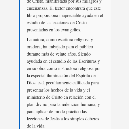
de Cristo, manifestada por sus milagros y
enseñanzas. El lector encontrará que este
libro proporciona inapreciable ayuda en el
estudio de las lecciones de Cristo
presentadas en los evangelios.
La autora, como escritora religiosa y
oradora, ha trabajado para el público
durante más de veinte años. Siendo
ayudada en el estudio de las Escrituras y
en su obra como instructora religiosa por
la especial iluminación del Espíritu de
Dios, está peculiarmente calificada para
presentar los hechos de la vida y el
ministerio de Cristo en relación con el
plan divino para la redención humana, y
para aplicar de modo práctico las
lecciones de Jesús a los simples deberes
de la vida.