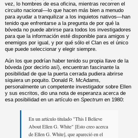
vez, lo hombres de esa oficina, mientras recorren el
circuito nacional—lo que hacen más bien a menudo
para ayudar a tranquilizar a los inquietos nativos—han
tenido que enfrentarse a la pregunta de por qué la
bóveda no puede abrirse para todos los investigadores
para que la información esté disponible para amigos y
enemigos por igual, y por qué sólo el Clan es el único
que puede seleccionar y elegir siempre.
Aún los que podrían haber tenido su propia llave de la
bóveda (por decirlo así), encuentran fascinante la
posibilidad de que la puerta cerrada pudiera abrirse
siquiera un poquito. Donald R. McAdams,
personalmente un competente investigador sobre Ellen
y sus escritos, dio una nota de esperanza acerca de
esa posibilidad en un artículo en
Spectrum
en 1980:
En un artículo titulado "This I Believe
About Ellen G. White" [Esto creo acerca
de Ellen G. White], que apareció en el