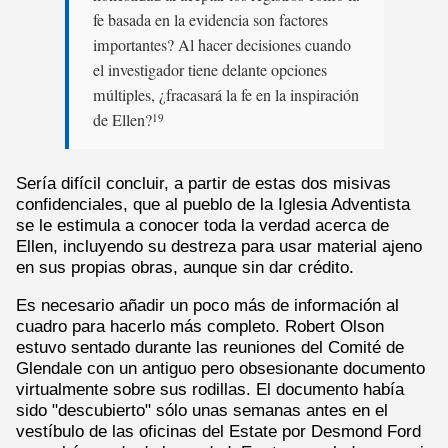
fe basada en la evidencia son factores
importantes? Al hacer decisiones cuando
el investigador tiene delante opciones
múltiples, ¿fracasará la fe en la inspiración
de Ellen?
19
Sería difícil concluir, a partir de estas dos misivas
confidenciales, que al pueblo de la Iglesia Adventista
se le estimula a conocer toda la verdad acerca de
Ellen, incluyendo su destreza para usar material ajeno
en sus propias obras, aunque sin dar crédito.
Es necesario añadir un poco más de información al
cuadro para hacerlo más completo. Robert Olson
estuvo sentado durante las reuniones del Comité de
Glendale con un antiguo pero obsesionante documento
virtualmente sobre sus rodillas. El documento había
sido "descubierto" sólo unas semanas antes en el
vestíbulo de las oficinas del Estate por Desmond Ford