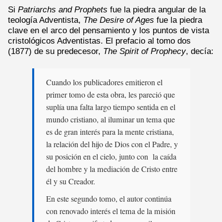
Si
Patriarchs and Prophets
fue la piedra angular de la
teología Adventista,
The Desire of Ages
fue la piedra
clave en el arco del pensamiento y los puntos de vista
cristológicos Adventistas. El prefacio al tomo dos
(1877) de su predecesor,
The Spirit of Prophecy
, decía:
Cuando los publicadores emitieron el
primer tomo de esta obra, les pareció que
suplía una falta largo tiempo sentida en el
mundo cristiano, al iluminar un tema que
es de gran interés para la mente cristiana,
la relación del hijo de Dios con el Padre, y
su posición en el cielo, junto con la caída
del hombre y la mediación de Cristo entre
él y su Creador.
En este segundo tomo, el autor continúa
con renovado interés el tema de la misión