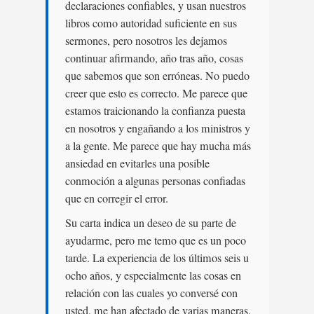
declaraciones confiables, y usan nuestros
libros como autoridad suficiente en sus
sermones, pero nosotros les dejamos
continuar afirmando, año tras año, cosas
que sabemos que son erróneas. No puedo
creer que esto es correcto. Me parece que
estamos traicionando la confianza puesta
en nosotros y engañando a los ministros y
a la gente. Me parece que hay mucha más
ansiedad en evitarles una posible
conmoción a algunas personas confiadas
que en corregir el error.
Su carta indica un deseo de su parte de
ayudarme, pero me temo que es un poco
tarde. La experiencia de los últimos seis u
ocho años, y especialmente las cosas en
relación con las cuales yo conversé con
usted, me han afectado de varias maneras.