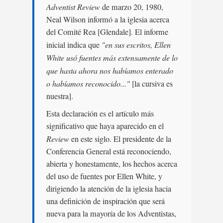
Adventist Review
de marzo 20, 1980,
Neal Wilson informó a la iglesia acerca
del Comité Rea [Glendale]. El informe
inicial indica que
"en sus escritos, Ellen
White usó fuentes más extensamente de lo
que hasta ahora nos habíamos enterado
o habíamos reconocido..."
[la cursiva es
nuestra].
Esta declaración es el artículo más
significativo que haya aparecido en el
Review
en este siglo. El presidente de la
Conferencia General está reconociendo,
abierta y honestamente, los hechos acerca
del uso de fuentes por Ellen White, y
dirigiendo la atención de la iglesia hacia
una definición de inspiración que será
nueva para la mayoría de los Adventistas,