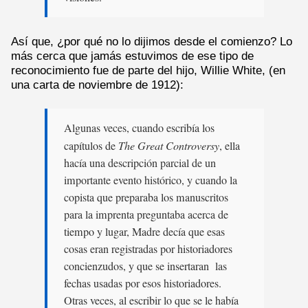
Así que, ¿por qué no lo dijimos desde el comienzo? Lo
más cerca que jamás estuvimos de ese tipo de
reconocimiento fue de parte del hijo, Willie White, (en
una carta de noviembre de 1912):
Algunas veces, cuando escribía los
capítulos de
The Great Controversy
, ella
hacía una descripción parcial de un
importante evento histórico, y cuando la
copista que preparaba los manuscritos
para la imprenta preguntaba acerca de
tiempo y lugar, Madre decía que esas
cosas eran registradas por historiadores
concienzudos, y que se insertaran las
fechas usadas por esos historiadores.
Otras veces, al escribir lo que se le había