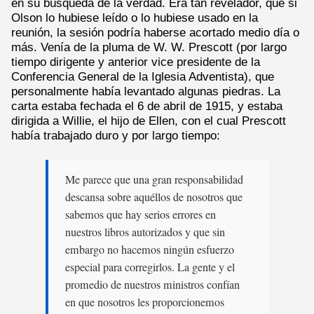
en su búsqueda de la verdad. Era tan revelador, que si
Olson lo hubiese leído o lo hubiese usado en la
reunión, la sesión podría haberse acortado medio día o
más. Venía de la pluma de W. W. Prescott (por largo
tiempo dirigente y anterior vice presidente de la
Conferencia General de la Iglesia Adventista), que
personalmente había levantado algunas piedras. La
carta estaba fechada el 6 de abril de 1915, y estaba
dirigida a Willie, el hijo de Ellen, con el cual Prescott
había trabajado duro y por largo tiempo:
Me parece que una gran responsabilidad
descansa sobre aquéllos de nosotros que
sabemos que hay serios errores en
nuestros libros autorizados y que sin
embargo no hacemos ningún esfuerzo
especial para corregirlos. La gente y el
promedio de nuestros ministros confían
en que nosotros les proporcionemos