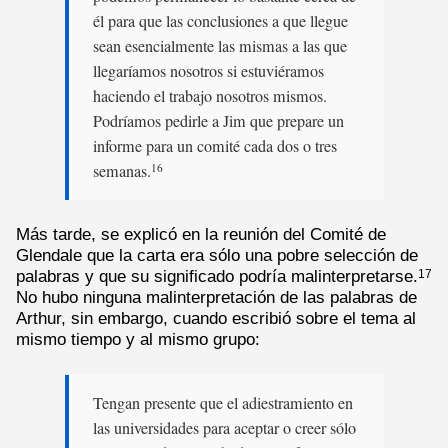
él para que las conclusiones a que llegue
sean esencialmente las mismas a las que
llegaríamos nosotros si estuviéramos
haciendo el trabajo nosotros mismos.
Podríamos pedirle a Jim que prepare un
informe para un comité cada dos o tres
semanas.
16
Más tarde, se explicó en la reunión del Comité de
Glendale que la carta era sólo una pobre selección de
palabras y que su significado podría malinterpretarse.
17
No hubo ninguna malinterpretación de las palabras de
Arthur, sin embargo, cuando escribió sobre el tema al
mismo tiempo y al mismo grupo:
Tengan presente que el adiestramiento en
las universidades para aceptar o creer sólo