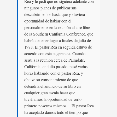
Rea y le pedí que no siguiera adelante con
ningunos planes de publicar sus
descubrimientos hasta que yo tuviera
oportunidad de hablar con él
personalmente en la reunión al aire libre
de la Southern California Conference, que
habría de tener lugar a finales de julio de
1978. El pastor Rea en seguida estuvo de
acuerdo con esta sugerencia. Cuando
asistí a la reunión cerca de Palmdale,
California, en julio pasado, pasé varias
horas hablando con el pastor Rea, y
obtuve su consentimiento de que
detendría el anuncio de su libro en
cualquier gran escala hasta que
tuviéramos la oportunidad de verlo
primero nosotros mismos.... El pastor Rea
ha aceptado darnos todo el tiempo que