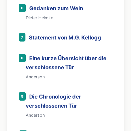
Gedanken zum Wein
6
Dieter Heimke
Statement von M.G. Kellogg
7
Eine kurze Übersicht über die
8
verschlossene Tür
Anderson
Die Chronologie der
9
verschlossenen Tür
Anderson