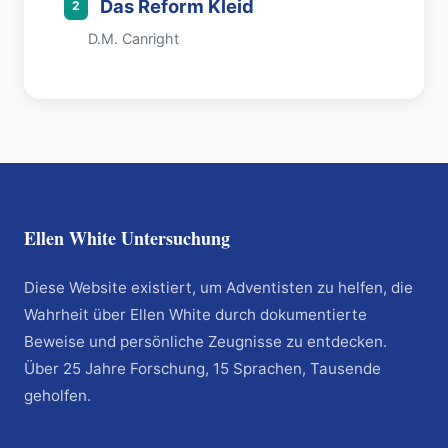
Das Reform Kleid
2
D.M. Canright
Ellen White Untersuchung
Diese Website existiert, um Adventisten zu helfen, die
Wahrheit über Ellen White durch dokumentierte
Beweise und persönliche Zeugnisse zu entdecken.
Über 25 Jahre Forschung, 15 Sprachen, Tausende
geholfen.