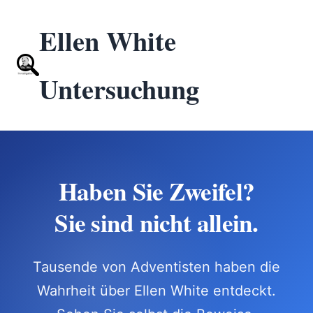
Ellen White
Untersuchung
Haben Sie Zweifel?
Sie sind nicht allein.
Tausende von Adventisten haben die
Wahrheit über Ellen White entdeckt.