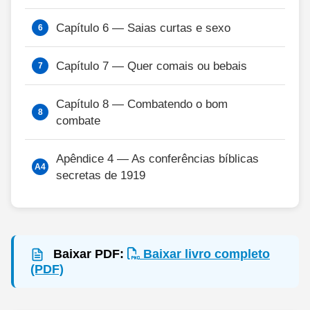
Capítulo 6 — Saias curtas e sexo
Capítulo 7 — Quer comais ou bebais
Capítulo 8 — Combatendo o bom
combate
Apêndice 4 — As conferências bíblicas
secretas de 1919
Baixar PDF:
Baixar livro completo
(PDF)