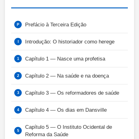
Prefácio à Terceira Edição
Introdução: O historiador como herege
Capítulo 1 — Nasce uma profetisa
Capítulo 2 — Na saúde e na doença
Capítulo 3 — Os reformadores de saúde
Capítulo 4 — Os dias em Dansville
Capítulo 5 — O Instituto Ocidental de
Reforma da Saúde