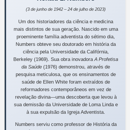
(3 de junho de 1942 – 24 de julho de 2023)
Um dos historiadores da ciência e medicina
mais distintos de sua geração. Nascido em uma
proeminente família adventista do sétimo dia,
Numbers obteve seu doutorado em história da
ciência pela Universidade da Califórnia,
Berkeley (1969). Sua obra inovadora
A Profetisa
da Saúde
(1976) demonstrou, através de
pesquisa meticulosa, que os ensinamentos de
saúde de Ellen White foram extraídos de
reformadores contemporâneos em vez de
revelação divina—uma descoberta que levou à
sua demissão da Universidade de Loma Linda e
à sua expulsão da Igreja Adventista.
Numbers serviu como professor de História da